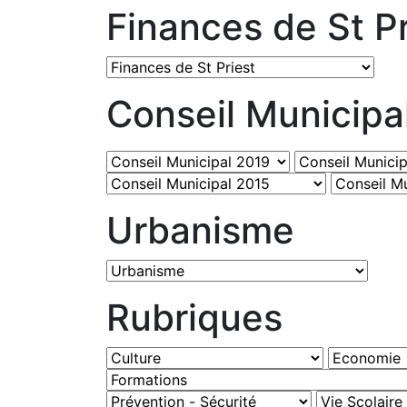
Finances de St Pr
Conseil Municipa
Urbanisme
Rubriques