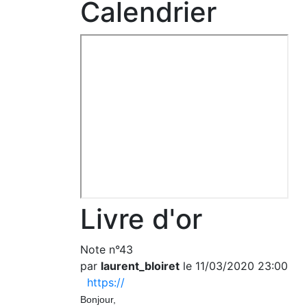
Calendrier
Livre d'or
Note n°43
par
laurent_bloiret
le 11/03/2020 23:00
https://
Bonjour,