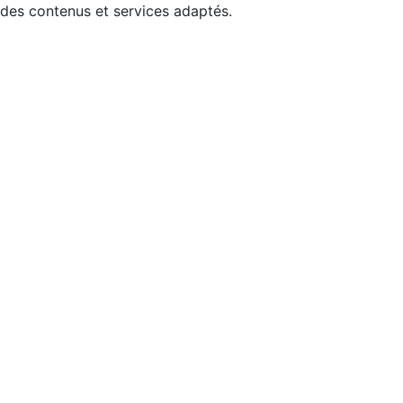
 des contenus et services adaptés.