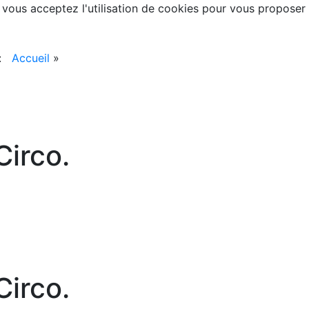
, vous acceptez l'utilisation de cookies pour vous proposer
 :
Accueil
»
irco.
irco.