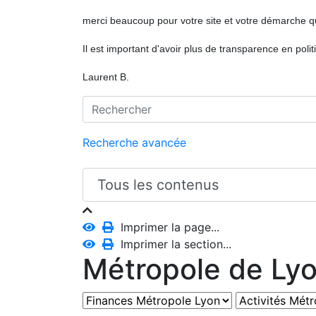
merci beaucoup pour votre site et votre démarche q
Il est important d'avoir plus de transparence en polit
Laurent B.
Recherche avancée
Imprimer la page...
Imprimer la section...
Métropole de Ly