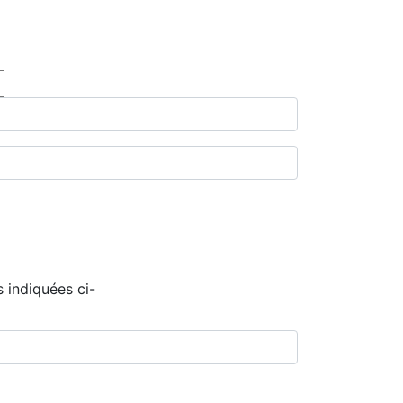
 indiquées ci-