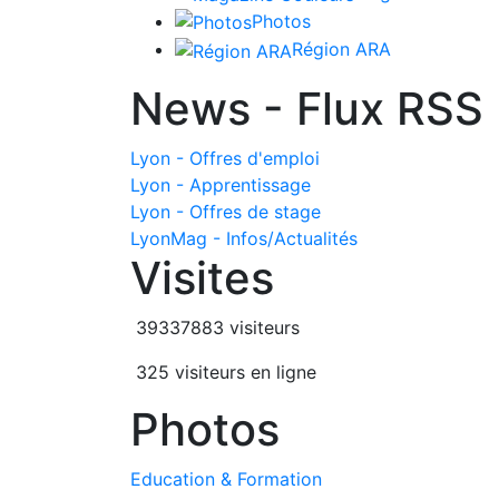
Photos
Région ARA
News - Flux RSS
Lyon - Offres d'emploi
Lyon - Apprentissage
Lyon - Offres de stage
LyonMag - Infos/Actualités
Visites
39337883 visiteurs
325 visiteurs en ligne
Photos
Education & Formation