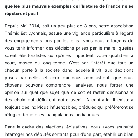
que les plus mauvais exemples de l’histoire de France ne se
répéteront pas !
Depuis Mai 2014, soit un peu plus de 3 ans, notre association
Thémis Est Lyonnais, assure une vigilance particulière à l’égard
des engagements pris par les élus. Nous nous efforçons de
vous tenir informer des décisions prises par le maire, qu’elles
soient électoralistes ou qu’elles impactent votre quotidien à
court, moyen ou long terme. C’est par l’intérêt que tout un
chacun porte à la société dans laquelle il vit, aux décisions
prises par celles et ceux qui nous administrent, que nous
citoyens pouvons comprendre, analyser, nous forger une
opinion sur quel que sujet que ce soit et rester décisionnaire
des choix qui définiront notre avenir. A contrario, il existera
toujours des individus influençables, crédules qui préféreront se
réfugier derrière les manipulations médiatiques.
Dans le cadre des élections législatives, nous avons souhaité
interroger nos députés sortants pour d’une part, établir un bilan