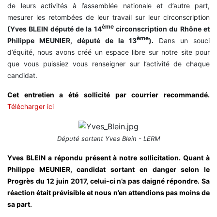
de leurs activités à l’assemblée nationale et d’autre part,
mesurer les retombées de leur travail sur leur circonscription
ème
(Yves BLEIN député de la 14
circonscription du Rhône et
ème
Philippe MEUNIER, député de la 13
).
Dans un souci
d’équité, nous avons créé un espace libre sur notre site pour
que vous puissiez vous renseigner sur l’activité de chaque
candidat.
Cet entretien a été sollicité par courrier recommandé.
Télécharger ici
Député sortant Yves Blein - LERM
Yves BLEIN a répondu présent à notre sollicitation. Quant à
Philippe MEUNIER, candidat sortant en danger selon le
Progrès du 12 juin 2017, celui-ci n’a pas daigné répondre. Sa
réaction était prévisible et nous n’en attendions pas moins de
sa part.