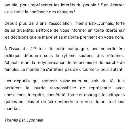
peuple, pour représenter les intérêts du peuple ! S’en écarter,
c’est trahir la confiance des citoyens !
Depuis plus de 3 ans, l’association Thémis Est-Lyonnais, forte
de sa diversité, s’efforce de vous informer en toute liberté sur
les décisions que le maire et sa majorité prennent en votre nom.
nd
À l’issue du 2
tour de cette campagne, une nouvelle ère
politique débutera sous le rythme soutenu des réformes,
l’objectif étant la redynamisation de l’économie et du marché de
l’emploi. Le monde ne s’arrêtera pas de « tourner » pour autant.
Les députés qui sortiront vainqueurs au soir du 18 Juin
porteront la lourde responsabilité de représenter avec
conscience, intégrité, honnêteté, force et courage, les citoyens
qui les ont élus et de faire entendre leur voix durant tout leur
mandat.
Thémis Est-Lyonnais