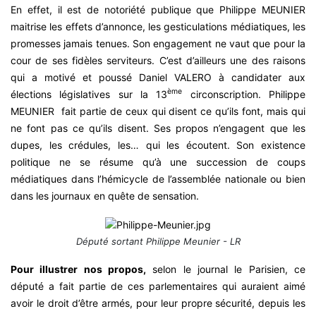
En effet, il est de notoriété publique que Philippe MEUNIER
maitrise les effets d’annonce, les gesticulations médiatiques, les
promesses jamais tenues. Son engagement ne vaut que pour la
cour de ses fidèles serviteurs. C’est d’ailleurs une des raisons
qui a motivé et poussé Daniel VALERO à candidater aux
ème
élections législatives sur la 13
circonscription. Philippe
MEUNIER fait partie de ceux qui disent ce qu’ils font, mais qui
ne font pas ce qu’ils disent. Ses propos n’engagent que les
dupes, les crédules, les… qui les écoutent. Son existence
politique ne se résume qu’à une succession de coups
médiatiques dans l’hémicycle de l’assemblée nationale ou bien
dans les journaux en quête de sensation.
Député sortant Philippe Meunier - LR
Pour illustrer nos propos,
selon le journal le Parisien, ce
député a fait partie de ces parlementaires qui auraient aimé
avoir le droit d’être armés, pour leur propre sécurité, depuis les