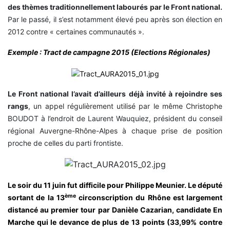
des thèmes traditionnellement labourés par le Front national.
Par le passé, il s’est notamment élevé peu après son élection en
2012 contre « certaines communautés ».
Exemple : Tract de campagne 2015 (Elections Régionales)
Le Front national l’avait d’ailleurs déjà invité à rejoindre ses
rangs
, un appel régulièrement utilisé par le même Christophe
BOUDOT à l’endroit de Laurent Wauquiez, président du conseil
régional Auvergne-Rhône-Alpes à chaque prise de position
proche de celles du parti frontiste.
Le soir du 11 juin fut difficile pour Philippe Meunier. Le député
ème
sortant de la 13
circonscription du Rhône est largement
distancé au premier tour par Danièle Cazarian, candidate En
Marche qui le devance de plus de 13 points (33,99% contre