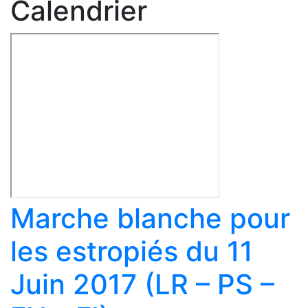
Calendrier
Marche blanche pour
les estropiés du 11
Juin 2017 (LR – PS –