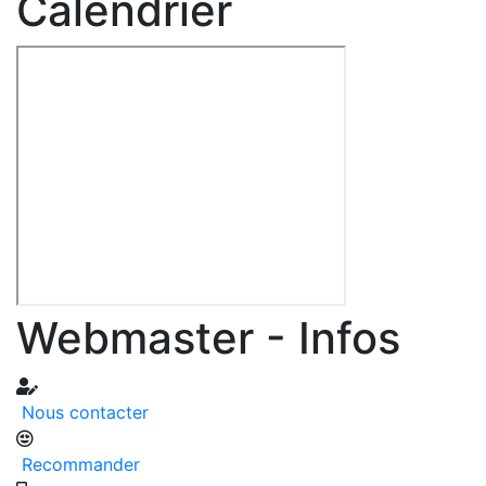
Calendrier
Webmaster - Infos
Nous contacter
Recommander