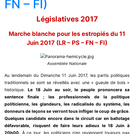
FN – FI)
Législatives 2017
Marche blanche pour les estropiés du 11
Juin 2017 (LR – PS – FN – FI)
Assemblée Nationale
Au lendemain du Dimanche 11 Juin 2017, les partis politiques
traditionnels se sont se réveillés avec une « gueule de bois »
historique.
Le 18 Juin au soir, le peuple prononcera sa
sentence finale ; les professionnels de la politique
politicienne, les glandeurs, les radicalisés du système, les
donneurs de leçons se verront tous infliger le coup de grâce
.
Quelques candidats encore dans le circuit car en ballotage
défavorable, risquent de faire leurs adieux le 18 Juin à
20h00.
À ce jour, les politiciens n’en reviennent toujours pas