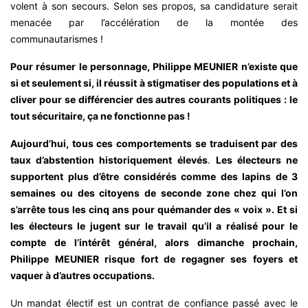
volent à son secours. Selon ses propos, sa candidature serait
menacée par l’accélération de la montée des
communautarismes !
Pour résumer le personnage, Philippe MEUNIER n’existe que
si et seulement si, il réussit à stigmatiser des populations et à
cliver pour se différencier des autres courants politiques : le
tout sécuritaire, ça ne fonctionne pas !
Aujourd’hui, tous ces comportements se traduisent par des
taux d’abstention historiquement élevés
.
Les électeurs ne
supportent plus d’être considérés comme des lapins de 3
semaines ou des citoyens de seconde zone chez qui l’on
s’arrête tous les cinq ans pour quémander des « voix ». Et si
les électeurs le jugent sur le travail qu’il a réalisé pour le
compte de l’intérêt général, alors dimanche prochain,
Philippe MEUNIER risque fort de regagner ses foyers et
vaquer à d’autres occupations.
Un mandat électif est un contrat de confiance passé avec le