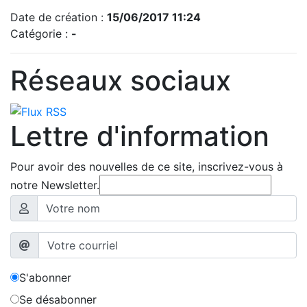
Date de création :
15/06/2017 11:24
Catégorie :
-
Réseaux sociaux
Lettre d'information
Pour avoir des nouvelles de ce site, inscrivez-vous à
notre Newsletter.
S'abonner
Se désabonner