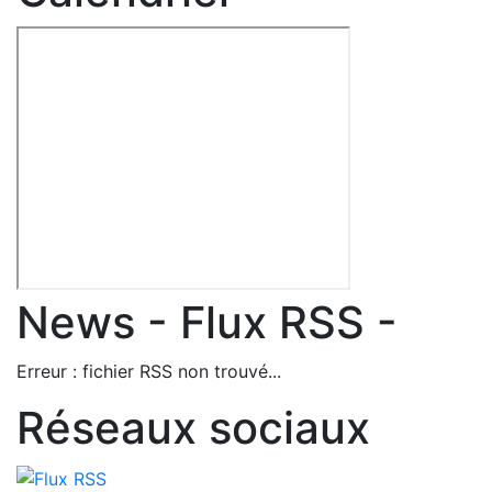
News - Flux RSS -
Erreur : fichier RSS non trouvé...
Réseaux sociaux