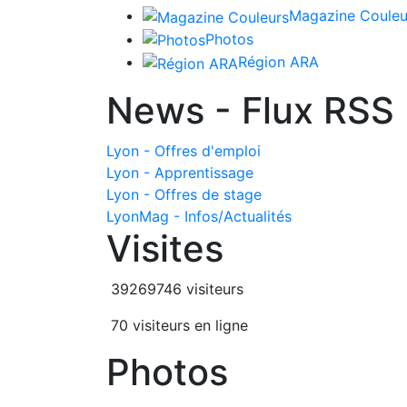
Magazine Couleu
Photos
Région ARA
News - Flux RSS
Lyon - Offres d'emploi
Lyon - Apprentissage
Lyon - Offres de stage
LyonMag - Infos/Actualités
Visites
39269746 visiteurs
70 visiteurs en ligne
Photos