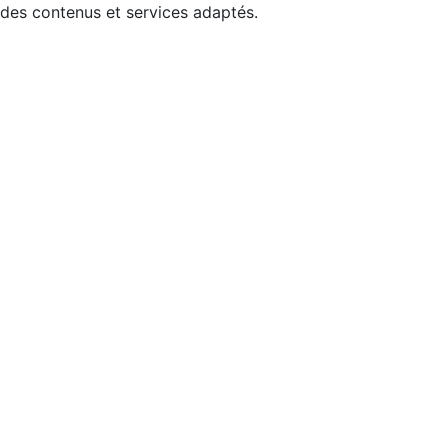
 des contenus et services adaptés.