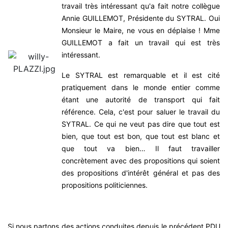
travail très intéressant qu'a fait notre collègue
Annie GUILLEMOT, Présidente du SYTRAL. Oui
Monsieur le Maire, ne vous en déplaise ! Mme
GUILLEMOT a fait un travail qui est très
intéressant.
Le SYTRAL est remarquable et il est cité
pratiquement dans le monde entier comme
étant une autorité de transport qui fait
référence. Cela, c'est pour saluer le travail du
SYTRAL. Ce qui ne veut pas dire que tout est
bien, que tout est bon, que tout est blanc et
que tout va bien… Il faut travailler
concrètement avec des propositions qui soient
des propositions d'intérêt général et pas des
propositions politiciennes.
Si nous partons des actions conduites depuis le précédent PDU