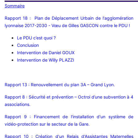
Sommaire
Rapport 18 : Plan de Déplacement Urbain de l'agglomération
lyonnaise 2017-2030 - Vœu de Gilles GASCON contre le PDU !
Le PDU c’est quoi ?
Conclusion
Intervention de Daniel GOUX
Intervention de Willy PLAZZI
Rapport 13 : Renouvellement du plan 3A – Grand Lyon.
Rapport 8 : Sécurité et prévention – Octroi d’une subvention à 4
associations.
Rapport 9 : Financement de l'installation d'un système de
vidéo-protection sur le secteur de la Gare.
Rapport 10 : Création d'un Relais d'Assistantes Maternelles