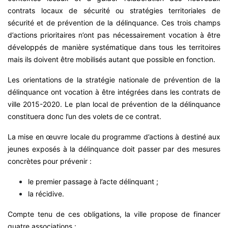
contrats locaux de sécurité ou stratégies territoriales de
sécurité et de prévention de la délinquance. Ces trois champs
d’actions prioritaires n’ont pas nécessairement vocation à être
développés de manière systématique dans tous les territoires
mais ils doivent être mobilisés autant que possible en fonction.
Les orientations de la stratégie nationale de prévention de la
délinquance ont vocation à être intégrées dans les contrats de
ville 2015-2020. Le plan local de prévention de la délinquance
constituera donc l’un des volets de ce contrat.
La mise en œuvre locale du programme d’actions à destiné aux
jeunes exposés à la délinquance doit passer par des mesures
concrètes pour prévenir :
le premier passage à l’acte délinquant ;
la récidive.
Compte tenu de ces obligations, la ville propose de financer
quatre associations :