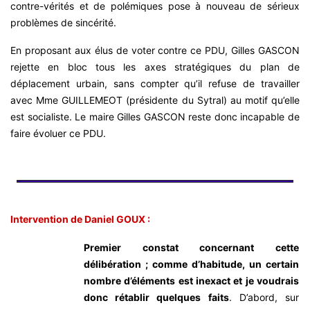
contre-vérités et de polémiques pose à nouveau de sérieux
problèmes de sincérité.
En proposant aux élus de voter contre ce PDU, Gilles GASCON
rejette en bloc tous les axes stratégiques du plan de
déplacement urbain, sans compter qu’il refuse de travailler
avec Mme GUILLEMEOT (présidente du Sytral) au motif qu’elle
est socialiste. Le maire Gilles GASCON reste donc incapable de
faire évoluer ce PDU.
Intervention de Daniel GOUX :
Premier constat concernant cette
délibération ; comme d’habitude, un certain
nombre d’éléments est inexact et je voudrais
donc rétablir quelques faits
.
D’abord, sur