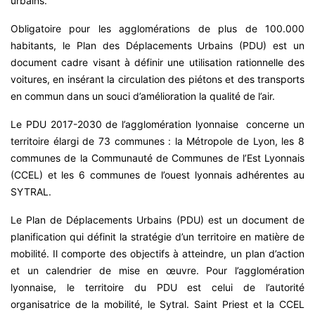
urbains.
Obligatoire pour les agglomérations de plus de 100.000
habitants, le Plan des Déplacements Urbains (PDU) est un
document cadre visant à définir une utilisation rationnelle des
voitures, en insérant la circulation des piétons et des transports
en commun dans un souci d’amélioration la qualité de l’air.
Le PDU 2017-2030 de l’agglomération lyonnaise concerne un
territoire élargi de 73 communes : la Métropole de Lyon, les 8
communes de la Communauté de Communes de l’Est Lyonnais
(CCEL) et les 6 communes de l’ouest lyonnais adhérentes au
SYTRAL.
Le Plan de Déplacements Urbains (PDU) est un document de
planification qui définit la stratégie d’un territoire en matière de
mobilité. Il comporte des objectifs à atteindre, un plan d’action
et un calendrier de mise en œuvre. Pour l’agglomération
lyonnaise, le territoire du PDU est celui de l’autorité
organisatrice de la mobilité, le Sytral. Saint Priest et la CCEL