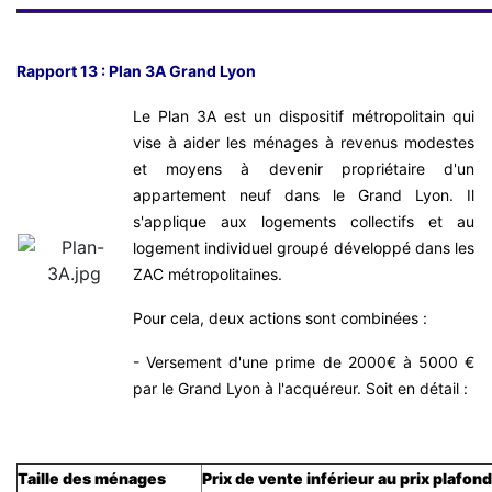
Rapport 13 : Plan 3A Grand Lyon
Le Plan 3A est un dispositif métropolitain qui
vise à aider les ménages à revenus modestes
et moyens à devenir propriétaire d'un
appartement neuf dans le Grand Lyon. Il
s'applique aux logements collectifs et au
logement individuel groupé développé dans les
ZAC métropolitaines.
Pour cela, deux actions sont combinées :
- Versement d'une prime de 2000€ à 5000 €
par le Grand Lyon à l'acquéreur. Soit en détail :
Taille des ménages
Prix de vente inférieur au prix plafon