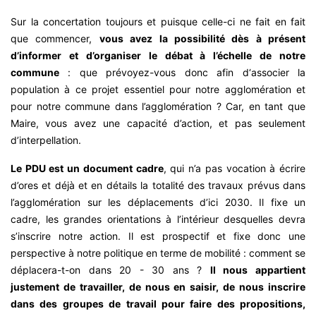
Sur la concertation toujours et puisque celle-ci ne fait en fait
que commencer,
vous avez la possibilité dès à présent
d’informer et d’organiser le débat à l’échelle de notre
commune
: que prévoyez-vous donc afin d‘associer la
population à ce projet essentiel pour notre agglomération et
pour notre commune dans l’agglomération ? Car, en tant que
Maire, vous avez une capacité d’action, et pas seulement
d’interpellation.
Le PDU est un document cadre
, qui n’a pas vocation à écrire
d’ores et déjà et en détails la totalité des travaux prévus dans
l’agglomération sur les déplacements d’ici 2030. Il fixe un
cadre, les grandes orientations à l’intérieur desquelles devra
s’inscrire notre action. Il est prospectif et fixe donc une
perspective à notre politique en terme de mobilité : comment se
déplacera-t-on dans 20 - 30 ans ?
Il nous appartient
justement de travailler, de nous en saisir, de nous inscrire
dans des groupes de travail pour faire des propositions,