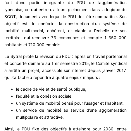
font donc partie intégrante du PDU de l’agglomération
lyonnaise, ce qui entre d’ailleurs pleinement dans la logique du
SCOT, document avec lequel le PDU doit être compatible. Son
objectif est de conforter la construction d’un système de
mobilité multimodal, cohérent, et viable à l’échelle de son
territoire, qui recouvre 73 communes et compte 1 350 000
habitants et 710 000 emplois.
Le Sytral pilote la révision du PDU : après un travail partenarial
et concerté démarré au 1 er semestre 2015, le Comité syndical
a arrêté un projet, accessible sur internet depuis janvier 2017,
qui s’attache à répondre à quatre enjeux majeurs :
le cadre de vie et de santé publique,
l’équité et la cohésion sociale,
un système de mobilité pensé pour l’usager et l’habitant,
un service de mobilité au service d’une agglomération
multipolaire et attractive.
Ainsi, le PDU fixe des objectifs à atteindre pour 2030, entre