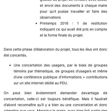
et envoi des documents à chaque maire
pour qu’il puisse travailler et faire des
observations
Printemps 2016 : 1 de restitution
indiquant ce qui avait été pris en compte
et la forme finale du projet.
Dans cette phase d’élaboration du projet, tous les élus ont donc
été concertés.
Une concertation des usagers, par le biais de groupes
témoins par thématique, de groupes d’usagers et même
d’une conférence publique d’informations + contributions
sur un site internet dédié au PDU.
On peut bien évidemment demander davantage de
concertation, celle-ci est toujours bénéfique. Mais il faudrait
d’abord reconnaître qu’il y a bien eu une concertation et donc
admettre que vous, Monsieur le maire, avez bien fait partie des