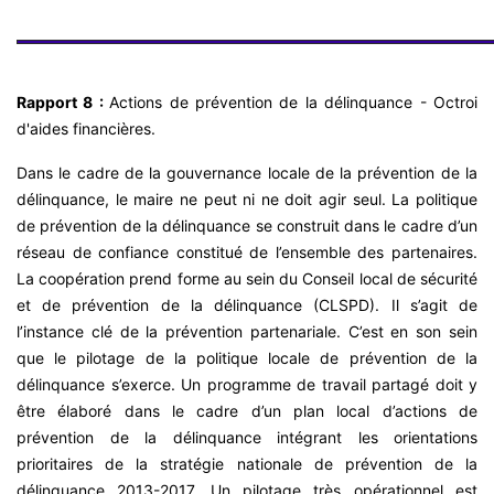
Rapport 8 :
Actions de prévention de la délinquance - Octroi
d'aides financières.
Dans le cadre de la gouvernance locale de la prévention de la
délinquance, le maire ne peut ni ne doit agir seul. La politique
de prévention de la délinquance se construit dans le cadre d’un
réseau de confiance constitué de l’ensemble des partenaires.
La coopération prend forme au sein du Conseil local de sécurité
et de prévention de la délinquance (CLSPD). Il s’agit de
l’instance clé de la prévention partenariale. C’est en son sein
que le pilotage de la politique locale de prévention de la
délinquance s’exerce. Un programme de travail partagé doit y
être élaboré dans le cadre d’un plan local d’actions de
prévention de la délinquance intégrant les orientations
prioritaires de la stratégie nationale de prévention de la
délinquance 2013-2017. Un pilotage très opérationnel est