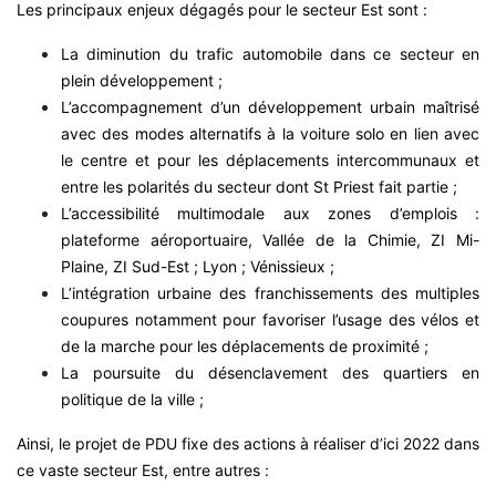
Les principaux enjeux dégagés pour le secteur Est sont :
La diminution du trafic automobile dans ce secteur en
plein développement ;
L’accompagnement d’un développement urbain maîtrisé
avec des modes alternatifs à la voiture solo en lien avec
le centre et pour les déplacements intercommunaux et
entre les polarités du secteur dont St Priest fait partie ;
L’accessibilité multimodale aux zones d’emplois :
plateforme aéroportuaire, Vallée de la Chimie, ZI Mi-
Plaine, ZI Sud-Est ; Lyon ; Vénissieux ;
L’intégration urbaine des franchissements des multiples
coupures notamment pour favoriser l’usage des vélos et
de la marche pour les déplacements de proximité ;
La poursuite du désenclavement des quartiers en
politique de la ville ;
Ainsi, le projet de PDU fixe des actions à réaliser d’ici 2022 dans
ce vaste secteur Est, entre autres :