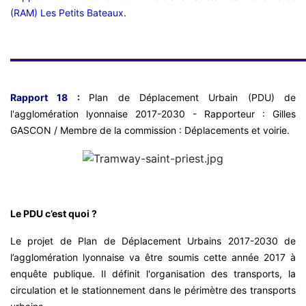
(RAM) Les Petits Bateaux.
Rapport 18 :
Plan de Déplacement Urbain (PDU) de
l'agglomération lyonnaise 2017-2030 - Rapporteur : Gilles
GASCON / Membre de la commission : Déplacements et voirie.
Le PDU c’est quoi ?
Le projet de Plan de Déplacement Urbains 2017-2030 de
l’agglomération lyonnaise va être soumis cette année 2017 à
enquête publique. Il définit l'organisation des transports, la
circulation et le stationnement dans le périmètre des transports