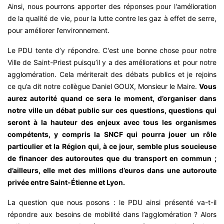
Ainsi, nous pourrons apporter des réponses pour l'amélioration
de la qualité de vie, pour la lutte contre les gaz à effet de serre,
pour améliorer l’environnement.
Le PDU tente d’y répondre. C'est une bonne chose pour notre
Ville de Saint-Priest puisqu’il y a des améliorations et pour notre
agglomération. Cela mériterait des débats publics et je rejoins
ce qu’a dit notre collègue Daniel GOUX, Monsieur le Maire.
Vous
aurez autorité quand ce sera le moment, d’organiser dans
notre ville un débat public sur ces questions, questions qui
seront à la hauteur des enjeux avec tous les organismes
compétents, y compris la SNCF qui pourra jouer un rôle
particulier et la Région qui, à ce jour, semble plus soucieuse
de financer des autoroutes que du transport en commun ;
d’ailleurs, elle met des millions d’euros dans une autoroute
privée entre Saint-Étienne et
Lyon.
La question que nous posons : le PDU ainsi présenté va-t-il
répondre aux besoins de mobilité dans l’agglomération ? Alors