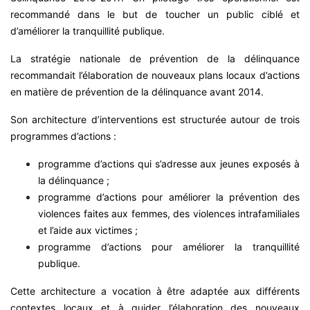
recommandé dans le but de toucher un public ciblé et
d’améliorer la tranquillité publique.
La stratégie nationale de prévention de la délinquance
recommandait l’élaboration de nouveaux plans locaux d’actions
en matière de prévention de la délinquance avant 2014.
Son architecture d’interventions est structurée autour de trois
programmes d’actions :
programme d’actions qui s’adresse aux jeunes exposés à
la délinquance ;
programme d’actions pour améliorer la prévention des
violences faites aux femmes, des violences intrafamiliales
et l’aide aux victimes ;
programme d’actions pour améliorer la tranquillité
publique.
Cette architecture a vocation à être adaptée aux différents
contextes locaux et à guider l’élaboration des nouveaux