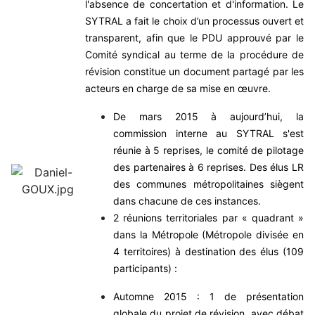
l'absence de concertation et d'information.
Le
SYTRAL a fait le choix d’un processus ouvert et
transparent, afin que le PDU approuvé par le
Comité syndical au terme de la procédure de
révision constitue un document partagé par les
acteurs en charge de sa mise en œuvre.
De mars 2015 à aujourd’hui, la
commission interne au SYTRAL s'est
réunie à 5 reprises, le comité de pilotage
des partenaires à 6 reprises. Des élus LR
des communes métropolitaines siègent
dans chacune de ces instances.
2 réunions territoriales par « quadrant »
dans la Métropole (Métropole divisée en
4 territoires) à destination des élus (109
participants) :
Automne 2015 : 1 de présentation
globale du projet de révision, avec débat