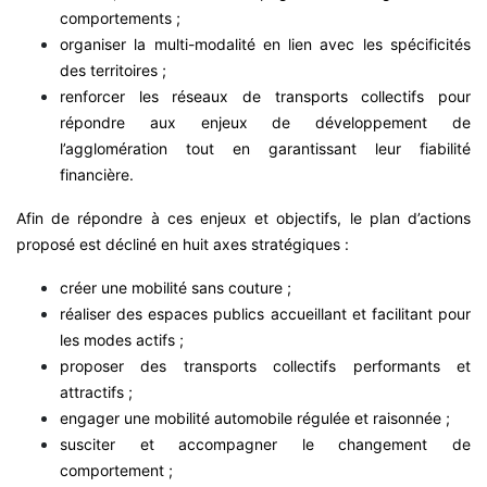
comportements ;
organiser la multi-modalité en lien avec les spécificités
des territoires ;
renforcer les réseaux de transports collectifs pour
répondre aux enjeux de développement de
l’agglomération tout en garantissant leur fiabilité
financière.
Afin de répondre à ces enjeux et objectifs, le plan d’actions
proposé est décliné en huit axes stratégiques :
créer une mobilité sans couture ;
réaliser des espaces publics accueillant et facilitant pour
les modes actifs ;
proposer des transports collectifs performants et
attractifs ;
engager une mobilité automobile régulée et raisonnée ;
susciter et accompagner le changement de
comportement ;