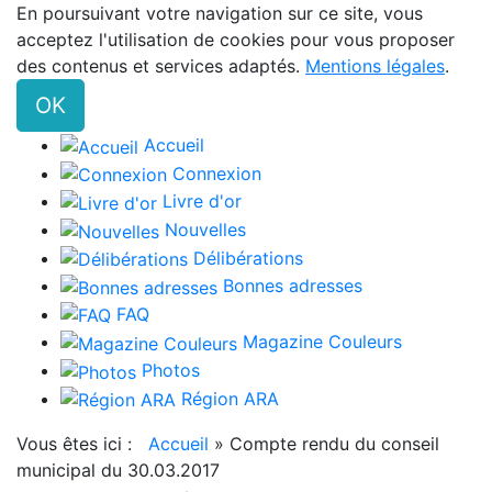
En poursuivant votre navigation sur ce site, vous
acceptez l'utilisation de cookies pour vous proposer
des contenus et services adaptés.
Mentions légales
.
OK
Accueil
Connexion
Livre d'or
Nouvelles
Délibérations
Bonnes adresses
FAQ
Magazine Couleurs
Photos
Région ARA
Vous êtes ici :
Accueil
»
Compte rendu du conseil
municipal du 30.03.2017