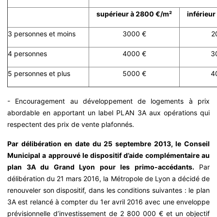
supérieur à 2800 €/m²
inférieu
3 personnes et moins
3000 €
2
4 personnes
4000 €
3
5 personnes et plus
5000 €
4
- Encouragement au développement de logements à prix
abordable en apportant un label PLAN 3A aux opérations qui
respectent des prix de vente plafonnés.
Par délibération en date du 25 septembre 2013, le Conseil
Municipal a approuvé le dispositif d’aide complémentaire au
plan 3A du Grand Lyon pour les primo-accédants.
Par
délibération du 21 mars 2016, la Métropole de Lyon a décidé de
renouveler son dispositif, dans les conditions suivantes : le plan
3A est relancé à compter du 1er avril 2016 avec une enveloppe
prévisionnelle d’investissement de 2 800 000 € et un objectif