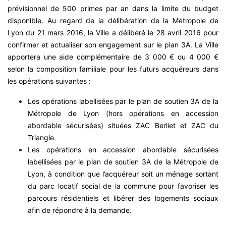
prévisionnel de 500 primes par an dans la limite du budget
disponible. Au regard de la délibération de la Métropole de
Lyon du 21 mars 2016, la Ville a délibéré le 28 avril 2016 pour
confirmer et actualiser son engagement sur le plan 3A. La Ville
apportera une aide complémentaire de 3 000 € ou 4 000 €
selon la composition familiale pour les futurs acquéreurs dans
les opérations suivantes :
Les opérations labellisées par le plan de soutien 3A de la
Métropole de Lyon (hors opérations en accession
abordable sécurisées) situées ZAC Berliet et ZAC du
Triangle.
Les opérations en accession abordable sécurisées
labellisées par le plan de soutien 3A de la Métropole de
Lyon, à condition que l’acquéreur soit un ménage sortant
du parc locatif social de la commune pour favoriser les
parcours résidentiels et libérer des logements sociaux
afin de répondre à la demande.