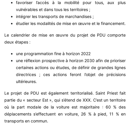
favoriser l’accès à la mobilité pour tous, aux plus
vulnérables et dans tous les territoires ;
intégrer les transports de marchandises ;
étudier les modalités de mise en œuvre et le financement.
Le calendrier de mise en œuvre du projet de PDU comporte
deux étapes :
une programmation fine à horizon 2022
une réflexion prospective à horizon 2030 afin de prioriser
certaines actions ou études, de définir de grandes lignes
directrices ; ces actions feront l’objet de précisions
ultérieures.
Le projet de PDU est également territorialisé. Saint Priest fait
partie du « secteur Est », qui s’étend de XXX. C’est un territoire
où la part modale de la voiture est majoritaire : 60 % des
déplacements s’effectuent en voiture, 26 % à pied, 11 % en
transports en commun.