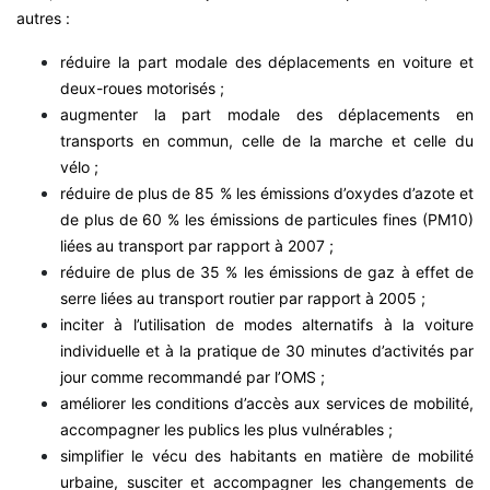
autres :
réduire la part modale des déplacements en voiture et
deux-roues motorisés ;
augmenter la part modale des déplacements en
transports en commun, celle de la marche et celle du
vélo ;
réduire de plus de 85 % les émissions d’oxydes d’azote et
de plus de 60 % les émissions de particules fines (PM10)
liées au transport par rapport à 2007 ;
réduire de plus de 35 % les émissions de gaz à effet de
serre liées au transport routier par rapport à 2005 ;
inciter à l’utilisation de modes alternatifs à la voiture
individuelle et à la pratique de 30 minutes d’activités par
jour comme recommandé par l’OMS ;
améliorer les conditions d’accès aux services de mobilité,
accompagner les publics les plus vulnérables ;
simplifier le vécu des habitants en matière de mobilité
urbaine, susciter et accompagner les changements de