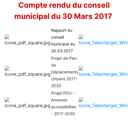
Compte rendu du conseil
municipal du 30 Mars 2017
Rapport du
conseil
municipal du
30.03.2017
Projet de Plan
de
Déplacements
Urbains 2017-
2030
Projet PDU -
Annexes
accessibilités
- 2017-2030