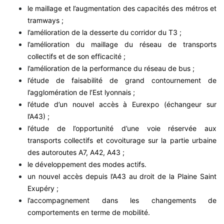
le maillage et l’augmentation des capacités des métros et
tramways ;
l’amélioration de la desserte du corridor du T3 ;
l’amélioration du maillage du réseau de transports
collectifs et de son efficacité ;
l’amélioration de la performance du réseau de bus ;
l’étude de faisabilité de grand contournement de
l’agglomération de l’Est lyonnais ;
l’étude d’un nouvel accès à Eurexpo (échangeur sur
l’A43) ;
l’étude de l’opportunité d’une voie réservée aux
transports collectifs et covoiturage sur la partie urbaine
des autoroutes A7, A42, A43 ;
le développement des modes actifs.
un nouvel accès depuis l’A43 au droit de la Plaine Saint
Exupéry ;
l’accompagnement dans les changements de
comportements en terme de mobilité.