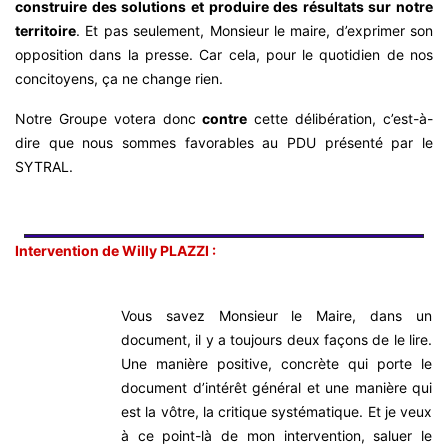
construire des solutions et produire des résultats sur notre
territoire
. Et pas seulement, Monsieur le maire, d’exprimer son
opposition dans la presse. Car cela, pour le quotidien de nos
concitoyens, ça ne change rien.
Notre Groupe votera donc
contre
cette délibération, c’est-à-
dire que nous sommes favorables au PDU présenté par le
SYTRAL.
Intervention de Willy PLAZZI :
Vous savez Monsieur le Maire, dans un
document, il y a toujours deux façons de le lire.
Une manière positive, concrète qui porte le
document d’intérêt général et une manière qui
est la vôtre, la critique systématique. Et je veux
à ce point-là de mon intervention, saluer le