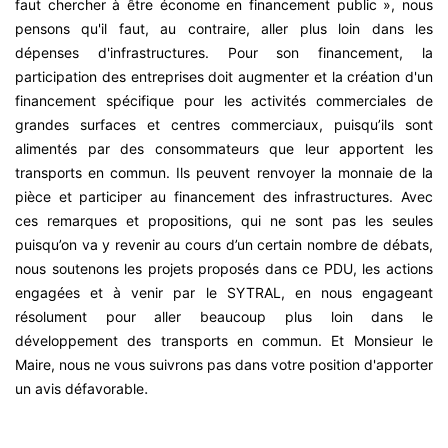
faut chercher à être économe en financement public », nous
pensons qu'il faut, au contraire, aller plus loin dans les
dépenses d'infrastructures. Pour son financement, la
participation des entreprises doit augmenter et la création d'un
financement spécifique pour les activités commerciales de
grandes surfaces et centres commerciaux, puisqu’ils sont
alimentés par des consommateurs que leur apportent les
transports en commun. Ils peuvent renvoyer la monnaie de la
pièce et participer au financement des infrastructures. Avec
ces remarques et propositions, qui ne sont pas les seules
puisqu’on va y revenir au cours d’un certain nombre de débats,
nous soutenons les projets proposés dans ce PDU, les actions
engagées et à venir par le SYTRAL, en nous engageant
résolument pour aller beaucoup plus loin dans le
développement des transports en commun. Et Monsieur le
Maire, nous ne vous suivrons pas dans votre position d'apporter
.
un avis défavorable