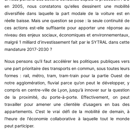
en 2005, nous constatons qu'elles dessinent une mobilité
diversifiée dans laquelle la part modale de la voiture est en
réelle baisse. Mais une question se pose : la seule continuité de
ces actions est-elle suffisante pour apporter une réponse au
niveau des enjeux sociaux, économiques et environnementaux,
malgré 1 milliard d’investissement fait par le SYTRAL dans cette
mandature 2017-2030 ?
Nous pensons qu'il faut accélérer les politiques publiques vers
une part prioritaire des transports en commun, sous toutes leurs
formes : rail, métro, tram, tram-train pour la partie Ouest de
notre agglomération, fluvial parce qu’on peut le développer, y
compris en centre-ville de Lyon, jusqu'à innover sur la question
de la proximité, du porte-à-porte. Effectivement, on peut
travailler pour amener une clientèle d’usagers en bas des
appartements. C’est le vrai défi de la mobilité de demain, à
l'heure de l'économie collaborative à laquelle tout le monde
peut participer.