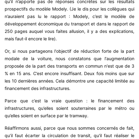
qu’il n’apporte pas de réponses concrètes sur les résultats
prospectifs du modèle Modely. (Je le dis pour les collègues qui
n’auraient pas lu le rapport : Modely, c’est le modèle de
développement économique du transport et dans le rapport de
250 pages auquel vous faites allusion, il y a des explications,
mais faut-il encore le lire).
Or, si nous partageons l'objectif de réduction forte de la part
modale de la voiture, nous constatons que l'augmentation
proposée de la part des transports en commun n'est que de 3
% en 15 ans. C’est encore insuffisant. Deux fois moins que sur
les 10 dernières années. Cela démontre une capacité limitée au
financement des infrastructures.
Parce que c’est la vraie question : le financement des
infrastructures, qu’elles soient souterraines par le métro ou
qu’elles soient en surface par le tramway.
Réaffirmons aussi, parce que nous sommes concernés de fait,
qu’il faut écarter la circulation de transit, qu'il faut réaliser le