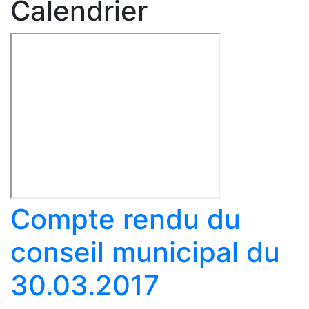
Calendrier
Compte rendu du
conseil municipal du
30.03.2017