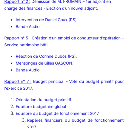
Rapport n° 2 :
Démission de M. FROMAIN – 1er adjoint en
charge des finances - Election d’un nouvel adjoint.
Intervention de Daniel Goux (PS).
Bande Audio.
Rapport n° 5 :
Création d’un emploi de conducteur d’opération –
Service patrimoine bâti.
Réaction de Corinne Dubos (PS).
Mensonges de Gilles GASCON.
Bande Audio.
Rapport n° 7 :
Budget principal - Vote du budget primitif pour
l'exercice 2017.
Orientation du budget primitif
Equilibre budgétaire global
Equilibre du budget de fonctionnement 2017
Repères financiers du budget de fonctionnement
2017