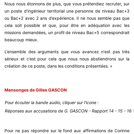
Nous nous étonnons de plus, que vous prétendiez recruter, sur
un poste d’ingénieur territorial une personne de niveau Bac+3
ou Bac+2 avec 2 ans d’expérience. Il ne nous semble pas que
cela soit possible et que, pour être en adéquation avec les
missions demandées, un profil de niveau Bac+5 correspondrait
beaucoup mieux.
L’ensemble des arguments que vous avancez n'est pas très
sérieux et c’est pour cela que nous nous abstiendrons sur la
création de ce poste, dans les conditions présentées. »
Mensonges de Gilles GASCON
Pour écouter la bande audio, cliquer sur l'icone :
Réponses aux accusations de G. GASCON - Rapport 14 - 15 - 16 :
Pour ne pas répondre sur le fond aux affirmations de Corinne