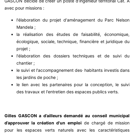
GASCON décide de créer un poste d’ingénieur territorial Cat. A
avec pour missions :
l'élaboration du projet d'aménagement du Parc Nelson
Mandela ;
la réalisation des études de faisabilité, économique,
écologique, sociale, technique, financière et juridique du
projet ;
l'élaboration des dossiers techniques et de suivi du
chantier ;
le suivi et l'accompagnement des· habitants investis dans
les jardins de poche ;
le lien avec les partenaires pour la conception, le suivi
des travaux et l'entretien des espaces publics verts.
Gilles GASCON a d’ailleurs demandé au conseil municipal
d’approuver la création d'un emploi
de chargé de mission
pour les espaces verts naturels avec les caractéristiques