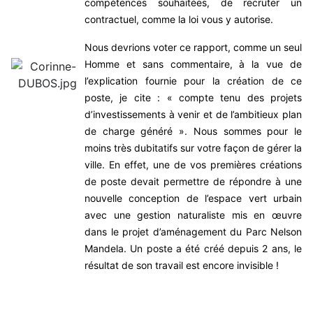
compétences souhaitées, de recruter un
contractuel, comme la loi vous y autorise.
Nous devrions voter ce rapport, comme un seul
Homme et sans commentaire, à la vue de
l’explication fournie pour la création de ce
poste, je cite : « compte tenu des projets
d’investissements à venir et de l’ambitieux plan
de charge généré ».
Nous sommes pour le
moins très dubitatifs sur votre façon de gérer la
ville.
En effet, une de vos premières créations
de poste devait permettre de répondre à une
nouvelle conception de l’espace vert urbain
avec une gestion naturaliste mis en œuvre
dans le projet d’aménagement du Parc Nelson
Mandela. Un poste a été créé depuis 2 ans, le
résultat de son travail est encore invisible !