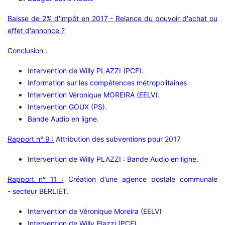
Baisse de 2% d'impôt en 2017 - Relance du pouvoir d'achat ou
effet d'annonce ?
Conclusion :
Intervention de Willy PLAZZI (PCF).
Information sur les compétences métropolitaines
Intervention Véronique MOREIRA (EELV).
Intervention GOUX (PS).
Bande Audio en ligne.
Rapport n° 9 :
Attribution des subventions pour 2017
Intervention de Willy PLAZZI :
Bande Audio en ligne.
Rapport n° 11 :
Création d’une agence postale communale
- secteur BERLIET.
Intervention de Véronique Moreira (EELV)
Intervention de Willy Plazzi (PCF)