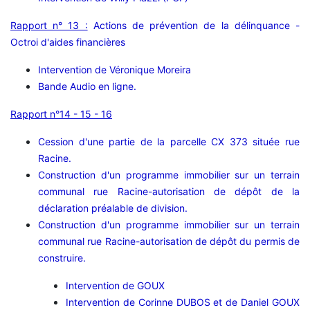
Rapport n° 13 :
Actions de prévention de la délinquance -
Octroi d'aides financières
Intervention de Véronique Moreira
Bande Audio en ligne.
Rapport n°14 - 15 - 16
Cession d'une partie de la parcelle CX 373 située rue
Racine.
Construction d'un programme immobilier sur un terrain
communal rue Racine-autorisation de dépôt de la
déclaration préalable de division.
Construction d'un programme immobilier sur un terrain
communal rue Racine-autorisation de dépôt du permis de
construire.
Intervention de GOUX
Intervention de Corinne DUBOS et de Daniel GOUX