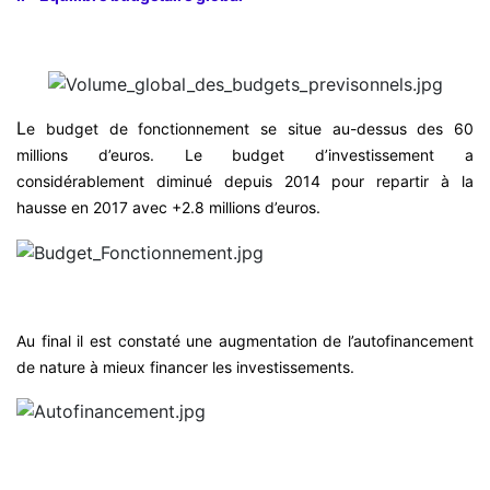
L
e budget de fonctionnement se situe au-dessus des 60
millions d’euros. Le budget d’investissement a
considérablement diminué depuis 2014 pour repartir à la
hausse en 2017 avec +2.8 millions d’euros.
Au final il est constaté une augmentation de l’autofinancement
de nature à mieux financer les investissements.