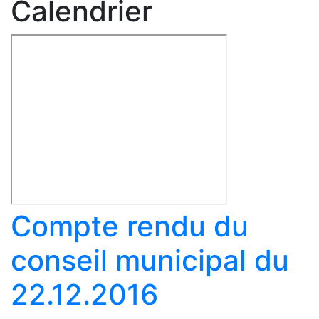
Calendrier
Compte rendu du
conseil municipal du
22.12.2016