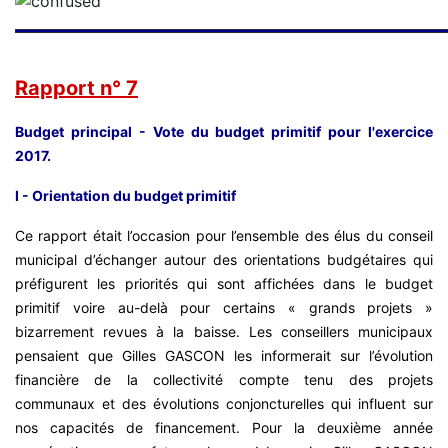
Rapport n° 7
Budget principal - Vote du budget primitif pour l'exercice
2017.
I - Orientation du budget primitif
Ce rapport était l’occasion pour l’ensemble des élus du conseil
municipal d’échanger autour des orientations budgétaires qui
préfigurent les priorités qui sont affichées dans le budget
primitif voire au-delà pour certains « grands projets »
bizarrement revues à la baisse. Les conseillers municipaux
pensaient que Gilles GASCON les informerait sur l’évolution
financière de la collectivité compte tenu des projets
communaux et des évolutions conjoncturelles qui influent sur
nos capacités de financement. Pour la deuxième année