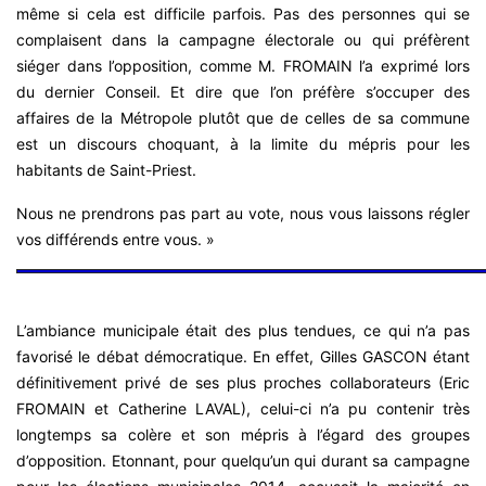
même si cela est difficile parfois. Pas des personnes qui se
complaisent dans la campagne électorale ou qui préfèrent
siéger dans l’opposition, comme M. FROMAIN l’a exprimé lors
du dernier Conseil. Et dire que l’on préfère s’occuper des
affaires de la Métropole plutôt que de celles de sa commune
est un discours choquant, à la limite du mépris pour les
habitants de Saint-Priest.
Nous ne prendrons pas part au vote, nous vous laissons régler
vos différends entre vous. »
L’ambiance municipale était des plus tendues, ce qui n’a pas
favorisé le débat démocratique. En effet, Gilles GASCON étant
définitivement privé de ses plus proches collaborateurs (Eric
FROMAIN et Catherine LAVAL), celui-ci n’a pu contenir très
longtemps sa colère et son mépris à l’égard des groupes
d’opposition. Etonnant, pour quelqu’un qui durant sa campagne