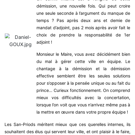
démission, une nouvelle fois. Qui peut croire
une seule seconde à l’argument du manque de
temps ? Pas après deux ans et demie de
mandat d’adjoint, pas 2 mois après avoir fait le
choix de prendre la responsabilité de 1er
adjoint !
Monsieur le Maire, vous avez décidément bien
du mal à gérer cette ville en équipe. Le
chantage à la démission et la démission
effective semblent être les seules solutions
pour s’opposer à la pensée unique ou au fait du
prince… Curieux fonctionnement. On comprend
mieux vos difficultés avec la concertation,
lorsque l’on voit que vous n’arrivez même pas à
la mettre en œuvre dans votre propre équipe !
Les San-Priods méritent mieux que ces querelles internes, ils
souhaitent des élus qui servent leur ville, et ont plaisir à le faire,