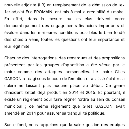
nouvelle adjointe (LR) en remplacement de la démission de l’ex
1er adjoint Éric FROMAIN, ont mis à mal la crédibilité du maire.
En effet, dans la mesure où les élus doivent voter
démocratiquement des engagements financiers importants et
évaluer dans les meilleures conditions possibles le bien fondé
des choix à venir, toutes les questions ont leur importance et
leur légitimité.
Chacune des interrogations, des remarques et des propositions
présentées par les groupes d’opposition a été vécue par le
maire comme des attaques personnelles. Le maire Gilles
GASCON a réagi sous le coup de l’émotion et a laissé éclater sa
colère ne laissant plus aucune place au débat. Ce genre
d’incident s’était déjà produit en 2014 et 2015. Et pourtant, il
existe un règlement pour faire régner l’ordre au sein du conseil
municipal ; ce même règlement que Gilles GASCON avait
amendé en 2014 pour assurer sa tranquillité politique.
Sur le fond, nous rappelons que la saine gestion des équipes