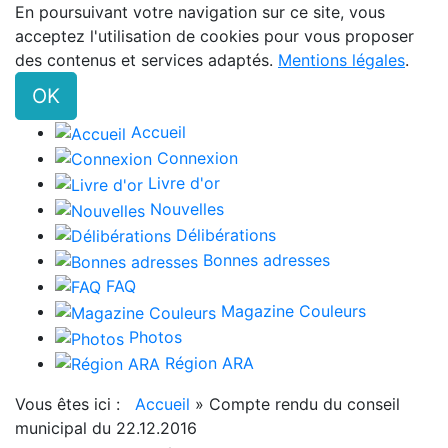
En poursuivant votre navigation sur ce site, vous
acceptez l'utilisation de cookies pour vous proposer
des contenus et services adaptés.
Mentions légales
.
OK
Accueil
Connexion
Livre d'or
Nouvelles
Délibérations
Bonnes adresses
FAQ
Magazine Couleurs
Photos
Région ARA
Vous êtes ici :
Accueil
»
Compte rendu du conseil
municipal du 22.12.2016