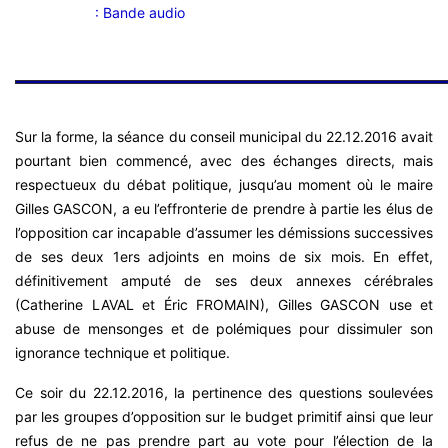
: Bande audio
Sur la forme, la séance du conseil municipal du 22.12.2016 avait
pourtant bien commencé, avec des échanges directs, mais
respectueux du débat politique, jusqu’au moment où le maire
Gilles GASCON, a eu l’effronterie de prendre à partie les élus de
l’opposition car incapable d’assumer les démissions successives
de ses deux 1ers adjoints en moins de six mois. En effet,
définitivement amputé de ses deux annexes cérébrales
(Catherine LAVAL et Éric FROMAIN), Gilles GASCON use et
abuse de mensonges et de polémiques pour dissimuler son
ignorance technique et politique.
Ce soir du 22.12.2016, la pertinence des questions soulevées
par les groupes d’opposition sur le budget primitif ainsi que leur
refus de ne pas prendre part au vote pour l’élection de la