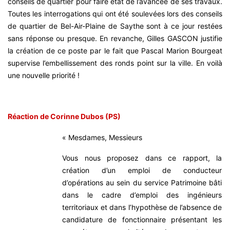
conseils de quartier pour faire état de l’avancée de ses travaux.
Toutes les interrogations qui ont été soulevées lors des conseils
de quartier de Bel-Air-Plaine de Saythe sont à ce jour restées
sans réponse ou presque. En revanche, Gilles GASCON justifie
la création de ce poste par le fait que Pascal Marion Bourgeat
supervise l’embellissement des ronds point sur la ville. En voilà
une nouvelle priorité !
Réaction de Corinne Dubos (PS)
« Mesdames, Messieurs
Vous nous proposez dans ce rapport, la
création d’un emploi de conducteur
d’opérations au sein du service Patrimoine bâti
dans le cadre d’emploi des ingénieurs
territoriaux et dans l’hypothèse de l’absence de
candidature de fonctionnaire présentant les