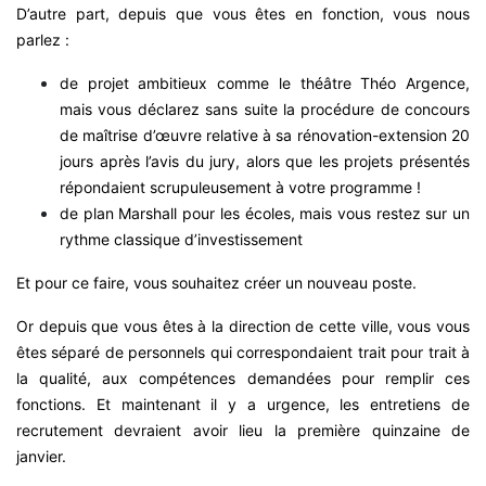
D’autre part, depuis que vous êtes en fonction, vous nous
parlez :
de projet ambitieux comme le théâtre Théo Argence,
mais vous déclarez sans suite la procédure de concours
de maîtrise d’œuvre relative à sa rénovation-extension 20
jours après l’avis du jury, alors que les projets présentés
répondaient scrupuleusement à votre programme !
de plan Marshall pour les écoles, mais vous restez sur un
rythme classique d’investissement
Et pour ce faire, vous souhaitez créer un nouveau poste.
Or depuis que vous êtes à la direction de cette ville, vous vous
êtes séparé de personnels qui correspondaient trait pour trait à
la qualité, aux compétences demandées pour remplir ces
fonctions. Et maintenant il y a urgence, les entretiens de
recrutement devraient avoir lieu la première quinzaine de
janvier.