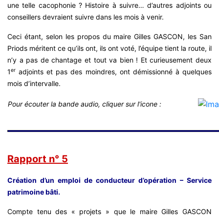
une telle cacophonie ? Histoire à suivre… d’autres adjoints ou
conseillers devraient suivre dans les mois à venir.
Ceci étant, selon les propos du maire Gilles GASCON, les San
Priods méritent ce qu’ils ont, ils ont voté, l’équipe tient la route, il
n’y a pas de chantage et tout va bien ! Et curieusement deux
er
1
adjoints et pas des moindres, ont démissionné à quelques
mois d’intervalle.
Pour écouter la bande audio, cliquer sur l'icone :
Rapport n° 5
Création d’un emploi de conducteur d’opération – Service
patrimoine bâti.
Compte tenu des « projets » que le maire Gilles GASCON