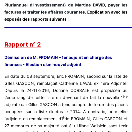
Pluriannuel d’investissement) de Martine DAVID, payer les
factures et traiter les affaires courantes.
Explication avec les
exposés des rapports suivants :
Rapport n° 2
Démission de M. FROMAIN – 1er adjoint en charge des
finances - Election d’un nouvel adjoint.
En date du 08 septembre, Éric FROMAIN, second sur la liste de
Gilles GASCON, remplaçait Catherine LAVAL ex 1ère Adjointe.
Depuis le 24-11-2016, Doriane CORSALE est propulsée au
ère
2ème rang de cette liste en devenant de fait la nouvelle 1
adjointe car Gilles GASCON a tenu compte de l’ordre des places
occupées sur la liste électorale 2014. A contrario, pour élire
l’adjointe en remplacement d’Éric FROMAIN, Gilles GASCON et
27 membres de sa majorité ont élu Liliane Weiblein sans tenir