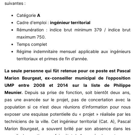
suivantes :
Catégorie
A
Cadre d'emploi :
ingénieur territorial
Rémunération : indice brut minimum 379 / indice brut
maximum 750.
Temps complet
Régime indemnitaire mensuel applicable aux ingénieurs
territoriaux et primes de fin d'année.
La seule personne qui fût retenue pour ce poste est Pascal
Marion Bourgeat, ex-conseiller municipal de l’opposition
UMP entre 2008 et 2014 sur la liste de Philippe
Meunier.
Depuis sa prise de fonction, soit bientôt deux ans,
pas une avancée sur le projet, pas de concertation avec la
population si ce n’est deux réunions d’information pour nous
exposer une esquisse potentielle du « projet » réalisée par les
techniciens de la ville. Cet ingénieur territorial (Cat. A), Pascal
Marion Bourgeat, a souvent brillé par son absence dans les