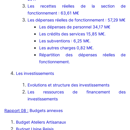
Les recettes réelles de la section de
fonctionnement : 63,61 M€
Les dépenses réelles de fonctionnement : 57,29 M€
Les dépenses de personnel 34,17 M€
Les crédits des services 15,85 M€.
Les subventions : 6,25 M€.
Les autres charges 0,82 M€.
Répartition des dépenses réelles de
fonctionnement.
Les investissements
Evolutions et structure des investissements
Les ressources de financement des
investissements
Rapport 08 :
Budgets annexes
Budget Ateliers Artisanaux
Budget Usine Relais