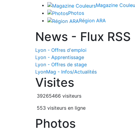
Magazine Couleu
Photos
Région ARA
News - Flux RSS
Lyon - Offres d'emploi
Lyon - Apprentissage
Lyon - Offres de stage
LyonMag - Infos/Actualités
Visites
39265466 visiteurs
553 visiteurs en ligne
Photos