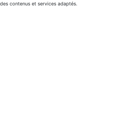
 des contenus et services adaptés.