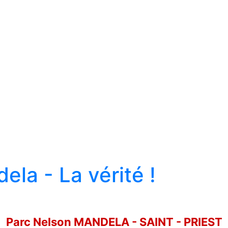
la - La vérité !
Parc Nelson MANDELA - SAINT - PRIEST