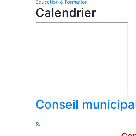
Education & Formation
Calendrier
Conseil municipa