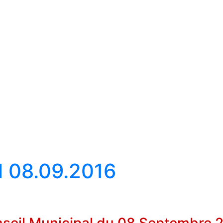
l 08.09.2016