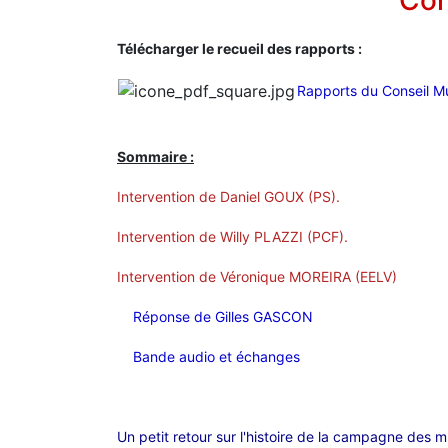
Con
Télécharger le recueil des rapports :
Rapports du Conseil M
Sommaire :
Intervention de Daniel GOUX (PS).
Intervention de Willy PLAZZI (PCF).
Intervention de Véronique MOREIRA (EELV)
Réponse de Gilles GASCON
Bande audio et échanges
Un petit retour sur l'histoire de la campagne des 