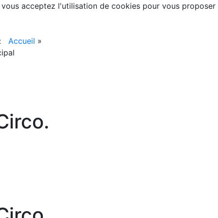
, vous acceptez l'utilisation de cookies pour vous proposer
 :
Accueil
»
ipal
irco.
irco.