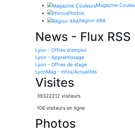
Magazine Couleu
Photos
Région ARA
News - Flux RSS
Lyon - Offres d'emploi
Lyon - Apprentissage
Lyon - Offres de stage
LyonMag - Infos/Actualités
Visites
39322212 visiteurs
108 visiteurs en ligne
Photos