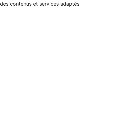
 des contenus et services adaptés.