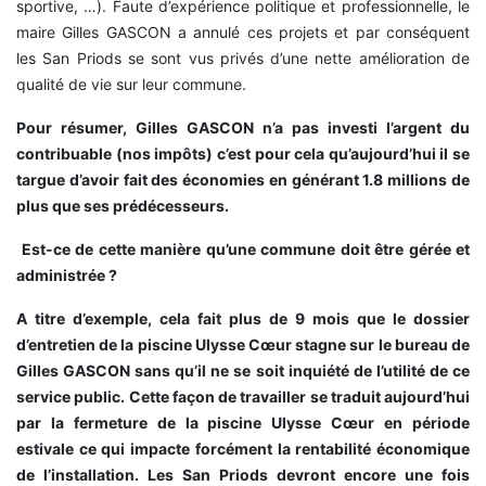
sportive, …). Faute d’expérience politique et professionnelle, le
maire Gilles GASCON a annulé ces projets et par conséquent
les San Priods se sont vus privés d’une nette amélioration de
qualité de vie sur leur commune.
Pour résumer, Gilles GASCON n’a pas investi l’argent du
contribuable (nos impôts) c’est pour cela qu’aujourd’hui il se
targue d’avoir fait des économies en générant 1.8 millions de
plus que ses prédécesseurs.
Est-ce de cette manière qu’une commune doit être gérée et
administrée ?
A titre d’exemple, cela fait plus de 9 mois que le dossier
d’entretien de la piscine Ulysse Cœur stagne sur le bureau de
Gilles GASCON sans qu’il ne se soit inquiété de l’utilité de ce
service public. Cette façon de travailler se traduit aujourd’hui
par la fermeture de la piscine Ulysse Cœur en période
estivale ce qui impacte forcément la rentabilité économique
de l’installation. Les San Priods devront encore une fois