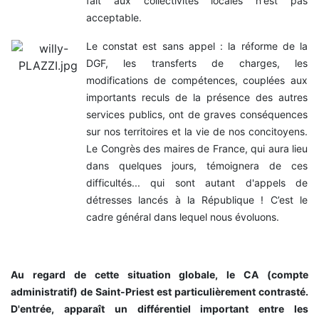
fait aux collectivités locales n'est pas
acceptable.
Le constat est sans appel : la réforme de la
DGF, les transferts de charges, les
modifications de compétences, couplées aux
importants reculs de la présence des autres
services publics, ont de graves conséquences
sur nos territoires et la vie de nos concitoyens.
Le Congrès des maires de France, qui aura lieu
dans quelques jours, témoignera de ces
difficultés... qui sont autant d'appels de
détresses lancés à la République ! C’est le
cadre général dans lequel nous évoluons.
Au regard de cette situation globale, le CA (compte
administratif) de Saint-Priest est particulièrement contrasté.
D'entrée, apparaît un différentiel important entre les