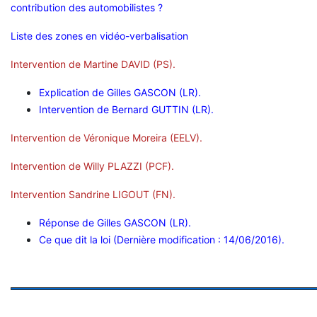
contribution des automobilistes ?
Liste des zones en vidéo-verbalisation
Intervention de Martine DAVID (PS)
.
Explication de Gilles GASCON (LR).
Intervention de Bernard GUTTIN (LR)
.
Intervention de Véronique Moreira (EELV).
Intervention de Willy PLAZZI (PCF).
Intervention Sandrine LIGOUT (FN).
Réponse de Gilles GASCON (LR).
Ce que dit la loi (Dernière modification : 14/06/2016)
.