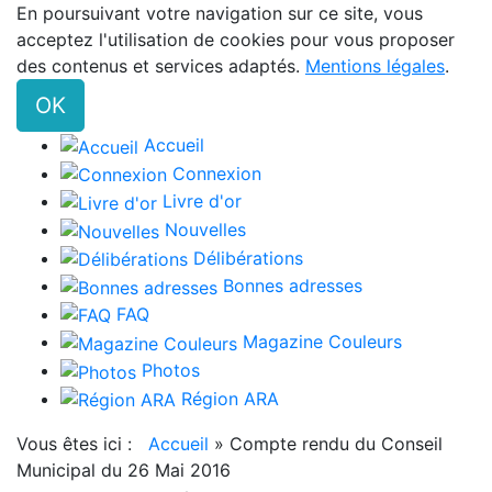
En poursuivant votre navigation sur ce site, vous
acceptez l'utilisation de cookies pour vous proposer
des contenus et services adaptés.
Mentions légales
.
OK
Accueil
Connexion
Livre d'or
Nouvelles
Délibérations
Bonnes adresses
FAQ
Magazine Couleurs
Photos
Région ARA
Vous êtes ici :
Accueil
»
Compte rendu du Conseil
Municipal du 26 Mai 2016