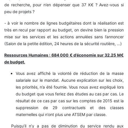
de recherche, pour n’en dépenser que 37 K€ ? Avez-vous si
peu de projets ?
- à voir le nombre de lignes budgétaires dont la réalisation est
très en recul par rapport au budget, on devine bien la pression
mise sur les services et les actions annulées sans l’annoncer
(Salon de la petite édition, 24 heures de la sécurité routière, …)
Ressources Humaines : 684 000 € d’économie sur 32.25 M€
de budget.
Vous avez affiché la volonté de réduction de la masse
salariale sur le mandat. Aucune explication sur les choix,
les priorités, n’a été fournie. Vous nous avez expliqué lors
du budget que vous feriez des études au cas par cas. Le
résultat de ce cas par cas sur les comptes de 2015 est la
suppression de 29 contractuels et des classes
maternelles qui n’ont plus une ATSEM par classe.
Puisqu’il n’y a pas de diminution du service rendu aux