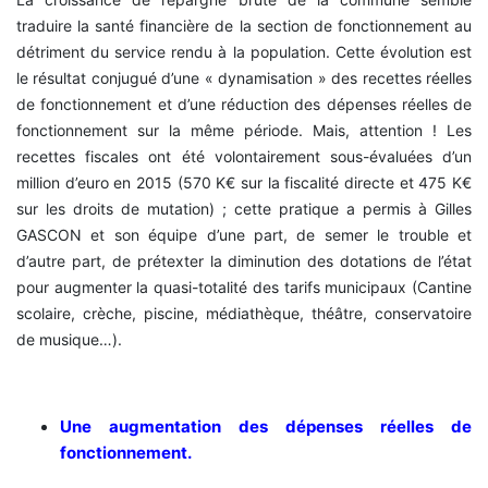
traduire la santé financière de la section de fonctionnement au
détriment du service rendu à la population. Cette évolution est
le résultat conjugué d’une « dynamisation » des recettes réelles
de fonctionnement et d’une réduction des dépenses réelles de
fonctionnement sur la même période. Mais, attention ! Les
recettes fiscales ont été volontairement sous-évaluées d’un
million d’euro en 2015 (570 K€ sur la fiscalité directe et 475 K€
sur les droits de mutation) ; cette pratique a permis à Gilles
GASCON et son équipe d’une part, de semer le trouble et
d’autre part, de prétexter la diminution des dotations de l’état
pour augmenter la quasi-totalité des tarifs municipaux (Cantine
scolaire, crèche, piscine, médiathèque, théâtre, conservatoire
de musique…).
Une augmentation des dépenses réelles de
fonctionnement.