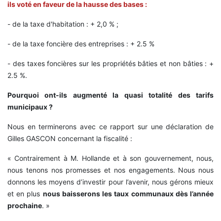
ils voté en faveur de la hausse des bases :
- de la taxe d'habitation : + 2,0 % ;
- de la taxe foncière des entreprises : + 2.5 %
- des taxes foncières sur les propriétés bâties et non bâties : +
2.5 %.
Pourquoi ont-ils augmenté la quasi totalité des tarifs
municipaux ?
Nous en terminerons avec ce rapport sur une déclaration de
Gilles GASCON concernant la fiscalité :
« Contrairement à M. Hollande et à son gouvernement, nous,
nous tenons nos promesses et nos engagements. Nous nous
donnons les moyens d’investir pour l’avenir, nous gérons mieux
et en plus
nous baisserons les taux communaux dès l’année
prochaine
. »