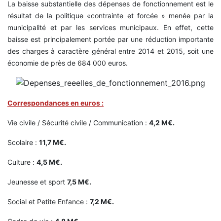
La baisse substantielle des dépenses de fonctionnement est le
résultat de la politique «contrainte et forcée » menée par la
municipalité et par les services municipaux. En effet, cette
baisse est principalement portée par une réduction importante
des charges à caractère général entre 2014 et 2015, soit une
économie de près de 684 000 euros.
Correspondances en euros :
Vie civile / Sécurité civile / Communication :
4,2 M€.
Scolaire :
11,7 M€.
Culture :
4,5 M€.
Jeunesse et sport
7,5 M€.
Social et Petite Enfance :
7,2 M€.