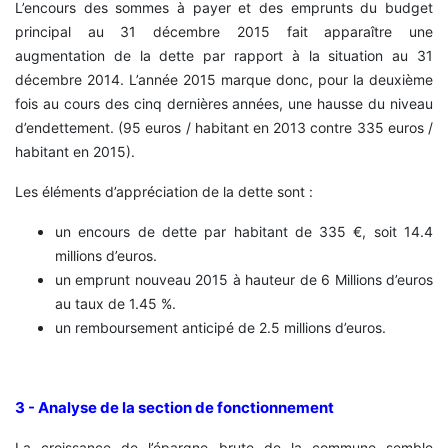
L’encours des sommes à payer et des emprunts du budget
principal au 31 décembre 2015 fait apparaître une
augmentation de la dette par rapport à la situation au 31
décembre 2014. L’année 2015 marque donc, pour la deuxième
fois au cours des cinq dernières années, une hausse du niveau
d’endettement. (95 euros / habitant en 2013 contre 335 euros /
habitant en 2015).
Les éléments d’appréciation de la dette sont :
un encours de dette par habitant de 335 €, soit 14.4
millions d’euros.
un emprunt nouveau 2015 à hauteur de 6 Millions d’euros
au taux de 1.45 %.
un remboursement anticipé de 2.5 millions d’euros.
3 - Analyse de la section de fonctionnement
La croissance de l’épargne brute de la commune semble