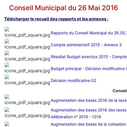
Conseil Municipal du 26 Mai 2016
Télécharger le recueil des rapports et les annexes :
Rapports du Conseil Municipal du 26.05
Compte administratif 2015
- Annexe 3
Résultat Budget exercice 2015 - Compte
Budget principal - Décision modificative 
Décision modificative 02
Conseil
Augmentation des bases 2016 de la taxe d
Augmentation des bases 2016 des taxes fo
délibération n° 2016 - 1016
Augmentation des bases de la cotisation f