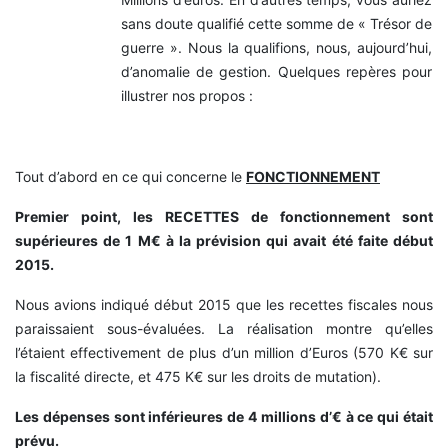
sans doute qualifié cette somme de « Trésor de
guerre ». Nous la qualifions, nous, aujourd’hui,
d’anomalie de gestion. Quelques repères pour
illustrer nos propos :
Tout d’abord en ce qui concerne le
FONCTIONNEMENT
Premier point, les RECETTES de fonctionnement sont
supérieures de 1 M€ à la prévision qui avait été faite début
2015.
Nous avions indiqué début 2015 que les recettes fiscales nous
paraissaient sous-évaluées. La réalisation montre qu’elles
l’étaient effectivement de plus d’un million d’Euros (570 K€ sur
la fiscalité directe, et 475 K€ sur les droits de mutation).
Les dépenses sont inférieures de 4 millions d’€ à ce qui était
prévu.