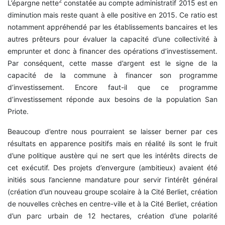
2
L’épargne nette
constatée au compte administratif 2015 est en
diminution mais reste quant à elle positive en 2015. Ce ratio est
notamment appréhendé par les établissements bancaires et les
autres prêteurs pour évaluer la capacité d’une collectivité à
emprunter et donc à financer des opérations d’investissement.
Par conséquent, cette masse d’argent est le signe de la
capacité de la commune à financer son programme
d’investissement. Encore faut-il que ce programme
d’investissement réponde aux besoins de la population San
Priote.
Beaucoup d’entre nous pourraient se laisser berner par ces
résultats en apparence positifs mais en réalité ils sont le fruit
d’une politique austère qui ne sert que les intérêts directs de
cet exécutif. Des projets d’envergure (ambitieux) avaient été
initiés sous l’ancienne mandature pour servir l’intérêt général
(création d’un nouveau groupe scolaire à la Cité Berliet, création
de nouvelles crèches en centre-ville et à la Cité Berliet, création
d’un parc urbain de 12 hectares, création d’une polarité