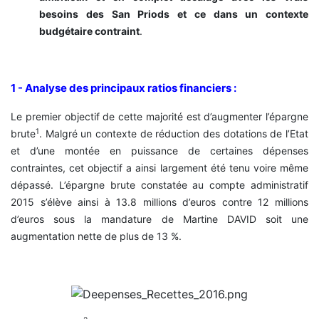
besoins des San Priods et ce dans un contexte
budgétaire contraint
.
1 - Analyse des principaux ratios financiers :
Le premier objectif de cette majorité est d’augmenter l’épargne
1
brute
. Malgré un contexte de réduction des dotations de l’Etat
et d’une montée en puissance de certaines dépenses
contraintes, cet objectif a ainsi largement été tenu voire même
dépassé. L’épargne brute constatée au compte administratif
2015 s’élève ainsi à 13.8 millions d’euros contre 12 millions
d’euros sous la mandature de Martine DAVID soit une
augmentation nette de plus de 13 %.