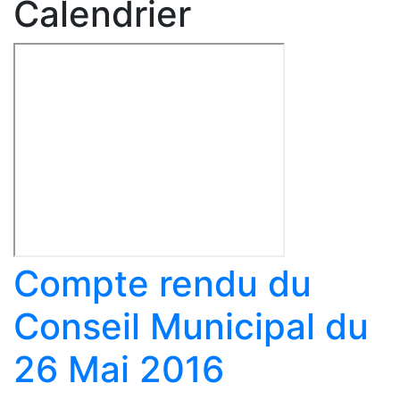
Calendrier
Compte rendu du
Conseil Municipal du
26 Mai 2016