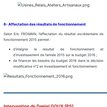
6- Affectation des résultats de fonctionnement
Selon Eric FROMAIN, l’affectation du résultat excédentaire de
fonctionnement 2015 permet :
d’intégrer le résultat de fonctionnement et
d’investissement de l’année 2015 sur le budget 2016 ;
de financer les besoins du budget 2016 dans la décision
modificative n°2 en investissement et fonctionnement.
Intervention de Daniel GOUX (PS)