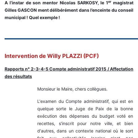
er
A l’instar de son mentor Nicolas SARKOSY, le 1
magistrat
Gilles GASCON ment délibérément dans l’enceinte du conseil
municipal ! Quel exemple !
Intervention de Willy PLAZZI (PCF)
Rapports n° 2-3-4-5 Compte administratif 2015 / Affectation
des résultats
Monsieur le Maire, chers collègues.
L'examen du Compte administratif, qui est en
quelque sorte le Juge de Paix de la bonne
exécution des dépenses du budget voté en
recettes, s'inscrit pour notre ville, et bien
d'autres, dans un contexte national où le sort