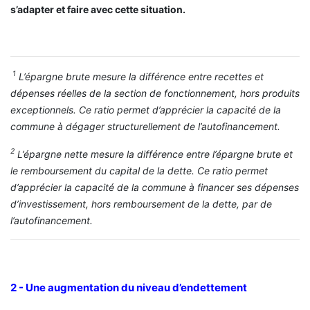
s’adapter et faire avec cette situation.
1
L’épargne brute mesure la différence entre recettes et
dépenses réelles de la section de fonctionnement, hors produits
exceptionnels. Ce ratio permet d’apprécier la capacité de la
commune à dégager structurellement de l’autofinancement.
2
L’épargne nette mesure la différence entre l’épargne brute et
le remboursement du capital de la dette. Ce ratio permet
d’apprécier la capacité de la commune à financer ses dépenses
d’investissement, hors remboursement de la dette, par de
l’autofinancement.
2 - Une augmentation du niveau d’endettement