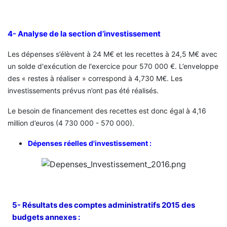
4- ​Analyse de la section d’investissement
Les dépenses s’élèvent à 24 M€ et les recettes à 24,5 M€ avec
un solde d'exécution de l'exercice pour 570 000 €. L’enveloppe
des « restes à réaliser » correspond à 4,730 M€. Les
investissements prévus n’ont pas été réalisés.
Le besoin de financement des recettes est donc égal à 4,16
million d’euros (4 730 000 - 570 000).
Dépenses réelles d'investissement :
5- Résultats des comptes administratifs 2015 des
budgets annexes :