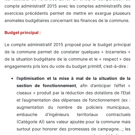
compte administratif 2015 avec les comptes administratifs des
exercices précédents permet de mettre en exergue plusieurs
anomalies budgétaires concernant les finances de la commune.
Budget principal :
Le compte administratif 2015 proposé pour le budget principal
de la commune permet de constater quelques « bizarreries »
de la situation budgétaire de la commune et le « respect » des
engagements pris lors du vote du budget primitif, c’est-à-dire :
l’optimisation et la mise à mal de la situation de la
section de fonctionnement
, afin d’anticiper l’effet «
ciseaux » produit par la réduction des dotations de l’Etat
et l’augmentation des dépenses de fonctionnement (ex :
augmentation du nombre de policiers municipaux,
embauche d’ingénieurs territoriaux contractuels
(Catégorie A)) sans valeur ajoutée pour la commune mais
surtout pour honorer des promesses de campagne…; les