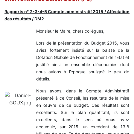
Rapports n° 2-3-4-5 Compte administratif 2015 / Affectation
des résultats / DM2
Monsieur le Maire, chers collègues,
Lors de la présentation du Budget 2015, vous
aviez fortement insisté sur la baisse de la
Dotation Globale de Fonctionnement de l’Etat et
justifié ainsi un ensemble d’économies dont
nous avions à l’époque souligné le peu de
détails.
Nous avons, dans le Compte Administratif
présenté à ce Conseil, les résultats de la mise
en œuvre de ce budget. Ces résultats sont
excellents. Sur le plan quantitatif, ils sont
excellents, dans le sens où vous avez
accumulé, sur 2015, un excédent de 13.8
Millions d’euros. En d’autres temps, vous auriez