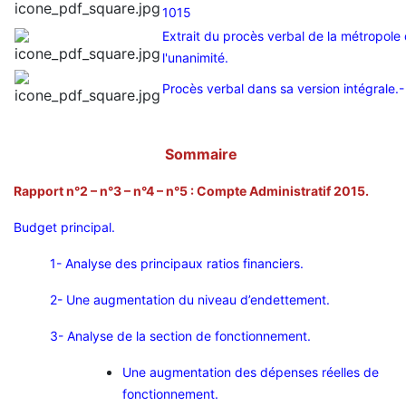
1015
Extrait du procès verbal de la métropole
l'unanimité.
Procès verbal dans sa version intégrale.
-
Sommaire
Rapport n°2 – n°3 – n°4 – n°5 : Compte Administratif 2015.
Budget principal.
1-
Analyse des principaux ratios financiers.
2-
Une augmentation du niveau d’endettement.
3-
Analyse de la section de fonctionnement.
Une augmentation des dépenses réelles de
fonctionnement.