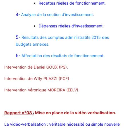
Recettes réelles de fonctionnement.
4
- Analyse de la section d’investissement.
Dépenses réelles d'investissement.
5
- Résultats des comptes administratifs 2015 des
budgets annexes.
6
- Affectation des résultats de fonctionnement.
Intervention de Daniel GOUX (PS).
I
ntervention de Willy PLAZZI (PCF)
Intervention Véronique MOREIRA (EELV).
Rapport n°08 :
Mise en place de la vidéo verbalisation.
La vidéo-verbalisation : véritable nécessité ou simple nouvelle