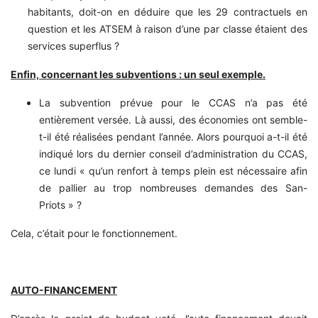
habitants, doit-on en déduire que les 29 contractuels en
question et les ATSEM à raison d’une par classe étaient des
services superflus ?
Enfin, concernant les subventions : un seul exemple.
La subvention prévue pour le CCAS n’a pas été
entièrement versée. Là aussi, des économies ont semble-
t-il été réalisées pendant l’année. Alors pourquoi a-t-il été
indiqué lors du dernier conseil d’administration du CCAS,
ce lundi « qu’un renfort à temps plein est nécessaire afin
de pallier au trop nombreuses demandes des San-
Priots » ?
Cela, c’était pour le fonctionnement.
AUTO-FINANCEMENT