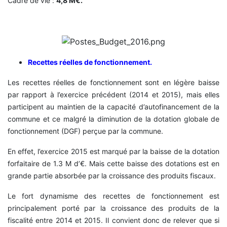
Cadre de vie :
4,8 M€.
Recettes réelles de fonctionnement.
Les recettes réelles de fonctionnement sont en légère baisse
par rapport à l’exercice précédent (2014 et 2015), mais elles
participent au maintien de la capacité d’autofinancement de la
commune et ce malgré la diminution de la dotation globale de
fonctionnement (DGF) perçue par la commune.
En effet, l’exercice 2015 est marqué par la baisse de la dotation
forfaitaire de 1.3 M d’€. Mais cette baisse des dotations est en
grande partie absorbée par la croissance des produits fiscaux.
Le fort dynamisme des recettes de fonctionnement est
principalement porté par la croissance des produits de la
fiscalité entre 2014 et 2015. Il convient donc de relever que si