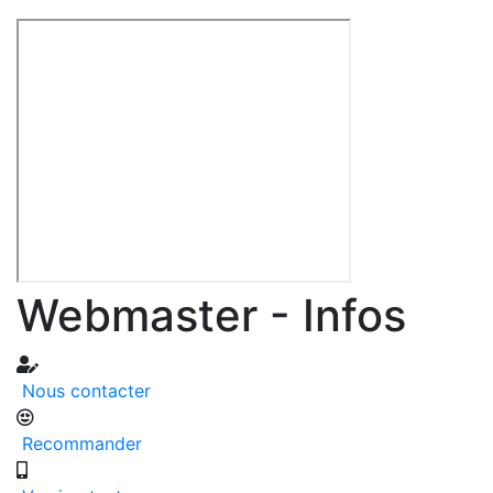
Webmaster - Infos
Nous contacter
Recommander