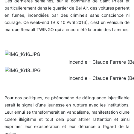
Ces dernières semaines, sur la commune de Saint Priest et
particulièrement dans le quartier de Bel Air, des voitures partent
en fumée, incendiées par des criminels sans conscience ni
courage. Ce week-end (9 & 10 Avril 2016), c’est un véhicule de
marque Renault TWINGO qui a encore été la proie des flammes.
Incendie - Claude Farrère (Be
Incendie - Claude Farrère (Be
Pour nos politiques, ce phénomène de délinquance injustifiable
serait le signal d’une jeunesse en rupture avec les institutions.
Leur ennui se transformerait en vandalisme, manifestation d’une
colère illégitime et tout cela pour attirer l’attention et ainsi
exprimer leur exaspération et leur défiance à l’égard de la
police.