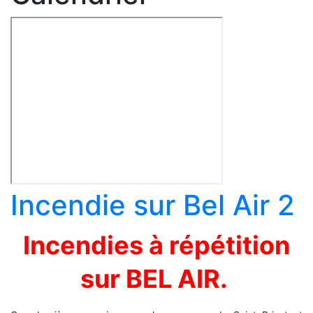
Incendie sur Bel Air 2
Incendies à répétition
sur BEL AIR.