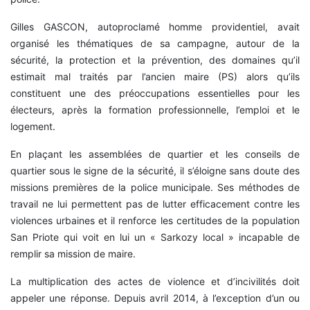
Gilles GASCON, autoproclamé homme providentiel, avait
organisé les thématiques de sa campagne, autour de la
sécurité, la protection et la prévention, des domaines qu’il
estimait mal traités par l’ancien maire (PS) alors qu’ils
constituent une des préoccupations essentielles pour les
électeurs, après la formation professionnelle, l’emploi et le
logement.
En plaçant les assemblées de quartier et les conseils de
quartier sous le signe de la sécurité, il s’éloigne sans doute des
missions premières de la police municipale. Ses méthodes de
travail ne lui permettent pas de lutter efficacement contre les
violences urbaines et il renforce les certitudes de la population
San Priote qui voit en lui un « Sarkozy local » incapable de
remplir sa mission de maire.
La multiplication des actes de violence et d’incivilités doit
appeler une réponse. Depuis avril 2014, à l’exception d’un ou