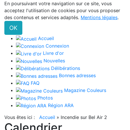
En poursuivant votre navigation sur ce site, vous
acceptez l'utilisation de cookies pour vous proposer
des contenus et services adaptés.
Mentions légales
.
OK
Accueil
Connexion
Livre d'or
Nouvelles
Délibérations
Bonnes adresses
FAQ
Magazine Couleurs
Photos
Région ARA
Vous êtes ici :
Accueil
»
Incendie sur Bel Air 2
Calendrier