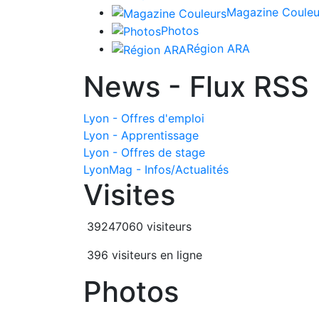
Magazine Couleu
Photos
Région ARA
News - Flux RSS
Lyon - Offres d'emploi
Lyon - Apprentissage
Lyon - Offres de stage
LyonMag - Infos/Actualités
Visites
39247060 visiteurs
396 visiteurs en ligne
Photos