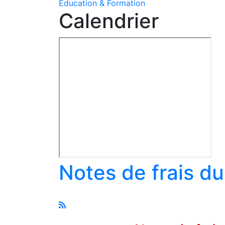
Education & Formation
Calendrier
Notes de frais d