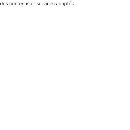
 des contenus et services adaptés.