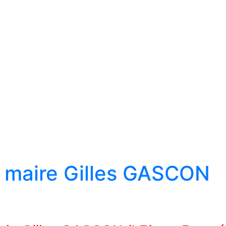
u maire Gilles GASCON