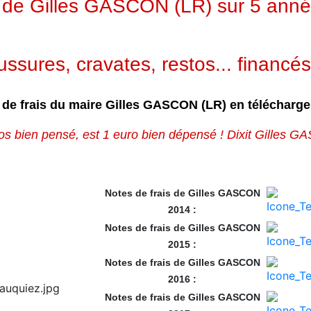
s de Gilles GASCON (LR) sur 5 ann
sures, cravates, restos... financés
 de frais du maire Gilles GASCON (LR) en télécharg
os bien pensé, est 1 euro bien dépensé ! Dixit Gilles 
Notes de frais de Gilles GASCON
2014 :
Notes de frais de Gilles GASCON
2015 :
Notes de frais de Gilles GASCON
2016 :
Notes de frais de Gilles GASCON