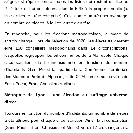
sièges est répartie entre toutes les listes qui restent en lice au
ème
2
tour et qui ont obtenu plus de 5 % à la proportionnelle (la
liste arrivée en tête comprise). Cela donne un très net avantage,
en nombre de sièges, à la liste arrivée en tête.
En revanche, pour les élections métropolitaines, le mode de
scrutin change. Lors de l’élection de 2020, les électeurs devront
élire 150 conseillers métropolitains dans 14 circonscriptions,
lesquelles regroupent les 59 communes de la Métropole. Chaque
circonscription étant dimensionnée en fonction du nombre
d’habitants. Saint-Priest fait partie de la Conférence Territoriale
des Maires « Porte de Alpes » ; cette CTM comprend les villes de
Saint-Priest, Bron, Chassieu et Mions.
Métropole de Lyon : une élection au suffrage universel
direct.
Toujours en fonction du nombre d’habitants, un nombre de sièges
a été attribué pour chaque circonscription. Ainsi, la circonscription
(Saint-Priest, Bron, Chassieu et Moins) verra 12 élus siéger à la