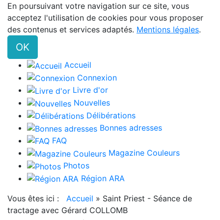
En poursuivant votre navigation sur ce site, vous
acceptez l'utilisation de cookies pour vous proposer
des contenus et services adaptés.
Mentions légales
.
OK
Accueil
Connexion
Livre d'or
Nouvelles
Délibérations
Bonnes adresses
FAQ
Magazine Couleurs
Photos
Région ARA
Vous êtes ici :
Accueil
»
Saint Priest - Séance de
tractage avec Gérard COLLOMB