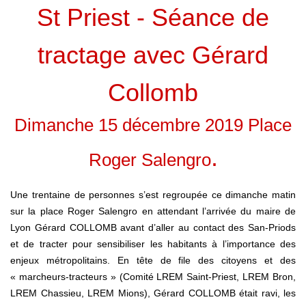
St Priest - Séance de
tractage avec Gérard
Collomb
Dimanche 15 décembre 2019 Place
.
Roger Salengro
Une trentaine de personnes s’est regroupée ce dimanche matin
sur la place Roger Salengro en attendant l’arrivée du maire de
Lyon Gérard COLLOMB avant d’aller au contact des San-Priods
et de tracter pour sensibiliser les habitants à l’importance des
enjeux métropolitains. En tête de file des citoyens et des
« marcheurs-tracteurs » (Comité LREM Saint-Priest, LREM Bron,
LREM Chassieu, LREM Mions), Gérard COLLOMB était ravi, les