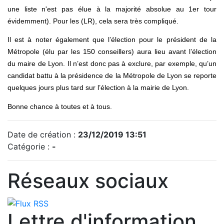
une liste n'est pas élue à la majorité absolue au 1er tour
évidemment). Pour les (LR), cela sera très compliqué.
Il est à noter également que l’élection pour le président de la
Métropole (élu par les 150 conseillers) aura lieu avant l’élection
du maire de Lyon. Il n’est donc pas à exclure, par exemple, qu’un
candidat battu à la présidence de la Métropole de Lyon se reporte
quelques jours plus tard sur l’élection à la mairie de Lyon.
Bonne chance à toutes et à tous.
Date de création :
23/12/2019 13:51
Catégorie :
-
Réseaux sociaux
Lettre d'information