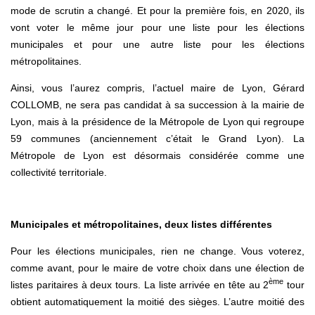
mode de scrutin a changé. Et pour la première fois, en 2020, ils
vont voter le même jour pour une liste pour les élections
municipales et pour une autre liste pour les élections
métropolitaines.
Ainsi, vous l’aurez compris, l’actuel maire de Lyon, Gérard
COLLOMB, ne sera pas candidat à sa succession à la mairie de
Lyon, mais à la présidence de la Métropole de Lyon qui regroupe
59 communes (anciennement c’était le Grand Lyon). La
Métropole de Lyon est désormais considérée comme une
collectivité territoriale.
Municipales et métropolitaines, deux listes différentes
Pour les élections municipales, rien ne change. Vous voterez,
comme avant, pour le maire de votre choix dans une élection de
ème
listes paritaires à deux tours. La liste arrivée en tête au 2
tour
obtient automatiquement la moitié des sièges. L’autre moitié des