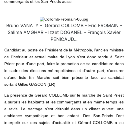
commerçants et les San-Priods aussi.
Bruno VANATY - Gérard COLLOMB - Eric FROMAIN -
Salima AMGHAR - Izzet DOGANEL - François Xavier
PENICAUD...
Candidat au poste de Président de la Métropole, l’ancien ministre
de l’intérieur et actuel maire de Lyon s’est donc rendu à Saint
Priest pour d’une part, faire la promotion de sa candidature dans
le cadre des élections métropolitaines et d’autre part, s’assurer
qu’une liste En Marche soit bien présente face au candidat
sortant Gilles GASCON (LR).
La présence de Gérard COLLOMB sur le marché de Saint Priest
a surpris les habitants et les commerçants et en même temps les
a ravis. Le tractage s’est déroulé dans un climat ouvert, une
ambiance sympathique et bon enfant. Des San-Priods l’ont
interpelé sur des sujets d’actualité et Gérard COLLOMB a su