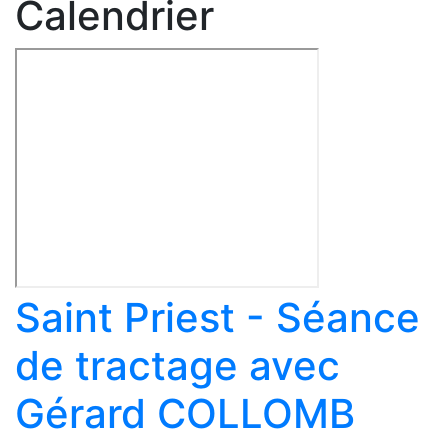
Calendrier
Saint Priest - Séance
de tractage avec
Gérard COLLOMB