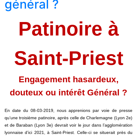
général ?
Patinoire à
Saint-Priest
Engagement hasardeux,
douteux ou intérêt Général ?
En date du 08-03-2019, nous apprenions par voie de presse
qu’une troisième patinoire, après celle de Charlemagne (Lyon 2e)
et de Baraban (Lyon 3e) devrait voir le jour dans l’agglomération
lyonnaise d’ici 2021, à Saint-Priest. Celle-ci se situerait près du