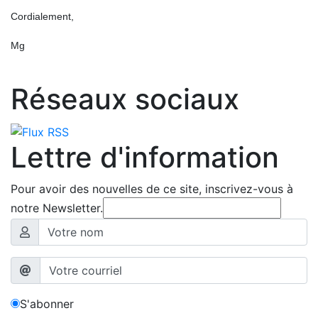
Cordialement,
Mg
Réseaux sociaux
Lettre d'information
Pour avoir des nouvelles de ce site, inscrivez-vous à
notre Newsletter.
S'abonner