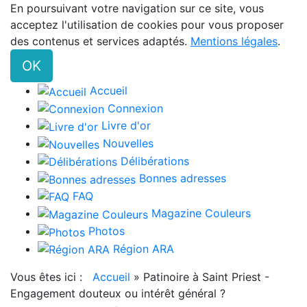
En poursuivant votre navigation sur ce site, vous
acceptez l'utilisation de cookies pour vous proposer
des contenus et services adaptés.
Mentions légales
.
OK
Accueil
Connexion
Livre d'or
Nouvelles
Délibérations
Bonnes adresses
FAQ
Magazine Couleurs
Photos
Région ARA
Vous êtes ici :
Accueil
»
Patinoire à Saint Priest -
Engagement douteux ou intérêt général ?