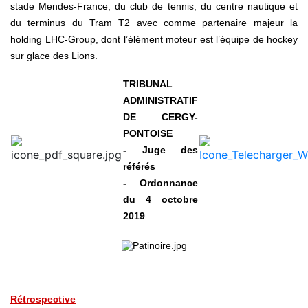
stade Mendes-France, du club de tennis, du centre nautique et
du terminus du Tram T2 avec comme partenaire majeur la
holding LHC-Group, dont l’élément moteur est l’équipe de hockey
sur glace des Lions.
TRIBUNAL
ADMINISTRATIF
DE CERGY-
PONTOISE
- Juge des
référés
- Ordonnance
du 4 octobre
2019
Rétrospective