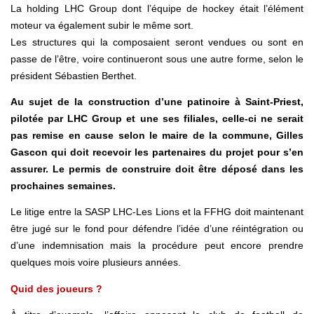
La holding LHC Group dont l’équipe de hockey était l’élément
moteur va également subir le même sort.
Les structures qui la composaient seront vendues ou sont en
passe de l’être, voire continueront sous une autre forme, selon le
président Sébastien Berthet.
Au sujet de la construction d’une patinoire à Saint-Priest,
pilotée par LHC Group et une ses filiales, celle-ci ne serait
pas remise en cause selon le maire de la commune, Gilles
Gascon qui doit recevoir les partenaires du projet pour s’en
assurer. Le permis de construire doit être déposé dans les
prochaines semaines.
Le litige entre la SASP LHC-Les Lions et la FFHG doit maintenant
être jugé sur le fond pour défendre l’idée d’une réintégration ou
d’une indemnisation mais la procédure peut encore prendre
quelques mois voire plusieurs années.
Quid des joueurs ?