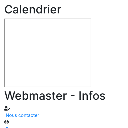
Calendrier
Webmaster - Infos
Nous contacter