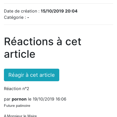
Date de création :
15/10/2019 20:04
Catégorie :
-
Réactions à cet
article
Réagir à cet article
Réaction n°2
par
pornon
le 19/10/2019 16:06
Future patinoire
A Monsieur le Maire