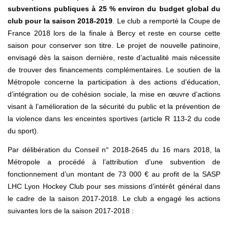
subventions publiques à 25 % environ du budget global du
club pour la saison 2018-2019
. Le club a remporté la Coupe de
France 2018 lors de la finale à Bercy et reste en course cette
saison pour conserver son titre. Le projet de nouvelle patinoire,
envisagé dès la saison dernière, reste d’actualité mais nécessite
de trouver des financements complémentaires. Le soutien de la
Métropole concerne la participation à des actions d’éducation,
d’intégration ou de cohésion sociale, la mise en œuvre d’actions
visant à l’amélioration de la sécurité du public et la prévention de
la violence dans les enceintes sportives (article R 113-2 du code
du sport).
Par délibération du Conseil n° 2018-2645 du 16 mars 2018, la
Métropole a procédé à l’attribution d’une subvention de
fonctionnement d’un montant de 73 000 € au profit de la SASP
LHC Lyon Hockey Club pour ses missions d’intérêt général dans
le cadre de la saison 2017-2018. Le club a engagé les actions
suivantes lors de la saison 2017-2018 :