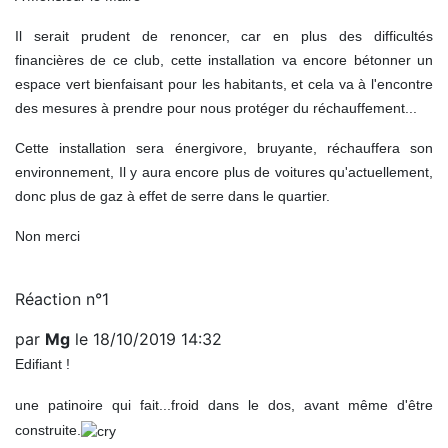
Il serait prudent de renoncer, car en plus des difficultés
financières de ce club, cette installation va encore bétonner un
espace vert bienfaisant pour les habitants, et cela va à l'encontre
des mesures à prendre pour nous protéger du réchauffement...
Cette installation sera énergivore, bruyante, réchauffera son
environnement, Il y aura encore plus de voitures qu'actuellement,
donc plus de gaz à effet de serre dans le quartier.
Non merci
Réaction n°1
par
Mg
le 18/10/2019 14:32
Edifiant !
une patinoire qui fait...froid dans le dos, avant même d'être
construite.