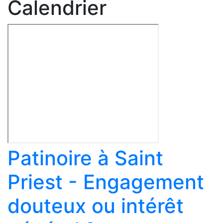
Calendrier
Patinoire à Saint
Priest - Engagement
douteux ou intérêt