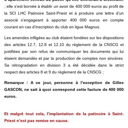
; elle s’est bornée à établir un avoir de 400 000 euros au profit de
la SCI LHC Patinoire Saint-Priest et à produire une lettre d’un
associé s’engageant à apporter 400 000 euros en compte
courant en cas d’inscription du club en ligue Magnus.
Les amendes infligées au club étaient fondées sur les dispositions
des articles 12.7, 12.8 et 12.10 du règlement de la CNSCG et
justifiées par son refus de communiquer les documents qui lui
étaient demandés et par la production de comptes non sincères.
Sa rétrogradation en division 3 a été décidée dans le strict
respect des articles 8 et 9 du règlement de la CNSCG ;
Remarque : A ce jour, personne à l’exception de Gilles
GASCON, ne sait à quoi correspond cette facture de 400 000
euros.
Et malgré tout cela, l’implantation de la patinoire à Saint-
Priest n’est pas remise en cause.