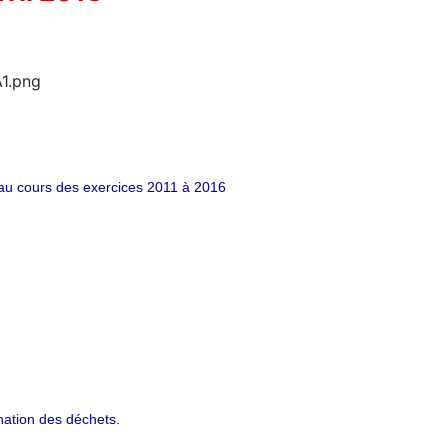
u cours des exercices 2011 à 2016
ination des déchets.