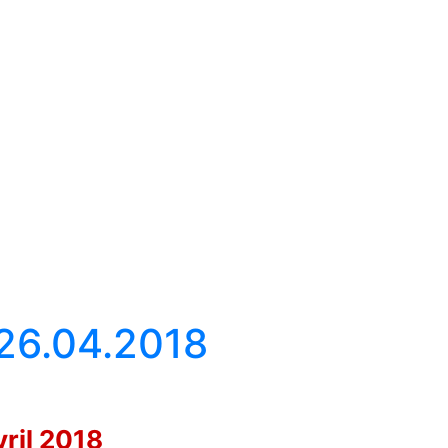
 26.04.2018
vril 2018