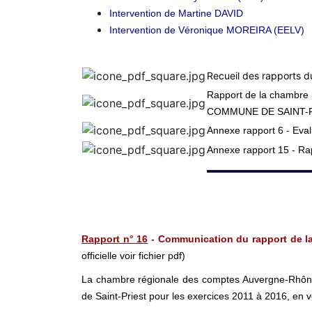
Intervention de Martine DAVID
Intervention de Véronique MOREIRA (EELV)
Recueil des rapports d
Rapport de la chambre 
COMMUNE DE SAINT-PR
Annexe rapport 6 - Eval
Annexe rapport 15 - Ra
Rapport n° 16
- Communication du rapport de 
officielle voir fichier pdf)
La chambre régionale des comptes Auvergne-Rhône-
de Saint-Priest pour les exercices 2011 à 2016, en ve