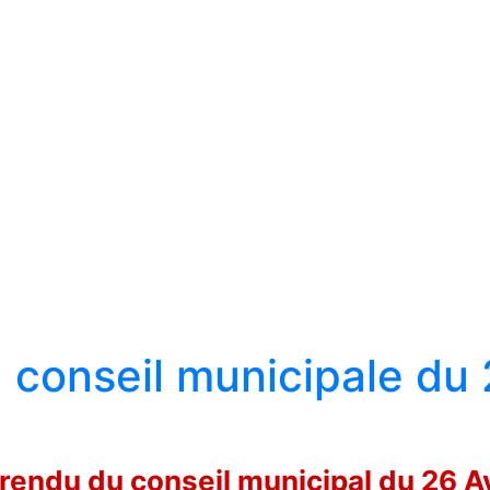
conseil municipale du
endu du conseil municipal du 26 A