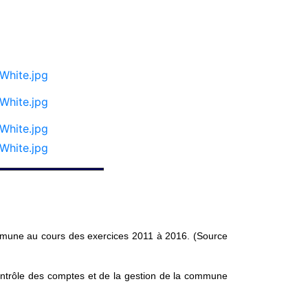
mmune au cours des exercices 2011 à 2016. (Source
ntrôle des comptes et de la gestion de la commune