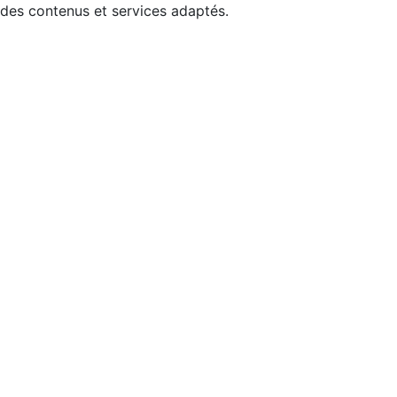
 des contenus et services adaptés.