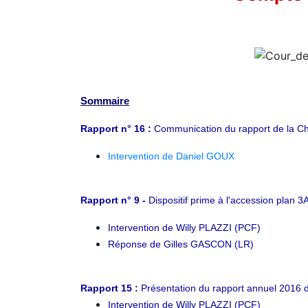
Sommaire
Rapport n° 16 :
Communication du rapport de la C
Intervention de Daniel GOUX
Rapport n° 9 -
Dispositif prime à l'accession plan 3A
Intervention de Willy PLAZZI (PCF)
Réponse de Gilles GASCON (LR)
Rapport 15 :
Présentation du rapport annuel 2016 de
Intervention de Willy PLAZZI (PCF)