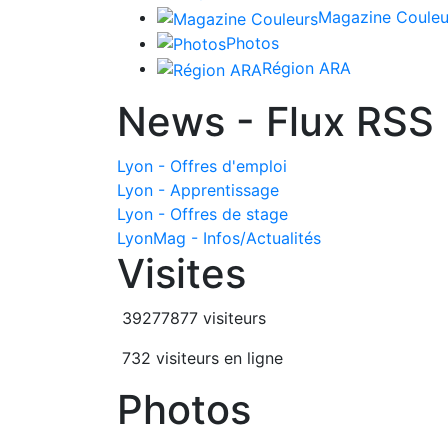
Magazine Couleu
Photos
Région ARA
News - Flux RSS
Lyon - Offres d'emploi
Lyon - Apprentissage
Lyon - Offres de stage
LyonMag - Infos/Actualités
Visites
39277877 visiteurs
732 visiteurs en ligne
Photos