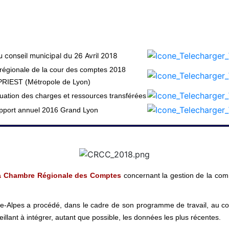
u conseil municipal du 26 Avril 2018
régionale de la cour des comptes 2018
IEST (Métropole de Lyon)
uation des charges et ressources transférées
pport annuel 2016 Grand Lyon
la Chambre Régionale des Comptes
concernant la gestion de la co
Alpes a procédé, dans le cadre de son programme de travail, au co
illant à intégrer, autant que possible, les données les plus récentes.