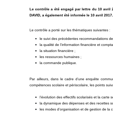
Le contrôle a été engagé par lettre du 10 avri
DAVID, a également été informée le 10 avril 2017.
Le contrôle a porté sur les thématiques suivantes :
le suivi des précédentes recommandations de
la qualité de l’information financière et compta
la situation financière ;
les ressources humaines ;
la commande publique.
Par ailleurs, dans le cadre d’une enquête commu
compétences scolaire et périscolaire, les points sui
l’évolution des effectifs scolarisés et la carte s
la dynamique des dépenses et des recettes sco
les modes d’organisation et de gestion de la 