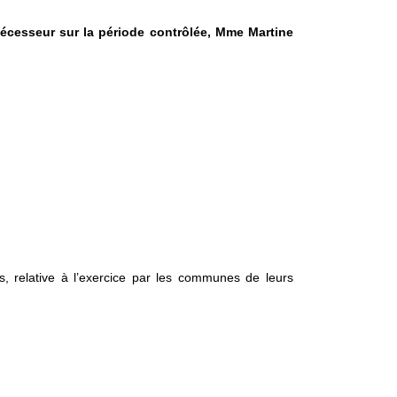
décesseur sur la période contrôlée, Mme Martine
 relative à l’exercice par les communes de leurs