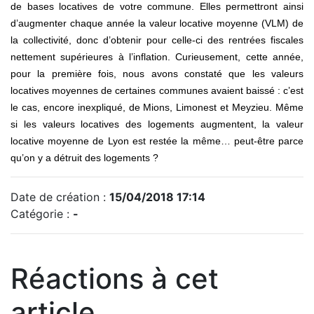
de bases locatives de votre commune. Elles permettront ainsi
d’augmenter chaque année la valeur locative moyenne (VLM) de
la collectivité, donc d’obtenir pour celle-ci des rentrées fiscales
nettement supérieures à l’inflation. Curieusement, cette année,
pour la première fois, nous avons constaté que les valeurs
locatives moyennes de certaines communes avaient baissé : c’est
le cas, encore inexpliqué, de Mions, Limonest et Meyzieu. Même
si les valeurs locatives des logements augmentent, la valeur
locative moyenne de Lyon est restée la même… peut-être parce
qu’on y a détruit des logements ?
Date de création :
15/04/2018 17:14
Catégorie :
-
Réactions à cet
article