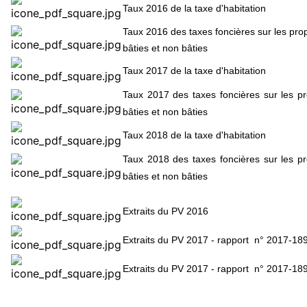
Taux 2016 de la taxe d'habitation
Taux 2016 des taxes foncières sur les prop
bâties et non bâties
Taux 2017 de la taxe d'habitation
Taux 2017 des taxes foncières sur les pr
bâties et non bâties
Taux 2018 de la taxe d'habitation
Taux 2018 des taxes foncières sur les pr
bâties et non bâties
Extraits du PV 2016
Extraits du PV 2017 - rapport n° 2017-18
Extraits du PV 2017 - rapport n° 2017-18