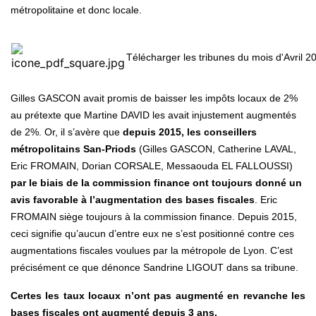
métropolitaine et donc locale.
Télécharger les tribunes du mois d'Avril 2
Gilles GASCON avait promis de baisser les impôts locaux de 2%
au prétexte que Martine DAVID les avait injustement augmentés
de 2%. Or, il s’avère que
depuis 2015, les conseillers
métropolitains San-Priods
(Gilles GASCON, Catherine LAVAL,
Eric FROMAIN, Dorian CORSALE, Messaouda EL FALLOUSSI)
par le biais de la commission finance ont toujours donné un
avis favorable à l’augmentation des bases fiscales
. Eric
FROMAIN siège toujours à la commission finance. Depuis 2015,
ceci signifie qu’aucun d’entre eux ne s’est positionné contre ces
augmentations fiscales voulues par la métropole de Lyon. C’est
précisément ce que dénonce Sandrine LIGOUT dans sa tribune.
Certes les taux locaux n’ont pas augmenté en revanche les
bases fiscales ont augmenté depuis 3 ans.