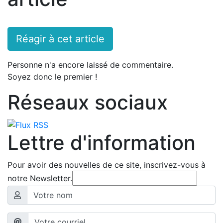
Réagir à cet article
Personne n'a encore laissé de commentaire.
Soyez donc le premier !
Réseaux sociaux
Lettre d'information
Pour avoir des nouvelles de ce site, inscrivez-vous à
notre Newsletter.