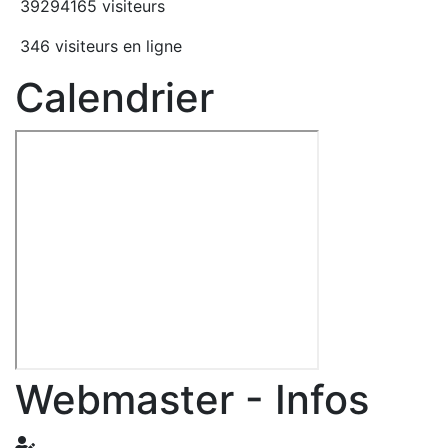
39294165 visiteurs
346 visiteurs en ligne
Calendrier
Webmaster - Infos