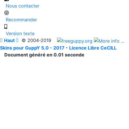
Nous contacter
Recommander
Version texte

Haut

© 2004-2019
Skins pour GuppY 5.0 - 2017
-
Licence Libre CeCILL
Document généré en 0.01 seconde