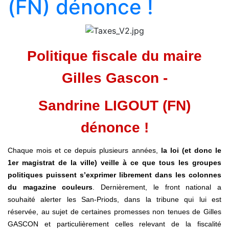
(FN) dénonce !
Politique fiscale du maire
Gilles Gascon -
Sandrine LIGOUT (FN)
dénonce !
Chaque mois et ce depuis plusieurs années,
la loi (et donc le
1er magistrat de la ville) veille à ce que tous les groupes
politiques puissent s’exprimer librement dans les colonnes
du magazine couleurs
. Dernièrement, le front national a
souhaité alerter les San-Priods, dans la tribune qui lui est
réservée, au sujet de certaines promesses non tenues de Gilles
GASCON et particulièrement celles relevant de la fiscalité