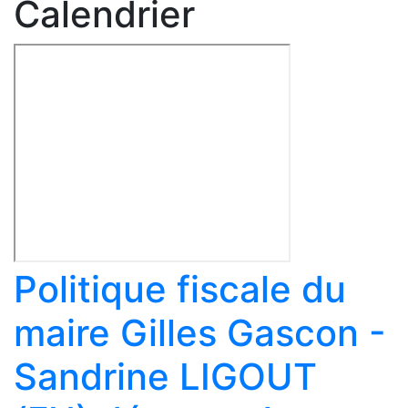
Calendrier
Politique fiscale du
maire Gilles Gascon -
Sandrine LIGOUT