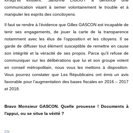
lorsqu’ils existent. Sandrine LIGOUT a dénoncé une
communication visant à semer volontairement le trouble et à
manipuler les esprits des concitoyens.
Il faut se rendre à l’évidence que Gilles GASCON est incapable de
tenir ses engagements, de jouer la carte de la transparence
notamment avec les élus de l’opposition et les citoyens. Il se
garde de diffuser tout élément susceptible de remettre en cause
son intégrité et la véracité de ses propos. Parce qu’il refuse de
communiquer sur les délibérations que lui et son groupe votent
en conseil métropolitain, nous vous les mettons à disposition.
Vous pourrez constater que Les Républicains ont émis un avis
favorable pour l’augmentation des bases fiscales en 2016 – 2017
et 2018.
Bravo Monsieur GASCON. Quelle prouesse ! Documents à
l'appui, ou se situe la vérité ?