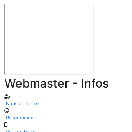
Webmaster - Infos
Nous contacter
Recommander
Version texte