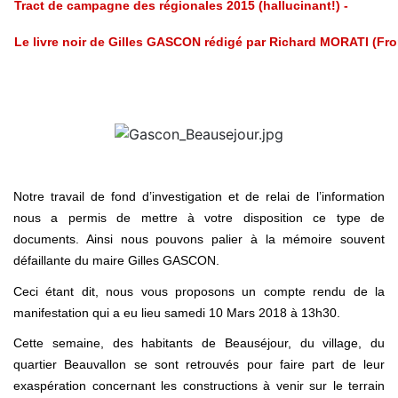
Tract de campagne des régionales 2015 (
hallucinant
!) -
Le livre noir de Gilles GASCON rédigé par Richard MORATI (Fro
Notre travail de fond d’investigation et de relai de l’information
nous a permis de mettre à votre disposition ce type de
documents. Ainsi nous pouvons palier à la mémoire souvent
défaillante du maire Gilles GASCON.
Ceci étant dit, nous vous proposons un compte rendu de la
manifestation qui a eu lieu samedi 10 Mars 2018 à 13h30.
Cette semaine, des habitants de Beauséjour, du village, du
quartier Beauvallon se sont retrouvés pour faire part de leur
exaspération concernant les constructions à venir sur le terrain