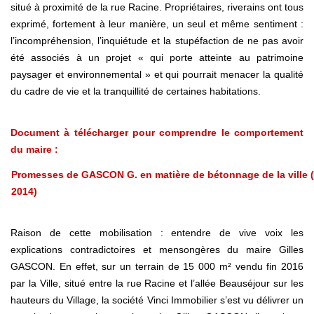
situé à proximité de la rue Racine. Propriétaires, riverains ont tous
exprimé, fortement à leur manière, un seul et même sentiment :
l’incompréhension, l’inquiétude et la stupéfaction de ne pas avoir
été associés à un projet « qui porte atteinte au patrimoine
paysager et environnemental » et qui pourrait menacer la qualité
du cadre de vie et la tranquillité de certaines habitations.
Document à télécharger pour comprendre le comportement
du maire :
Promesses de GASCON G. en matière de bétonnage de la ville 
2014)
Raison de cette mobilisation : entendre de vive voix les
explications contradictoires et mensongères du maire Gilles
GASCON. En effet, sur un terrain de 15 000 m² vendu fin 2016
par la Ville, situé entre la rue Racine et l’allée Beauséjour sur les
hauteurs du Village, la société Vinci Immobilier s’est vu délivrer un