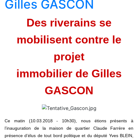
Gilles GASCON
Des riverains se
mobilisent contre le
projet
immobilier de Gilles
GASCON
Ce matin (10.03.2018 - 10h30), nous étions présents à
l’inauguration de la maison de quartier Claude Farrère en
présence d’élus de tout bord politique et du député Yves BLEIN,