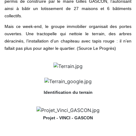
permis de construire par le maire Gilles GASCON, l’autorisant
ainsi à bâtir un lotissement de 27 maisons et 6 bâtiments
collectifs.
Mais ce week-end, le groupe immobilier organisait des portes
ouvertes. Une tractopelle qui nettoie le terrain, des arbres
déracinés, l’installation d’un chapiteau avec tapis rouge : il n’en
fallait pas plus pour agiter le quartier. (Source Le Progrès)
Identification du terrain
Projet - VINCI - GASCON