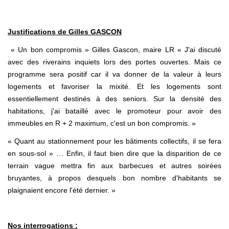
Justifications de Gilles GASCON
« Un bon compromis » Gilles Gascon, maire LR « J'ai discuté
avec des riverains inquiets lors des portes ouvertes. Mais ce
programme sera positif car il va donner de la valeur à leurs
logements et favoriser la mixité. Et les logements sont
essentiellement destinés à des seniors. Sur la densité des
habitations, j'ai bataillé avec le promoteur pour avoir des
immeubles en R + 2 maximum, c'est un bon compromis. »
« Quant au stationnement pour les bâtiments collectifs, il se fera
en sous-sol » … Enfin, il faut bien dire que la disparition de ce
terrain vague mettra fin aux barbecues et autres soirées
bruyantes, à propos desquels bon nombre d'habitants se
plaignaient encore l'été dernier. »
Nos interrogations :