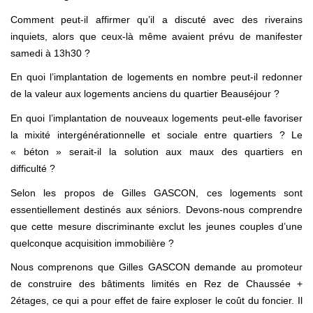
Comment peut-il affirmer qu’il a discuté avec des riverains
inquiets, alors que ceux-là même avaient prévu de manifester
samedi à 13h30 ?
En quoi l’implantation de logements en nombre peut-il redonner
de la valeur aux logements anciens du quartier Beauséjour ?
En quoi l’implantation de nouveaux logements peut-elle favoriser
la mixité intergénérationnelle et sociale entre quartiers ? Le
« béton » serait-il la solution aux maux des quartiers en
difficulté ?
Selon les propos de Gilles GASCON, ces logements sont
essentiellement destinés aux séniors. Devons-nous comprendre
que cette mesure discriminante exclut les jeunes couples d’une
quelconque acquisition immobilière ?
Nous comprenons que Gilles GASCON demande au promoteur
de construire des bâtiments limités en Rez de Chaussée +
2étages, ce qui a pour effet de faire exploser le coût du foncier. Il