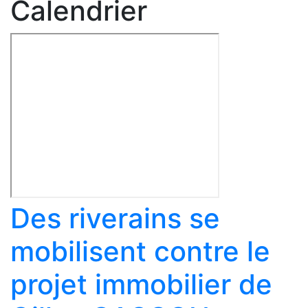
Calendrier
Des riverains se
mobilisent contre le
projet immobilier de