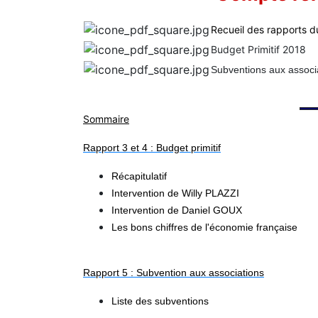
Recueil des rapports 
Budget Primitif 2018
Subventions aux associ
Sommaire
Rapport 3 et 4 : Budget primitif
Récapitulatif
Intervention de Willy PLAZZI
Intervention de Daniel GOUX
Les bons chiffres de l'économie française
Rapport 5 : Subvention aux associations
Liste des subventions