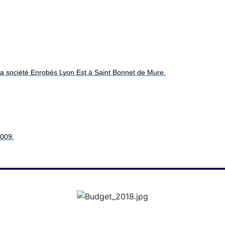
la société Enrobés Lyon Est à Saint Bonnet de Mure.
2009.