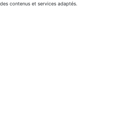
 des contenus et services adaptés.