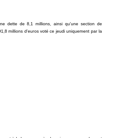
e dette de 8,1 millions, ainsi qu'une section de
1,8 millions d'euros voté ce jeudi uniquement par la