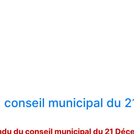
conseil municipal du 2
du du conseil municipal du 21 Dé