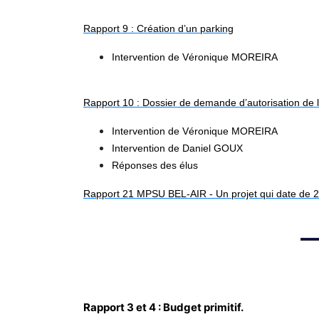
Rapport 9 : Création d’un parking
Intervention de Véronique MOREIRA
Rapport 10 : Dossier de demande d’autorisation de 
Intervention de Véronique MOREIRA
Intervention de Daniel GOUX
Réponses des élus
Rapport 21 MPSU BEL-AIR - Un projet qui date de 
Rapport 3 et 4 : Budget primitif.