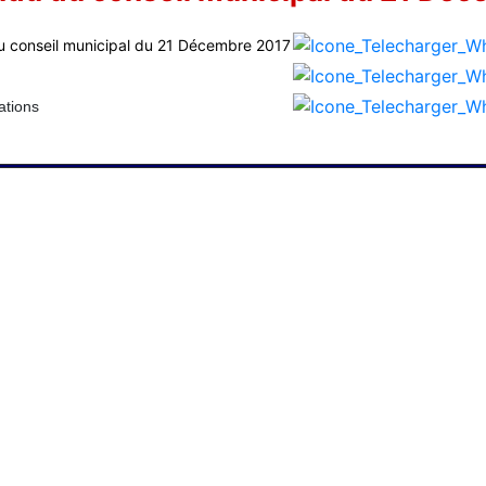
du conseil municipal du 21 Décembre 2017
ations