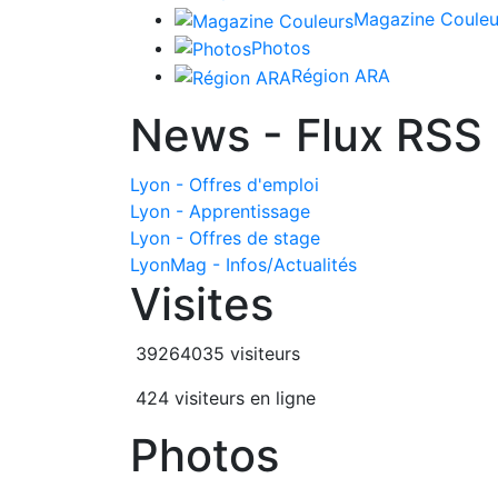
Magazine Couleu
Photos
Région ARA
News - Flux RSS
Lyon - Offres d'emploi
Lyon - Apprentissage
Lyon - Offres de stage
LyonMag - Infos/Actualités
Visites
39264035 visiteurs
424 visiteurs en ligne
Photos