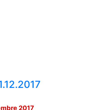
1.12.2017
cembre 2017