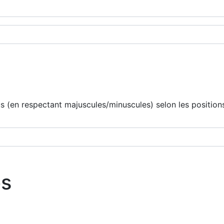
 (en respectant majuscules/minuscules) selon les positions
os