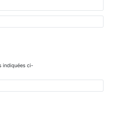
 indiquées ci-