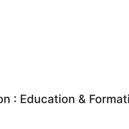
on : Education & Format