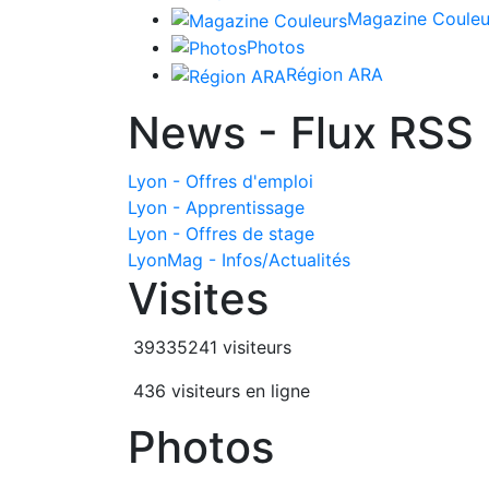
Magazine Couleu
Photos
Région ARA
News - Flux RSS
Lyon - Offres d'emploi
Lyon - Apprentissage
Lyon - Offres de stage
LyonMag - Infos/Actualités
Visites
39335241 visiteurs
436 visiteurs en ligne
Photos