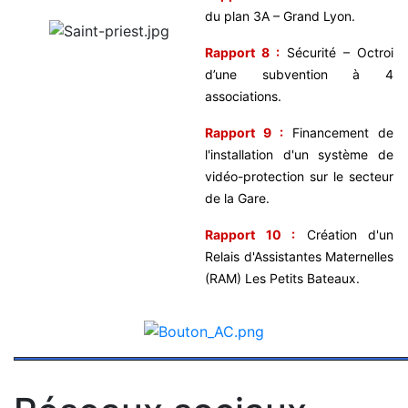
du plan 3A – Grand Lyon.
Rapport 8 :
Sécurité – Octroi
d’une subvention à 4
associations.
Rapport 9 :
Financement de
l'installation d'un système de
vidéo-protection sur le secteur
de la Gare.
Rapport 10 :
Création d'un
Relais d'Assistantes Maternelles
(RAM) Les Petits Bateaux.