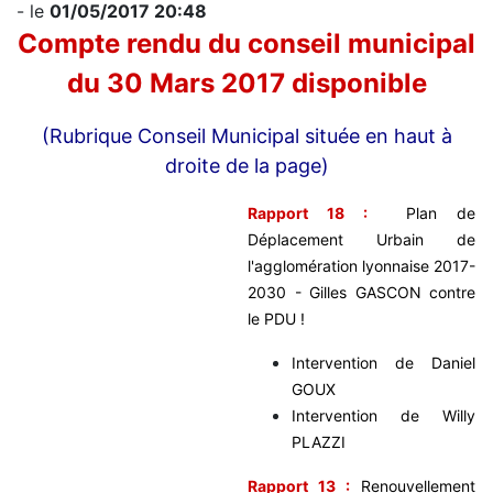
- le
01/05/2017 20:48
Compte rendu du conseil municipal
du 30 Mars 2017 disponible
(Rubrique Conseil Municipal située en haut à
droite de la page)
Rapport 18 :
Plan de
Déplacement Urbain de
l'agglomération lyonnaise 2017-
2030 - Gilles GASCON contre
le PDU !
Intervention de Daniel
GOUX
Intervention de Willy
PLAZZI
Rapport 13 :
Renouvellement