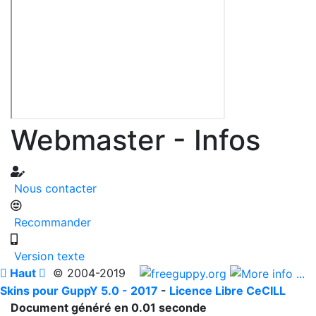
Webmaster - Infos
Nous contacter
Recommander
Version texte

Haut

© 2004-2019
Skins pour GuppY 5.0 - 2017
-
Licence Libre CeCILL
Document généré en 0.01 seconde