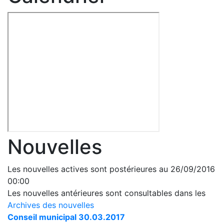
Nouvelles
Les nouvelles actives sont postérieures au 26/09/2016
00:00
Les nouvelles antérieures sont consultables dans les
Archives des nouvelles
Conseil municipal 30.03.2017