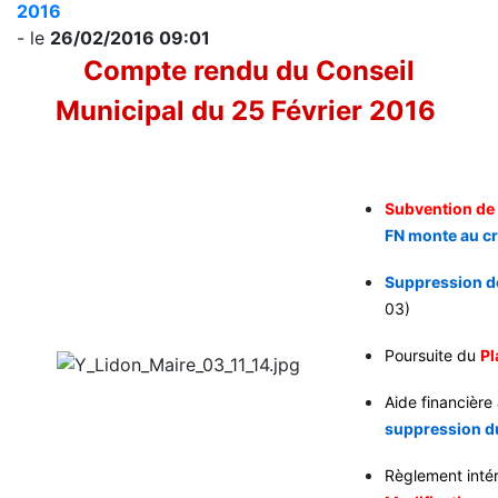
2016
- le
26/02/2016 09:01
Compte rendu du Conseil
Municipal du 25 Février 2016
Subvention de
FN monte au c
Suppression d
03)
Poursuite du
Pl
Aide financière
suppression du
Règlement intér