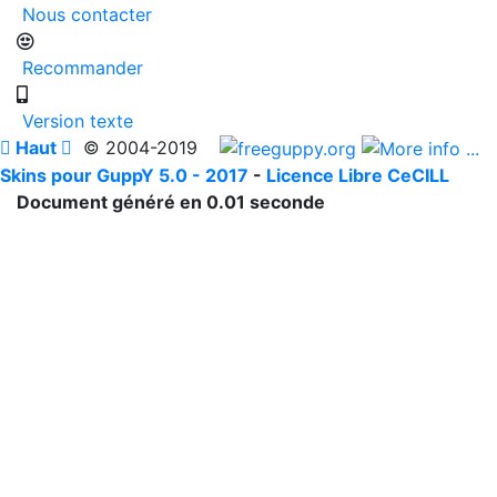
Nous contacter
Recommander
Version texte

Haut

© 2004-2019
Skins pour GuppY 5.0 - 2017
-
Licence Libre CeCILL
Document généré en 0.01 seconde