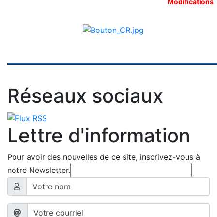
Modifications
Réseaux sociaux
Lettre d'information
Pour avoir des nouvelles de ce site, inscrivez-vous à
notre Newsletter.