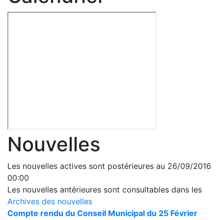
Nouvelles
Les nouvelles actives sont postérieures au 26/09/2016
00:00
Les nouvelles antérieures sont consultables dans les
Archives des nouvelles
Compte rendu du Conseil Municipal du 25 Février