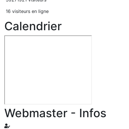
16 visiteurs en ligne
Calendrier
Webmaster - Infos