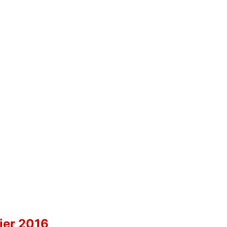
rier 2016