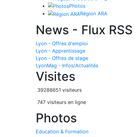
Photos
Région ARA
News - Flux RSS
Lyon - Offres d'emploi
Lyon - Apprentissage
Lyon - Offres de stage
LyonMag - Infos/Actualités
Visites
39288651 visiteurs
747 visiteurs en ligne
Photos
Education & Formation