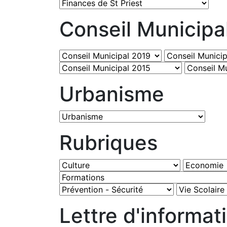
Conseil Municipa
Urbanisme
Rubriques
Lettre d'informat