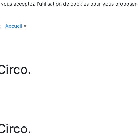
, vous acceptez l'utilisation de cookies pour vous proposer
 :
Accueil
»
irco.
irco.