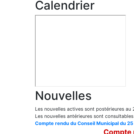
Calendrier
Nouvelles
Les nouvelles actives sont postérieures au
Les nouvelles antérieures sont consultable
Compte rendu du Conseil Municipal du 25
Compte r