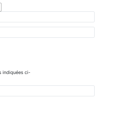
 indiquées ci-