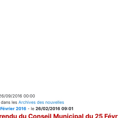
 26/09/2016 00:00
s dans les
Archives des nouvelles
 Février 2016
- le
26/02/2016 09:01
endu du Conseil Municipal du 25 Fév