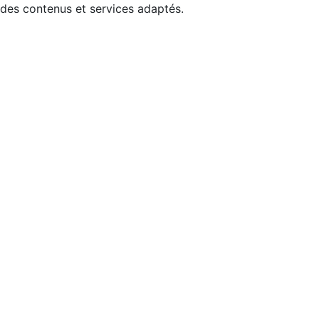
 des contenus et services adaptés.