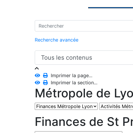
Recherche avancée
Imprimer la page...
Imprimer la section...
Métropole de Ly
Finances de St Pr