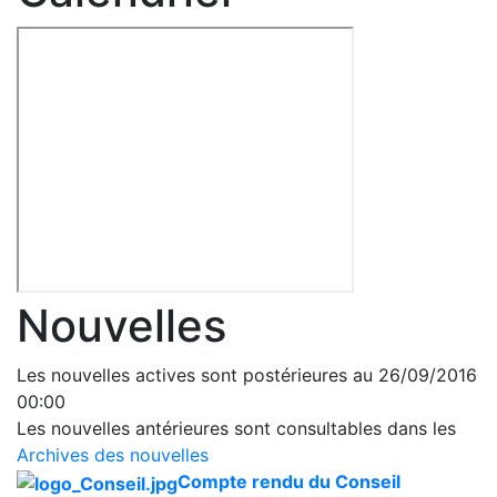
Nouvelles
Les nouvelles actives sont postérieures au 26/09/2016
00:00
Les nouvelles antérieures sont consultables dans les
Archives des nouvelles
Compte rendu du Conseil