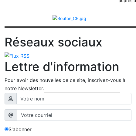
auprès d
Réseaux sociaux
Lettre d'information
Pour avoir des nouvelles de ce site, inscrivez-vous à
notre Newsletter.
S'abonner