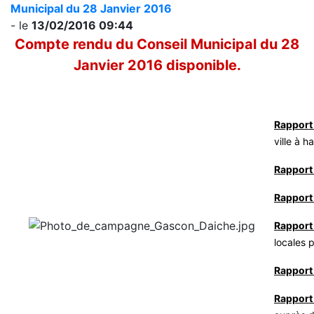
Municipal du 28 Janvier 2016
- le
13/02/2016 09:44
Compte rendu du Conseil Municipal du 28
Janvier 2016 disponible.
Rapport
ville à 
Rapport 
Rapport
Rapport
locales 
Rapport
Rapport