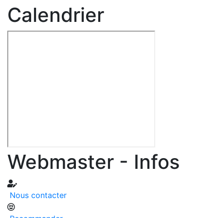
Calendrier
Webmaster - Infos
Nous contacter