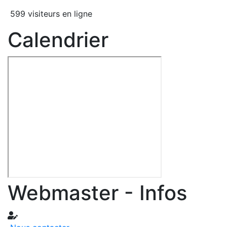
599 visiteurs en ligne
Calendrier
Webmaster - Infos