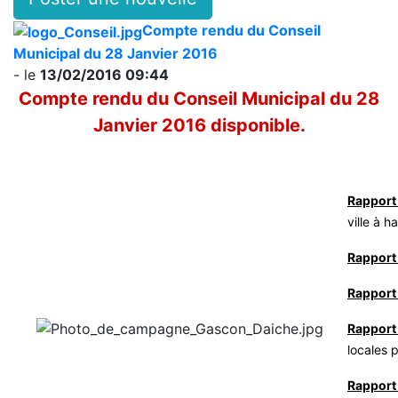
Compte rendu du Conseil
Municipal du 28 Janvier 2016
- le
13/02/2016 09:44
Compte rendu du Conseil Municipal du 28
Janvier 2016 disponible.
Rapport
ville à 
Rapport 
Rapport
Rapport
locales 
Rapport