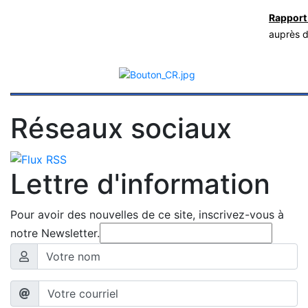
Rapport
auprès d
Réseaux sociaux
Lettre d'information
Pour avoir des nouvelles de ce site, inscrivez-vous à
notre Newsletter.