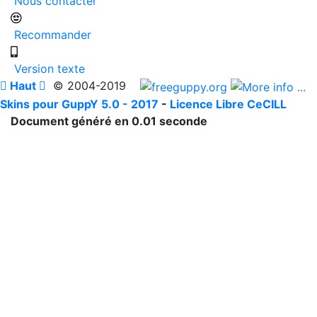
Nous contacter
Recommander
Version texte

Haut

© 2004-2019
Skins pour GuppY 5.0 - 2017
-
Licence Libre CeCILL
Document généré en 0.01 seconde