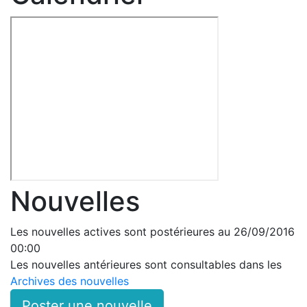
Nouvelles
Les nouvelles actives sont postérieures au 26/09/2016
00:00
Les nouvelles antérieures sont consultables dans les
Archives des nouvelles
Poster une nouvelle