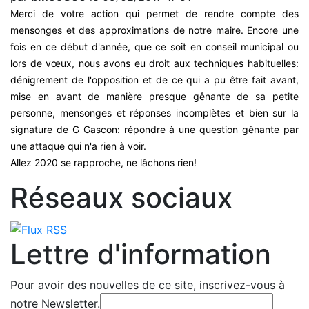
Merci de votre action qui permet de rendre compte des
mensonges et des approximations de notre maire. Encore une
fois en ce début d'année, que ce soit en conseil municipal ou
lors de vœux, nous avons eu droit aux techniques habituelles:
dénigrement de l'opposition et de ce qui a pu être fait avant,
mise en avant de manière presque gênante de sa petite
personne, mensonges et réponses incomplètes et bien sur la
signature de G Gascon: répondre à une question gênante par
une attaque qui n'a rien à voir.
Allez 2020 se rapproche, ne lâchons rien!
Réseaux sociaux
Lettre d'information
Pour avoir des nouvelles de ce site, inscrivez-vous à
notre Newsletter.