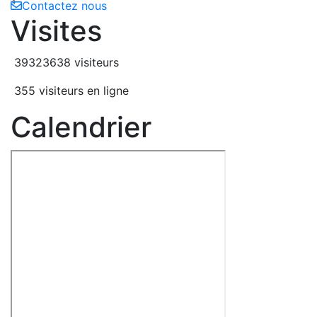
9
Contactez nous
Visites
39323638 visiteurs
355 visiteurs en ligne
Calendrier