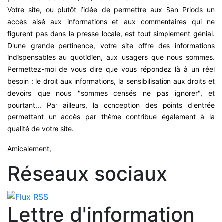
Votre site, ou plutôt l’idée de permettre aux San Priods un
accès aisé aux informations et aux commentaires qui ne
figurent pas dans la presse locale, est tout simplement génial.
D'une grande pertinence, votre site offre des informations
indispensables au quotidien, aux usagers que nous sommes.
Permettez-moi de vous dire que vous répondez là à un réel
besoin : le droit aux informations, la sensibilisation aux droits et
devoirs que nous "sommes censés ne pas ignorer", et
pourtant... Par ailleurs, la conception des points d'entrée
permettant un accès par thème contribue également à la
qualité de votre site.
Amicalement,
Réseaux sociaux
Lettre d'information