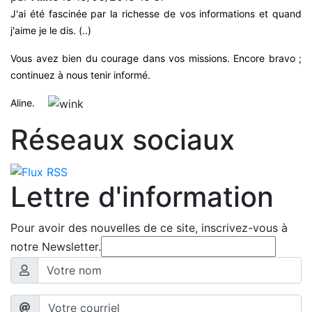
J'ai été fascinée par la richesse de vos informations et quand
j'aime je le dis. (..)
Vous avez bien du courage dans vos missions. Encore bravo ;
continuez à nous tenir informé.
Aline.
Réseaux sociaux
Lettre d'information
Pour avoir des nouvelles de ce site, inscrivez-vous à
notre Newsletter.