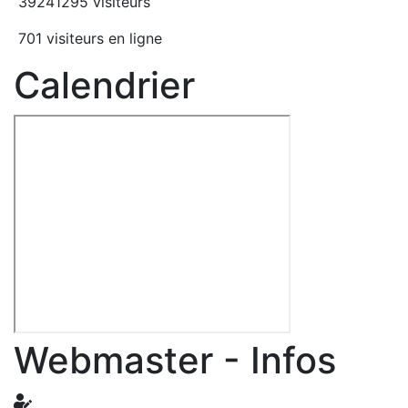
39241295 visiteurs
701 visiteurs en ligne
Calendrier
Webmaster - Infos