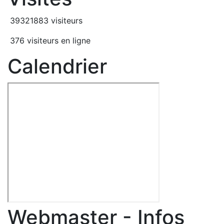
39321883 visiteurs
376 visiteurs en ligne
Calendrier
Webmaster - Infos