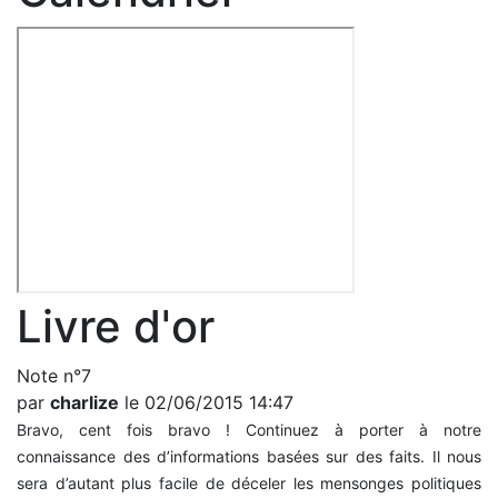
Livre d'or
Note n°7
par
charlize
le 02/06/2015 14:47
Bravo, cent fois bravo ! Continuez à porter à notre
connaissance des d’informations basées sur des faits. Il nous
sera d’autant plus facile de déceler les mensonges politiques