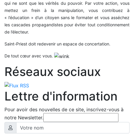
qui ne sont que les vérités du pouvoir. Par votre action, vous
mettez un frein à la manipulation, vous contribuez à
« l’éducation » d’un citoyen sans le formater et vous asséchez
les cascades propagandistes pour éviter tout conditionnement
de l’électeur.
Saint-Priest doit redevenir un espace de concertation.
De tout cœur avec vous.
Réseaux sociaux
Lettre d'information
Pour avoir des nouvelles de ce site, inscrivez-vous à
notre Newsletter.