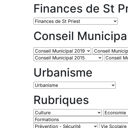
Finances de St Pr
Conseil Municipa
Urbanisme
Rubriques