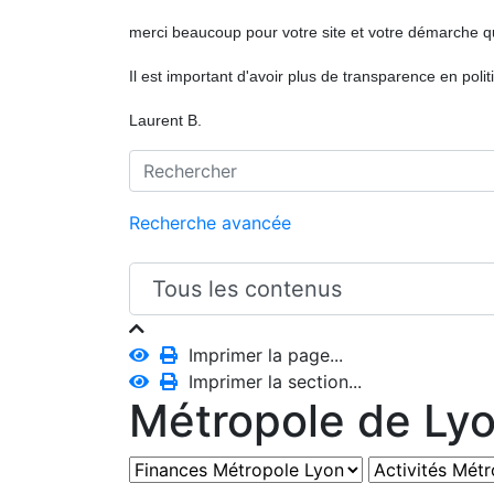
merci beaucoup pour votre site et votre démarche q
Il est important d'avoir plus de transparence en polit
Laurent B.
Recherche avancée
Imprimer la page...
Imprimer la section...
Métropole de Ly