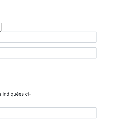
 indiquées ci-