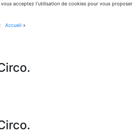
, vous acceptez l'utilisation de cookies pour vous proposer
 :
Accueil
»
irco.
irco.