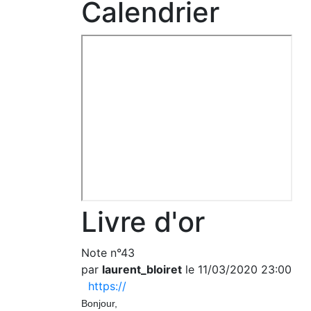
Calendrier
Livre d'or
Note n°43
par
laurent_bloiret
le 11/03/2020 23:00
https://
Bonjour,