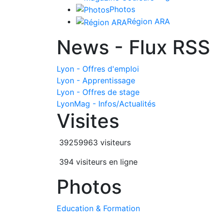
Photos
Région ARA
News - Flux RSS
Lyon - Offres d'emploi
Lyon - Apprentissage
Lyon - Offres de stage
LyonMag - Infos/Actualités
Visites
39259963 visiteurs
394 visiteurs en ligne
Photos
Education & Formation