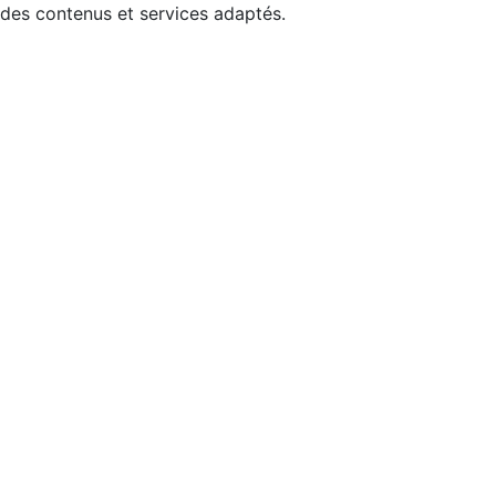
 des contenus et services adaptés.