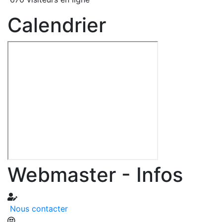
Calendrier
Webmaster - Infos
Nous contacter