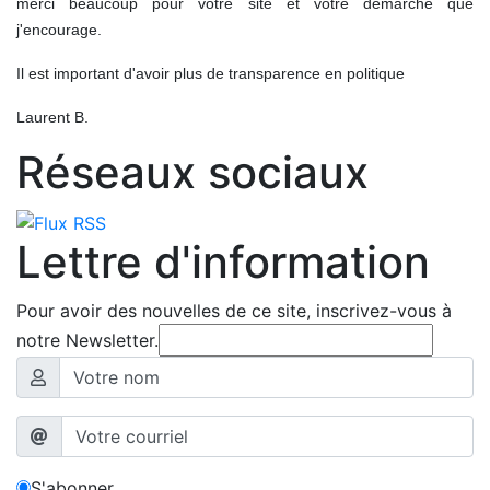
merci beaucoup pour votre site et votre démarche que
j'encourage.
Il est important d'avoir plus de transparence en politique
Laurent B.
Réseaux sociaux
Lettre d'information
Pour avoir des nouvelles de ce site, inscrivez-vous à
notre Newsletter.
S'abonner