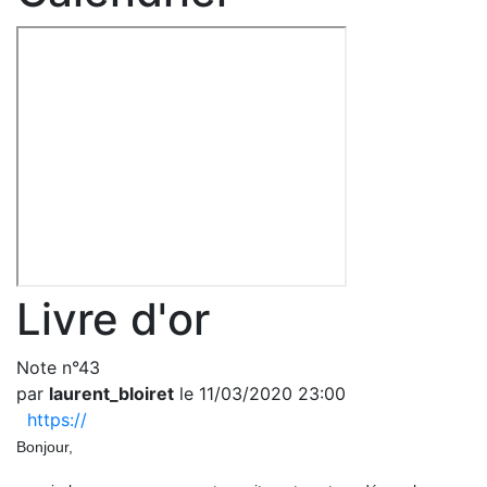
Livre d'or
Note n°43
par
laurent_bloiret
le 11/03/2020 23:00
https://
Bonjour,