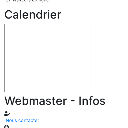
Calendrier
Webmaster - Infos
Nous contacter