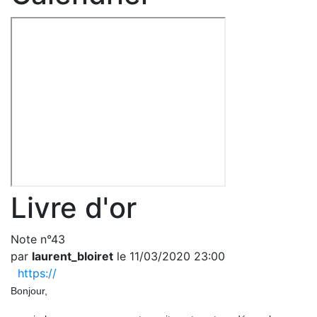
Livre d'or
Note n°43
par
laurent_bloiret
le 11/03/2020 23:00
https://
Bonjour,