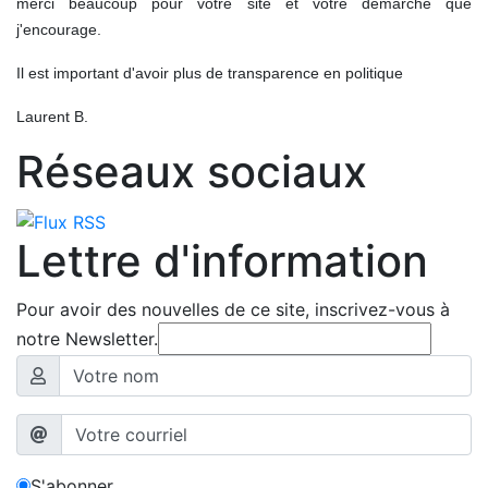
merci beaucoup pour votre site et votre démarche que
j'encourage.
Il est important d'avoir plus de transparence en politique
Laurent B.
Réseaux sociaux
Lettre d'information
Pour avoir des nouvelles de ce site, inscrivez-vous à
notre Newsletter.
S'abonner