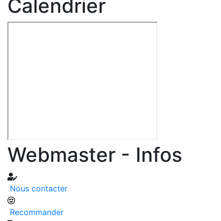
Calendrier
Webmaster - Infos
Nous contacter
Recommander