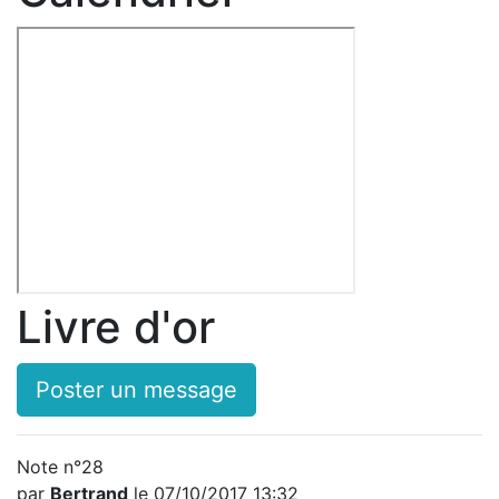
Livre d'or
Poster un message
Note n°28
par
Bertrand
le 07/10/2017 13:32