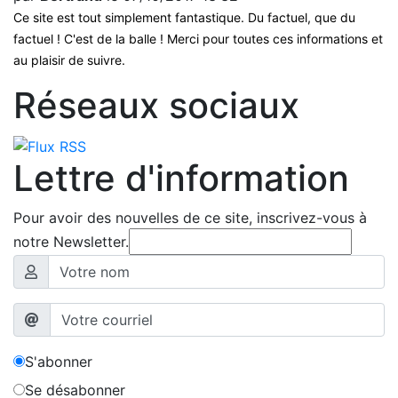
Ce site est tout simplement fantastique. Du factuel, que du
factuel ! C'est de la balle ! Merci pour toutes ces informations et
au plaisir de suivre.
Réseaux sociaux
Lettre d'information
Pour avoir des nouvelles de ce site, inscrivez-vous à
notre Newsletter.
S'abonner
Se désabonner