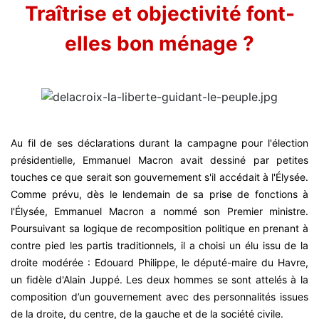
Traîtrise et objectivité font-
elles bon ménage ?
Au fil de ses déclarations durant la campagne pour l'élection
présidentielle, Emmanuel Macron avait dessiné par petites
touches ce que serait son gouvernement s'il accédait à l'Élysée.
Comme prévu, dès le lendemain de sa prise de fonctions à
l'Élysée, Emmanuel Macron a nommé son Premier ministre.
Poursuivant sa logique de recomposition politique en prenant à
contre pied les partis traditionnels, il a choisi un élu issu de la
droite modérée : Edouard Philippe, le député-maire du Havre,
un fidèle d'Alain Juppé. Les deux hommes se sont attelés à la
composition d’un gouvernement avec des personnalités issues
de la droite, du centre, de la gauche et de la société civile.