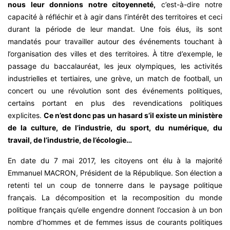
nous leur donnions notre citoyenneté,
c’est-à-dire notre
capacité à réfléchir et à agir dans l’intérêt des territoires et ceci
durant la période de leur mandat. Une fois élus, ils sont
mandatés pour travailler autour des événements touchant à
l’organisation des villes et des territoires. À titre d’exemple, le
passage du baccalauréat, les jeux olympiques, les activités
industrielles et tertiaires, une grève, un match de football, un
concert ou une révolution sont des événements politiques,
certains portant en plus des revendications politiques
explicites.
Ce n’est donc pas un hasard s’il existe un ministère
de la culture, de l’industrie, du sport, du numérique, du
travail, de l’industrie, de l’écologie…
En date du 7 mai 2017, les citoyens ont élu à la majorité
Emmanuel MACRON, Président de la République. Son élection a
retenti tel un coup de tonnerre dans le paysage politique
français. La décomposition et la recomposition du monde
politique français qu’elle engendre donnent l’occasion à un bon
nombre d’hommes et de femmes issus de courants politiques