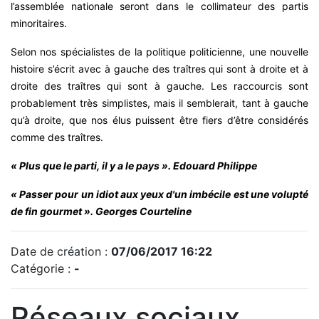
l’assemblée nationale seront dans le collimateur des partis
minoritaires.
Selon nos spécialistes de la politique politicienne, une nouvelle
histoire s’écrit avec à gauche des traîtres qui sont à droite et à
droite des traîtres qui sont à gauche. Les raccourcis sont
probablement très simplistes, mais il semblerait, tant à gauche
qu’à droite, que nos élus puissent être fiers d’être considérés
comme des traîtres.
« Plus que le parti, il y a le pays ». Edouard Philippe
« Passer pour un idiot aux yeux d'un imbécile est une volupté
de fin gourmet ». Georges Courteline
Date de création :
07/06/2017 16:22
Catégorie :
-
Réseaux sociaux