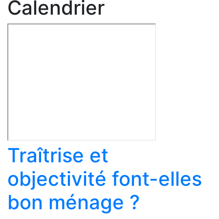
Calendrier
Traîtrise et
objectivité font-elles
bon ménage ?