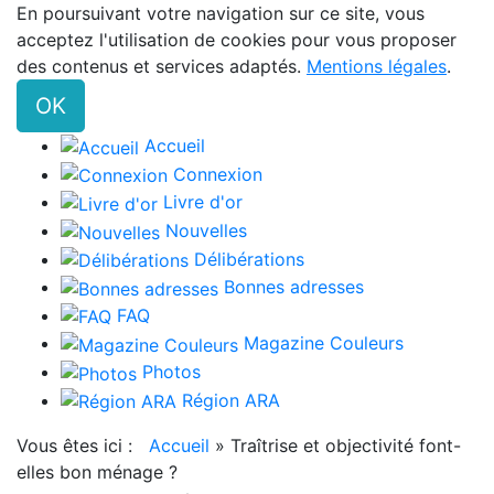
En poursuivant votre navigation sur ce site, vous
acceptez l'utilisation de cookies pour vous proposer
des contenus et services adaptés.
Mentions légales
.
OK
Accueil
Connexion
Livre d'or
Nouvelles
Délibérations
Bonnes adresses
FAQ
Magazine Couleurs
Photos
Région ARA
Vous êtes ici :
Accueil
»
Traîtrise et objectivité font-
elles bon ménage ?