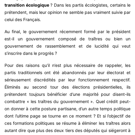
transition écologique
? Dans les partis écologistes, certains le
prétendent, mais leur opinion ne semble pas vraiment suivie par
celui des Français.
Au final, le gouvernement récemment formé par le président
est-il un gouvernement composé de traîtres ou bien un
gouvernement de rassemblement et de lucidité qui veut
s’inscrire dans le progrès ?
Pour des raisons qu’il n’est plus nécessaire de rappeler, les
partis traditionnels ont été abandonnés par leur électorat et
sérieusement discrédités par leur fonctionnement respectif.
Éliminés au second tour des élections présidentielles, ils
prétendent toujours bénéficier d’une majorité pour disent-ils
combattre « les traîtres du gouvernement ». Quel crédit peut-
on donner à cette posture partisane, d’un autre temps politique
dont l’ultime page se tourne en ce moment ? Et si l’objectif de
ces formations politiques se résume à éliminer les traîtres alors
autant dire que plus des deux tiers des députés qui siégeront à