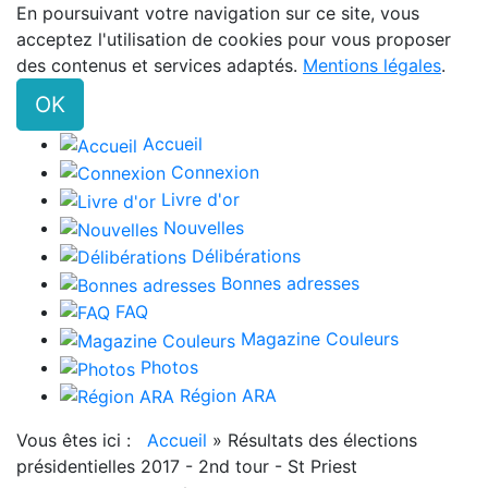
En poursuivant votre navigation sur ce site, vous
acceptez l'utilisation de cookies pour vous proposer
des contenus et services adaptés.
Mentions légales
.
OK
Accueil
Connexion
Livre d'or
Nouvelles
Délibérations
Bonnes adresses
FAQ
Magazine Couleurs
Photos
Région ARA
Vous êtes ici :
Accueil
»
Résultats des élections
présidentielles 2017 - 2nd tour - St Priest