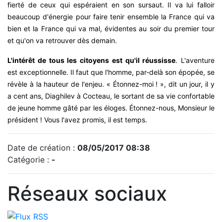
fierté de ceux qui espéraient en son sursaut. Il va lui falloir
beaucoup d'énergie pour faire tenir ensemble la France qui va
bien et la France qui va mal, évidentes au soir du premier tour
et qu'on va retrouver dès demain.
L'intérêt de tous les citoyens est qu'il réussisse
. L'aventure
est exceptionnelle. Il faut que l'homme, par-delà son épopée, se
révèle à la hauteur de l'enjeu. « Étonnez-moi ! », dit un jour, il y
a cent ans, Diaghilev à Cocteau, le sortant de sa vie confortable
de jeune homme gâté par les éloges. Étonnez-nous, Monsieur le
président ! Vous l'avez promis, il est temps.
Date de création :
08/05/2017 08:38
Catégorie :
-
Réseaux sociaux