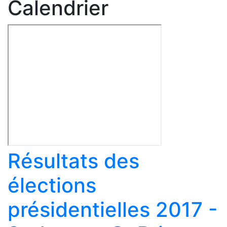
Calendrier
Résultats des
élections
présidentielles 2017 -