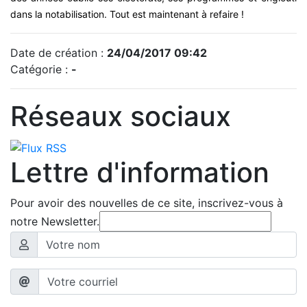
dans la notabilisation. Tout est maintenant à refaire !
Date de création :
24/04/2017 09:42
Catégorie :
-
Réseaux sociaux
Lettre d'information
Pour avoir des nouvelles de ce site, inscrivez-vous à
notre Newsletter.