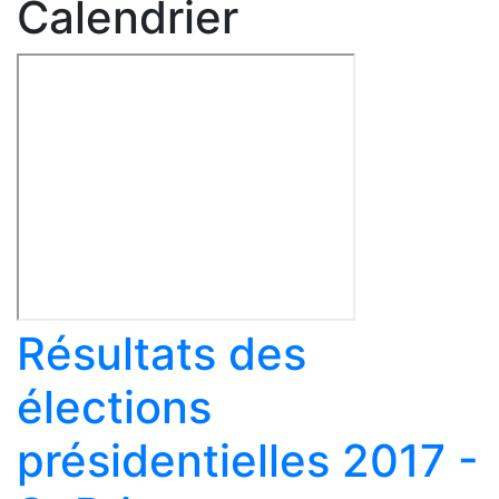
Calendrier
Résultats des
élections
présidentielles 2017 -