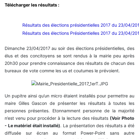
Télécharger les résultats :
Résultats des élections présidentielles 2017 du 23/04/20
Résultats des élections Présidentielles 2017 du 23/04/201
Dimanche 23/04/2017 au soir des élections présidentielles, des
élus et des concitoyens se sont rendus à la mairie peu après
20h30 pour prendre connaissance des résultats de chacun des
bureaux de vote comme les us et coutumes le prévoient.
Un pupitre ainsi qu’un micro étaient installés pour permettre au
maire Gilles Gascon de présenter les résultats à toutes les
personnes présentes. Etonnamment personne de la majorité
n’est venu pour procéder à la lecture des résultats
(Voir Photo
- Le matériel était installé)
. La présentation des résultats a été
diffusée sur écran au format Power-Point sans autre