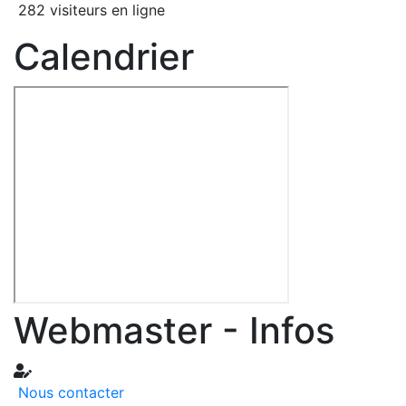
282 visiteurs en ligne
Calendrier
Webmaster - Infos
Nous contacter