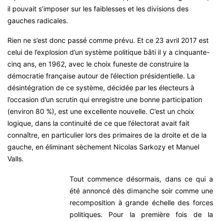
il pouvait s’imposer sur les faiblesses et les divisions des
gauches radicales.
Rien ne s’est donc passé comme prévu. Et ce 23 avril 2017 est
celui de l’explosion d’un système politique bâti il y a cinquante-
cinq ans, en 1962, avec le choix funeste de construire la
démocratie française autour de l’élection présidentielle. La
désintégration de ce système, décidée par les électeurs à
l’occasion d’un scrutin qui enregistre une bonne participation
(environ 80 %), est une excellente nouvelle. C’est un choix
logique, dans la continuité de ce que l’électorat avait fait
connaître, en particulier lors des primaires de la droite et de la
gauche, en éliminant sèchement Nicolas Sarkozy et Manuel
Valls.
Tout commence désormais, dans ce qui a
été annoncé dès dimanche soir comme une
recomposition à grande échelle des forces
politiques. Pour la première fois de la