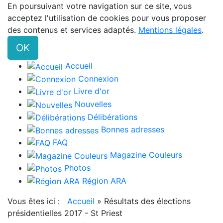
En poursuivant votre navigation sur ce site, vous
acceptez l'utilisation de cookies pour vous proposer
des contenus et services adaptés.
Mentions légales
.
OK
Accueil
Connexion
Livre d'or
Nouvelles
Délibérations
Bonnes adresses
FAQ
Magazine Couleurs
Photos
Région ARA
Vous êtes ici :
Accueil
»
Résultats des élections
présidentielles 2017 - St Priest