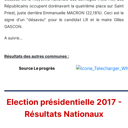
Républicains occupent dorénavant la quatrième place sur Saint
Priest, juste derrière Emmanuelle MACRON (22,18%). Ceci est le
signe d'un "désaveu" pour le candidat LR et le maire Gilles
GASCON.
A suivre...
Résultats des autres communes :
Source Le progrès
Election présidentielle 2017 -
Résultats Nationaux