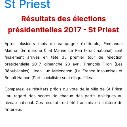
St Priest
Résultats des élections
présidentielles 2017 - St Priest
Après plusieurs mois de campagne électorale, Emmanuel
Macron (En marche !) et Marine Le Pen (Front national) sont
finalement arrivés en tête du premier tour de l’élection
présidentielle 2017, dimanche 23 avril. François Fillon (Les
Républicains), Jean-Luc Mélenchon (La France insoumise) et
Benoît Hamon (Parti socialiste) sont disqualifiés.
Comparez les résultats précis du vote de la ville de St Priest
au regard des scores de chacun des partis politiques au
niveau national. Ces résultats ont été transmis le ministère de
l’intérieur.