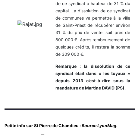
de ce syndicat à hauteur de 31 % du
capital. La dissolution de ce syndicat
de communes va permettre à la ville
de Saint-Priest de récupérer environ
31 % du prix de vente, soit près de
800 000 €. Après remboursement de
quelques crédits, il restera la somme
de 309 000 €.
Remarque : la dissolution de ce
syndicat était dans « les tuyaux »
depuis 2013 c’est-à-dire sous la
mandature de Martine DAVID (PS).
Petite info sur St Pierre de Chandieu :
Source LyonMag.