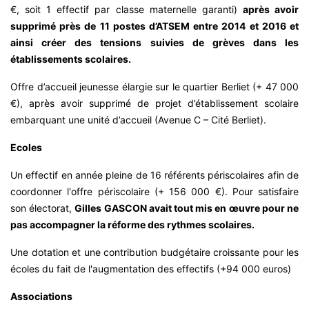
€, soit 1 effectif par classe maternelle garanti)
après avoir
supprimé près de 11 postes d’ATSEM entre 2014 et 2016 et
ainsi créer des tensions suivies de grèves dans les
établissements scolaires.
Offre d’accueil jeunesse élargie sur le quartier Berliet (+ 47 000
€), après avoir supprimé de projet d’établissement scolaire
embarquant une unité d’accueil (Avenue C – Cité Berliet).
Ecoles
Un effectif en année pleine de 16 référents périscolaires afin de
coordonner l'offre périscolaire (+ 156 000 €). Pour satisfaire
son électorat,
Gilles GASCON avait tout mis en œuvre pour ne
pas accompagner la réforme des rythmes scolaires.
Une dotation et une contribution budgétaire croissante pour les
écoles du fait de l'augmentation des effectifs (+94 000 euros)
Associations