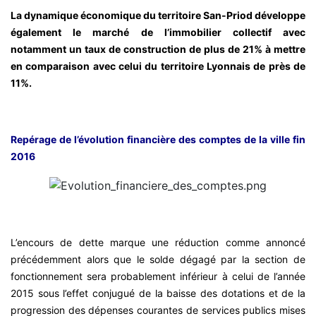
La dynamique économique du territoire San-Priod développe
également le marché de l’immobilier collectif avec
notamment un taux de construction de plus de 21% à mettre
en comparaison avec celui du territoire Lyonnais de près de
11%.
Repérage de l’évolution financière des comptes de la ville fin
2016
L’encours de dette marque une réduction comme annoncé
précédemment alors que le solde dégagé par la section de
fonctionnement sera probablement inférieur à celui de l’année
2015 sous l’effet conjugué de la baisse des dotations et de la
progression des dépenses courantes de services publics mises