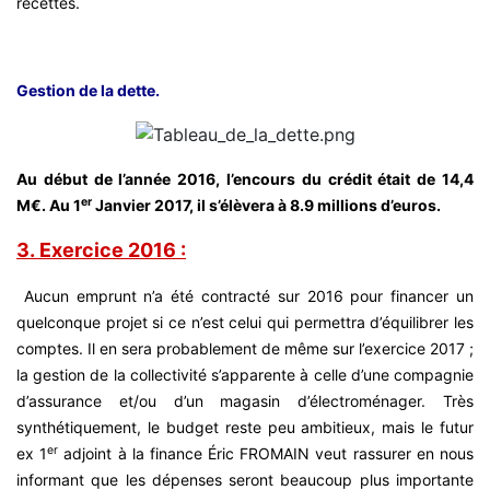
recettes.
Gestion de la dette.
Au début de l’année 2016, l’encours du crédit était de 14,4
er
M€. Au 1
Janvier 2017, il s’élèvera à 8.9 millions d’euros.
3.
Exe
rcice 2016 :
Aucun emprunt n’a été contracté sur 2016 pour financer un
quelconque projet si ce n’est celui qui permettra d’équilibrer les
comptes. Il en sera probablement de même sur l’exercice 2017 ;
la gestion de la collectivité s’apparente à celle d’une compagnie
d’assurance et/ou d’un magasin d’électroménager. Très
synthétiquement, le budget reste peu ambitieux, mais le futur
er
ex 1
adjoint à la finance Éric FROMAIN veut rassurer en nous
informant que les dépenses seront beaucoup plus importante