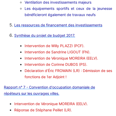
Ventilation des investissements majeurs
Les équipements sportifs et ceux de la jeunesse
bénéficieront également de travaux neufs
Les ressources de financement des investissements
Synthèse du projet de budget 2017.
Intervention de Willy PLAZZI (PCF).
Intervention de Sandrine LIGOUT (FN).
Intervention de Véronique MOREIRA (EELV).
Intervention de Corinne DUBOS (PS).
Déclaration d’Éric FROMAIN (LR) : Démission de ses
fonctions de 1er Adjoint !
Rapport n° 7 - Convention d'occupation domaniale de
répéteurs sur les ouvrages villes.
Intervention de Véronique MOREIRA (EELV).
Réponse de Stéphane Peillet (LR).