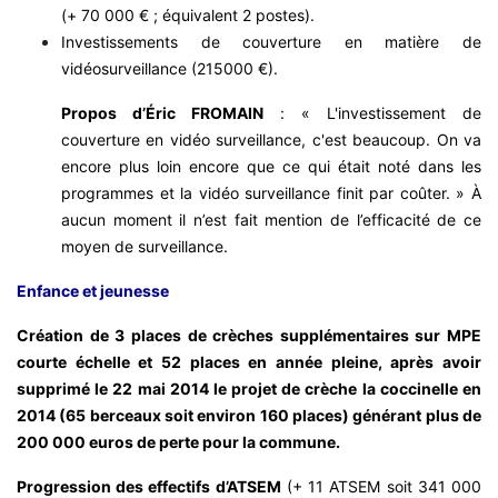
(+ 70 000 € ; équivalent 2 postes).
Investissements de couverture en matière de
vidéosurveillance (215000 €).
Propos d’Éric FROMAIN
: « L'investissement de
couverture en vidéo surveillance, c'est beaucoup. On va
encore plus loin encore que ce qui était noté dans les
programmes et la vidéo surveillance finit par coûter. » À
aucun moment il n’est fait mention de l’efficacité de ce
moyen de surveillance.
Enfance et jeunesse
Création de 3 places de crèches supplémentaires sur MPE
courte échelle et 52 places en année pleine, après avoir
supprimé le 22 mai 2014 le projet de crèche la coccinelle en
2014 (65 berceaux soit environ 160 places) générant plus de
200 000 euros de perte pour la commune.
Progression des effectifs d’ATSEM
(+ 11 ATSEM soit 341 000