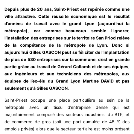
Depuis plus de 20 ans, Saint-Priest est repérée comme une
ville attractive. Cette réussite économique est le résultat
d’années de travail avec le grand Lyon (aujourd’hui la
métropole), car comme beaucoup semble l’ignorer,
l’installation des entreprises sur le territoire San Priod relève
de la compétence de la métropole de Lyon. Donc si
aujourd’hui Gilles GASCON peut se féliciter de l’implantation
de plus de 530 entreprises sur la commune, c’est en grande
partie grâce au travail de Gérard Collomb et de ses équipes,
aux ingénieurs et aux techniciens des métropoles, aux
équipes de l’ex-élu du Grand Lyon Martine DAVID et pas
seulement qu'à Gilles GASCON.
Saint-Priest occupe une place particulière au sein de la
métropole avec un tissu d’entreprise dense qui est
majoritairement composé des secteurs industriels, du BTP, et
de commerce de gros (soit une part cumulée de 45 % des
emplois privés) alors que le secteur tertiaire est moins présent