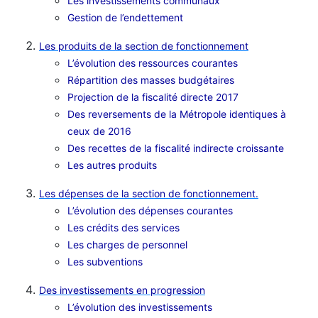
Les investissements communaux
Gestion de l’endettement
Les produits de la section de fonctionnement
L’évolution des ressources courantes
Répartition des masses budgétaires
Projection de la fiscalité directe 2017
Des reversements de la Métropole identiques à
ceux de 2016
Des recettes de la fiscalité indirecte croissante
Les autres produits
Les dépenses de la section de fonctionnement.
L’évolution des dépenses courantes
Les crédits des services
Les charges de personnel
Les subventions
Des investissements en progression
L’évolution des investissements