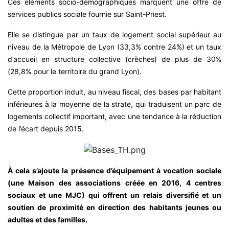
Ces éléments socio-démographiques marquent une offre de
services publics sociale fournie sur Saint-Priest.
Elle se distingue par un taux de logement social supérieur au
niveau de la Métropole de Lyon (33,3% contre 24%) et un taux
d’accueil en structure collective (crèches) de plus de 30%
(28,8% pour le territoire du grand Lyon).
Cette proportion induit, au niveau fiscal, des bases par habitant
inférieures à la moyenne de la strate, qui traduisent un parc de
logements collectif important, avec une tendance à la réduction
de l’écart depuis 2015.
À cela s’ajoute la présence d’équipement à vocation sociale
(une Maison des associations créée en 2016, 4 centres
sociaux et une MJC) qui offrent un relais diversifié et un
soutien de proximité en direction des habitants jeunes ou
adultes et des familles.