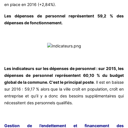
en place en 2016 (+2,84%).
Les dépenses de personnel représentent 59,2 % des
dépenses de fonctionnement.
Les indicateurs sur les dépenses de personnel : sur 2015, les
dépenses de personnel représentent 60,10 % du budget
global de la commune. C'est le principal poste
. Il est en baisse
sur 2016 : 59,17 % alors que la ville croît en population, croît en
entreprise et qu’il y a donc des besoins supplémentaires qui
nécessitent des personnels qualifiés.
Gestion de l’endettement et financement des