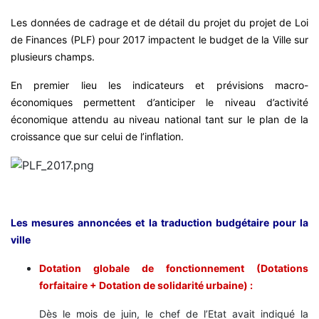
Les données de cadrage et de détail du projet du projet de Loi
de Finances (PLF) pour 2017 impactent le budget de la Ville sur
plusieurs champs.
En premier lieu les indicateurs et prévisions macro-
économiques permettent d’anticiper le niveau d’activité
économique attendu au niveau national tant sur le plan de la
croissance que sur celui de l’inflation.
Les mesures annoncées et la traduction budgétaire pour la
ville
Dotation globale de fonctionnement (Dotations
forfaitaire + Dotation de solidarité urbaine) :
Dès le mois de juin, le chef de l’Etat avait indiqué la