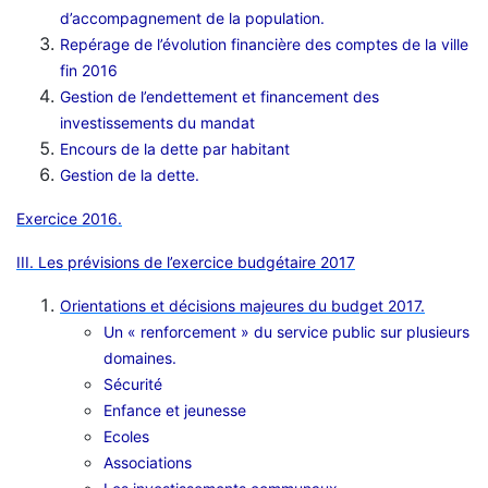
d’accompagnement de la population.
Repérage de l’évolution financière des comptes de la ville
fin 2016
Gestion de l’endettement et financement des
investissements du mandat
Encours de la dette par habitant
Gestion de la dette.
Exercice 2016.
III. Les prévisions de l’exercice budgétaire 2017
Orientations et décisions majeures du budget 2017.
Un « renforcement » du service public sur plusieurs
domaines.
Sécurité
Enfance et jeunesse
Ecoles
Associations