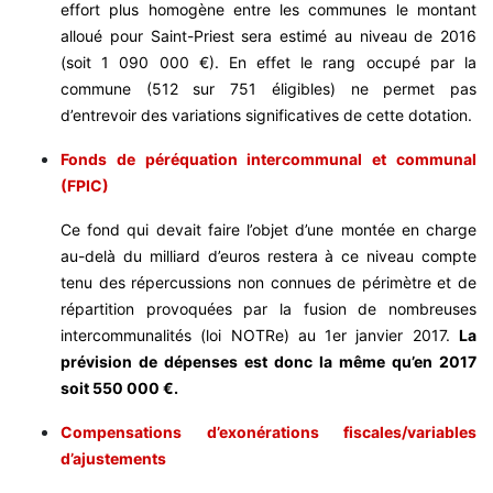
effort plus homogène entre les communes le montant
alloué pour Saint-Priest sera estimé au niveau de 2016
(soit 1 090 000 €). En effet le rang occupé par la
commune (512 sur 751 éligibles) ne permet pas
d’entrevoir des variations significatives de cette dotation.
Fonds de péréquation intercommunal et communal
(FPIC)
Ce fond qui devait faire l’objet d’une montée en charge
au-delà du milliard d’euros restera à ce niveau compte
tenu des répercussions non connues de périmètre et de
répartition provoquées par la fusion de nombreuses
intercommunalités (loi NOTRe) au 1er janvier 2017.
La
prévision de dépenses est donc la même qu’en 2017
soit 550 000 €.
Compensations d’exonérations fiscales/variables
d’ajustements