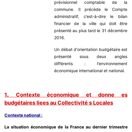
prévisionnel comptable de la
commune. Il précède le Compte
administratif, c’est-à-dire le bilan
financier de la ville qui doit être
présenté au plus tard le 31 décembre
2016.
Un débat d'orientation budgétaire est
présenté sous deux angles
différents : l'environnement
économique international et national.
1
.
Contexte économique et donne es
budgétaires liees au Collectivité s Locales
Contexte national :
La situation économique de la France au dernier trimestre