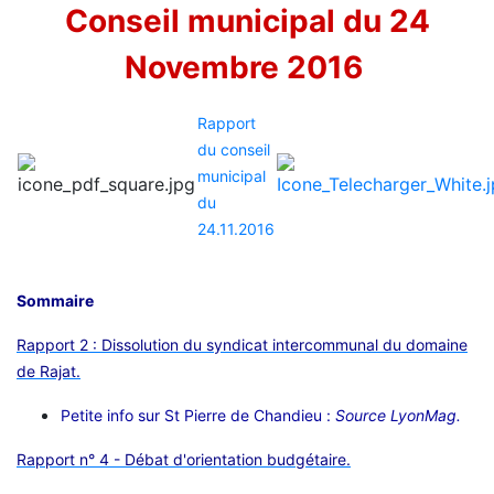
Conseil municipal du 24
Novembre 2016
Rapport
du conseil
municipal
du
24.11.2016
Sommaire
Rapport 2 : Dissolution du syndicat intercommunal du domaine
de Rajat.
Petite info sur St Pierre de Chandieu :
Source LyonMag.
Rapport n° 4 - Débat d'orientation budgétaire.