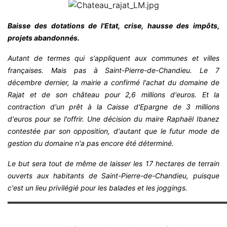
Baisse des dotations de l'Etat, crise, hausse des impôts,
projets abandonnés.
Autant de termes qui s'appliquent aux communes et villes
françaises. Mais pas à Saint-Pierre-de-Chandieu. Le 7
décembre dernier, la mairie a confirmé l'achat du domaine de
Rajat et de son château pour 2,6 millions d'euros. Et la
contraction d'un prêt à la Caisse d'Epargne de 3 millions
d'euros pour se l'offrir. Une décision du maire Raphaël Ibanez
contestée par son opposition, d'autant que le futur mode de
gestion du domaine n'a pas encore été déterminé.
Le but sera tout de même de laisser les 17 hectares de terrain
ouverts aux habitants de Saint-Pierre-de-Chandieu, puisque
c'est un lieu privilégié pour les balades et les joggings.