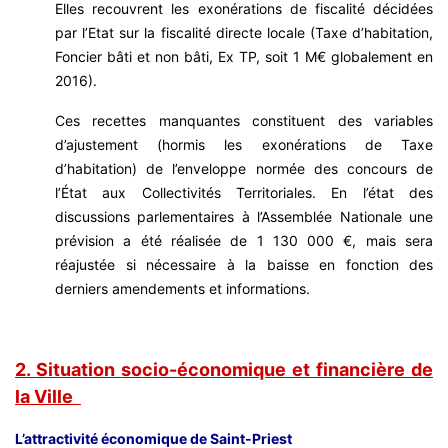
Elles recouvrent les exonérations de fiscalité décidées
par l’Etat sur la fiscalité directe locale (Taxe d’habitation,
Foncier bâti et non bâti, Ex TP, soit 1 M€ globalement en
2016).
Ces recettes manquantes constituent des variables
d’ajustement (hormis les exonérations de Taxe
d’habitation) de l’enveloppe normée des concours de
l’État aux Collectivités Territoriales. En l’état des
discussions parlementaires à l’Assemblée Nationale une
prévision a été réalisée de 1 130 000 €, mais sera
réajustée si nécessaire à la baisse en fonction des
derniers amendements et informations.
2. Situation socio-économique et financière de
la Ville
L’attractivité économique de Saint-Priest