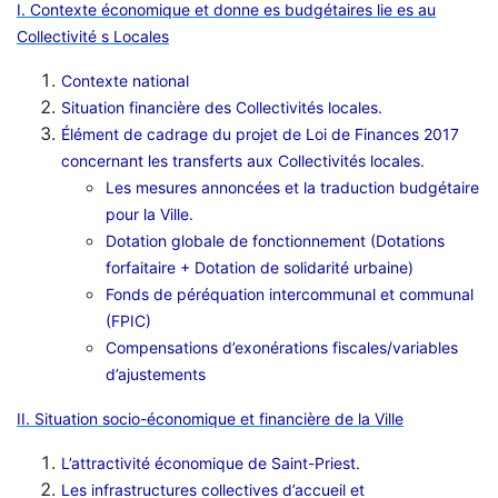
I. Contexte économique et donne es budgétaires lie es au
Collectivité s Locales
Contexte national
Situation financière des Collectivités locales.
Élément de cadrage du projet de Loi de Finances 2017
concernant les transferts aux Collectivités locales.
Les mesures annoncées et la traduction budgétaire
pour la Ville.
Dotation globale de fonctionnement (Dotations
forfaitaire + Dotation de solidarité urbaine)
Fonds de péréquation intercommunal et communal
(FPIC)
Compensations d’exonérations fiscales/variables
d’ajustements
II. Situation socio-économique et financière de la Ville
L’attractivité économique de Saint-Priest.
Les infrastructures collectives d’accueil et