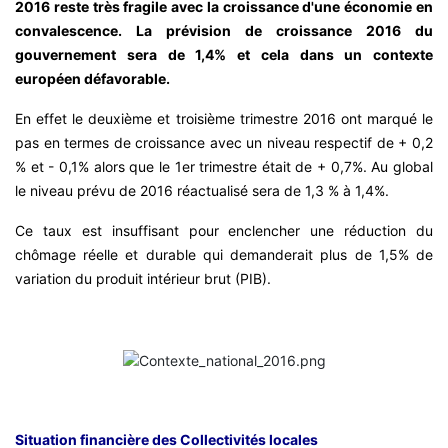
2016 reste très fragile avec la croissance d'une économie en
convalescence. La prévision de croissance 2016 du
gouvernement sera de 1,4% et cela dans un contexte
européen défavorable.
En effet le deuxième et troisième trimestre 2016 ont marqué le
pas en termes de croissance avec un niveau respectif de + 0,2
% et - 0,1% alors que le 1er trimestre était de + 0,7%. Au global
le niveau prévu de 2016 réactualisé sera de 1,3 % à 1,4%.
Ce taux est insuffisant pour enclencher une réduction du
chômage réelle et durable qui demanderait plus de 1,5% de
variation du produit intérieur brut (PIB).
Situation financière des Collectivités locales