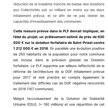
réduction de la troisième tranche de baisse des dotations
aux Collectivités soit un milliard en moins sur les deux
initialement prévus, et ce afin de ne pas obérer les
capacités d’investissement des communes.
Cette mesure prévue dans le PLF devrait impliquer, en
l’état du projet, un prélèvement estimé de près de 630
000 € sur la dotation forfaitaire de Saint-Priest contre
1 212 000 € en 2016
. En parallèle une évolution positive
de 250 habitants de la population pour notre commune
est incluse dans la prévision globale de Dotation
forfaitaire. Le PLF supprime par ailleurs l’effectivité de la
réforme de l’architecture de la DGF initialement prévue
pour 2017 et doit prendre en compte également le
traitement des difficiles cas de DGF négative rencontrés
en 2016 (167 communes).
Malgré l’accroissement de la Dotation de Solidarité
Urbaine (DSU), (+ 180 millions) et une répartition de cet