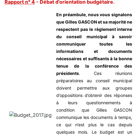
Rapport n° 4
- Débat d'orientation budgétaire.
En préambule, nous vous signalons
que Gilles GASCON et sa majorité ne
respectent pas le règlement interne
du conseil municipal à savoir
communiquer toutes les
informations et documents
nécessaires et suffisants à la bonne
tenue de la conférence des
présidents
. Ces réunions
préparatoires au conseil municipal
doivent permettre aux groupes
d’oppositions d’obtenir des réponses
à leurs questionnements à
condition que Gilles GASCON
communique les documents à temps,
ce qui n’est plus le cas depuis
quelques mois.
Le budget est un