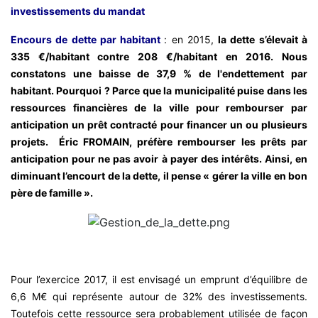
investissements du mandat
Encours de dette par habitant
: en 2015,
la dette s’élevait à
335 €/habitant contre 208 €/habitant en 2016. Nous
constatons une baisse de 37,9 % de l'endettement par
habitant. Pourquoi ? Parce que la municipalité puise dans les
ressources financières de la ville pour rembourser par
anticipation un prêt contracté pour financer un ou plusieurs
projets. Éric FROMAIN, préfère rembourser les prêts par
anticipation pour ne pas avoir à payer des intérêts. Ainsi, en
diminuant l’encourt de la dette, il pense « gérer la ville en bon
père de famille ».
Pour l’exercice 2017, il est envisagé un emprunt d’équilibre de
6,6 M€ qui représente autour de 32% des investissements.
Toutefois cette ressource sera probablement utilisée de façon