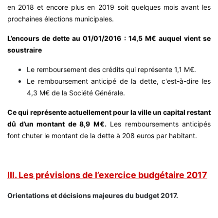
en 2018 et encore plus en 2019 soit quelques mois avant les
prochaines élections municipales.
L’encours de dette au 01/01/2016 : 14,5 M€ auquel vient se
soustraire
Le remboursement des crédits qui représente 1,1 M€.
Le remboursement anticipé de la dette, c'est-à-dire les
4,3 M€ de la Société Générale.
Ce qui représente actuellement pour la ville un capital restant
dû d’un montant de 8,9 M€.
Les remboursements anticipés
font chuter le montant de la dette à 208 euros par habitant.
III. Les prévisions de l’exercice budgétaire 2017
Orientations et décisions majeures du budget 2017.