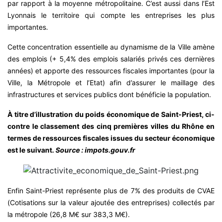
par rapport à la moyenne métropolitaine. C’est aussi dans l’Est
Lyonnais le territoire qui compte les entreprises les plus
importantes.
Cette concentration essentielle au dynamisme de la Ville amène
des emplois (+ 5,4% des emplois salariés privés ces dernières
années) et apporte des ressources fiscales importantes (pour la
Ville, la Métropole et l’Etat) afin d’assurer le maillage des
infrastructures et services publics dont bénéficie la population.
À titre d’illustration du poids économique de Saint-Priest, ci-
contre le classement des cinq premières villes du Rhône en
termes de ressources fiscales issues du secteur économique
est le suivant.
Source : impots.gouv.fr
Enfin Saint-Priest représente plus de 7% des produits de CVAE
(Cotisations sur la valeur ajoutée des entreprises) collectés par
la métropole (26,8 M€ sur 383,3 M€).