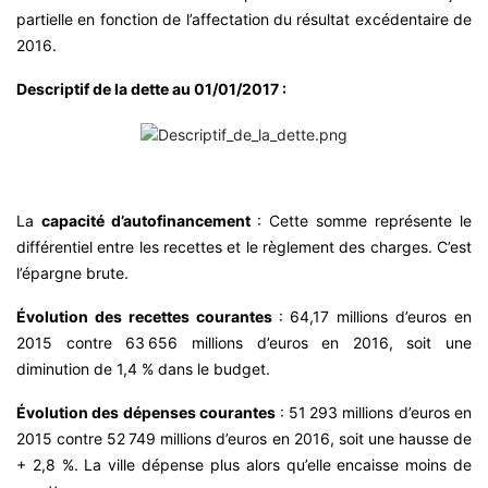
partielle en fonction de l’affectation du résultat excédentaire de
2016.
Descriptif de la dette au 01/01/2017 :
La
capacité d’autofinancement
: Cette somme représente le
différentiel entre les recettes et le règlement des charges. C’est
l’épargne brute.
Évolution des recettes courantes
: 64,17 millions d’euros en
2015 contre 63 656 millions d’euros en 2016, soit une
diminution de 1,4 % dans le budget.
Évolution des dépenses courantes
: 51 293 millions d’euros en
2015 contre 52 749 millions d’euros en 2016, soit une hausse de
+ 2,8 %. La ville dépense plus alors qu’elle encaisse moins de