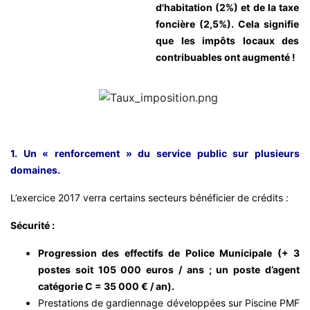
d'habitation (2%) et de la taxe
foncière (2,5%). Cela signifie
que les impôts locaux des
contribuables ont augmenté !
1. Un « renforcement » du service public sur plusieurs
domaines.
L’exercice 2017 verra certains secteurs bénéficier de crédits :
Sécurité :
Progression des effectifs de Police Municipale (+ 3
postes soit 105 000 euros / ans ; un poste d’agent
catégorie C = 35 000 € / an).
Prestations de gardiennage développées sur Piscine PMF