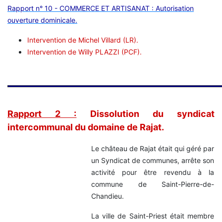
Rapport n° 10 - COMMERCE ET ARTISANAT : Autorisation
ouverture dominicale.
Intervention de Michel Villard (LR).
Intervention de Willy PLAZZI (PCF).
Rapport 2 :
Dissolution du syndicat
intercommunal du domaine de Rajat.
Le château de Rajat était qui géré par
un Syndicat de communes, arrête son
activité pour être revendu à la
commune de Saint-Pierre-de-
Chandieu.
La ville de Saint-Priest était membre