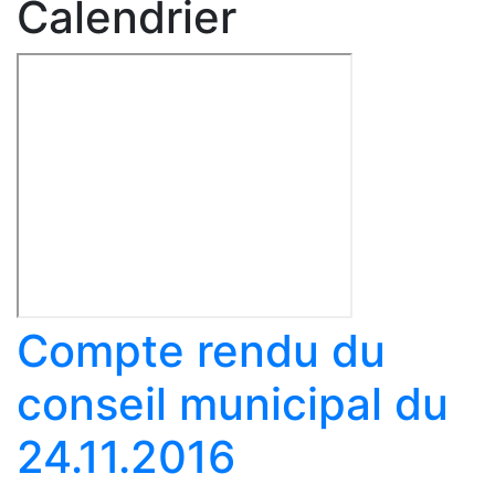
Calendrier
Compte rendu du
conseil municipal du
24.11.2016