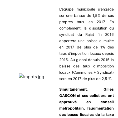
L’équipe municipale s'engage
sur une baisse de 1,5% de ses
propres taux en 2017. En
complément, la dissolution du
syndicat du Rajat fin 2016
apportera une baisse cumulée
en 2017 de plus de 1% des
taux d’imposition locaux depuis
2015.
Au global depuis 2015 la
baisse des taux d’imposition
locaux (Communes + Syndicat)
sera en 2017 de plus de 2,5 %.
Simultanément, Gilles
GASCON et ses colistiers ont
approuvé en conseil
métropolitain, l'augmentation
des bases fiscales de la taxe