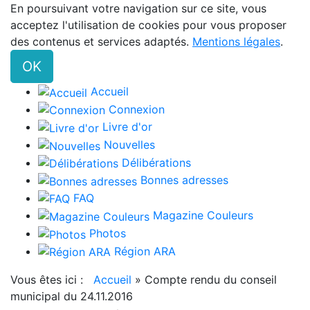
En poursuivant votre navigation sur ce site, vous
acceptez l'utilisation de cookies pour vous proposer
des contenus et services adaptés.
Mentions légales
.
OK
Accueil
Connexion
Livre d'or
Nouvelles
Délibérations
Bonnes adresses
FAQ
Magazine Couleurs
Photos
Région ARA
Vous êtes ici :
Accueil
»
Compte rendu du conseil
municipal du 24.11.2016