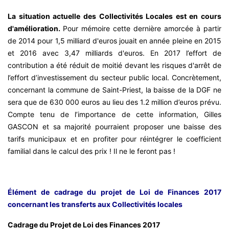
La situation actuelle des Collectivités Locales est en cours
d'amélioration.
Pour mémoire cette dernière amorcée à partir
de 2014 pour 1,5 milliard d'euros jouait en année pleine en 2015
et 2016 avec 3,47 milliards d'euros. En 2017 l’effort de
contribution a été réduit de moitié devant les risques d'arrêt de
l’effort d’investissement du secteur public local. Concrètement,
concernant la commune de Saint-Priest, la baisse de la DGF ne
sera que de 630 000 euros au lieu des 1.2 million d’euros prévu.
Compte tenu de l’importance de cette information, Gilles
GASCON et sa majorité pourraient proposer une baisse des
tarifs municipaux et en profiter pour réintégrer le coefficient
familial dans le calcul des prix ! Il ne le feront pas !
Élément de cadrage du projet de Loi de Finances 2017
concernant les transferts aux Collectivités locales
Cadrage du Projet de Loi des Finances 2017