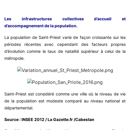
Les infrastructures collectives d’accueil et
d’accompagnement de la population.
La population de Saint-Priest varie de façon croissante sur les
périodes récentes avec cependant des facteurs propres
d’évolution comme le taux de natalité supérieur à celui de la
métropole.
Saint-Priest est considéré comme une ville où le niveau de vie
de la population est modeste comparé au niveau national et
départemental.
Source : INSEE 2012 / La Gazette.fr /Cabestan