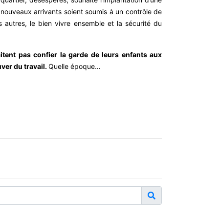
s nouveaux arrivants soient soumis à un contrôle de
s autres, le bien vivre ensemble et la sécurité du
itent pas confier la garde de leurs enfants aux
ver du travail.
Quelle époque…