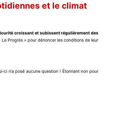
tidiennes et le climat
sécurité croissant et subissent régulièrement des
 « Le Progrès » pour dénoncer les conditions de leur
lui-ci n’a posé aucune question ! Étonnant
non pour