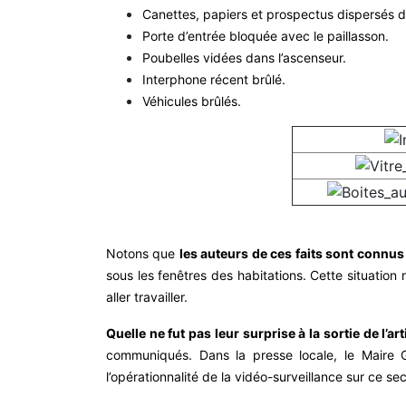
Canettes, papiers et prospectus dispersés da
Porte d’entrée bloquée avec le paillasson.
Poubelles vidées dans l’ascenseur.
Interphone récent brûlé.
Véhicules brûlés.
Notons que
les auteurs de ces faits sont connus
sous les fenêtres des habitations. Cette situation 
aller travailler.
Quelle ne fut pas leur surprise à la sortie de l’a
communiqués. Dans la presse locale, le Maire G
l’opérationnalité de la vidéo-surveillance sur ce se