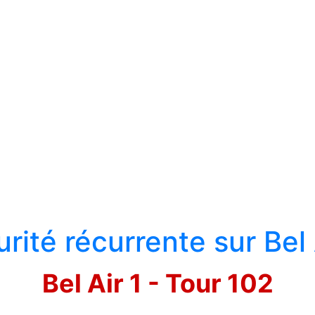
curité récurrente sur Bel 
Bel Air 1 - Tour 102