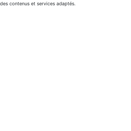
 des contenus et services adaptés.