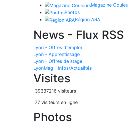
Magazine Couleu
Photos
Région ARA
News - Flux RSS
Lyon - Offres d'emploi
Lyon - Apprentissage
Lyon - Offres de stage
LyonMag - Infos/Actualités
Visites
39337216 visiteurs
77 visiteurs en ligne
Photos