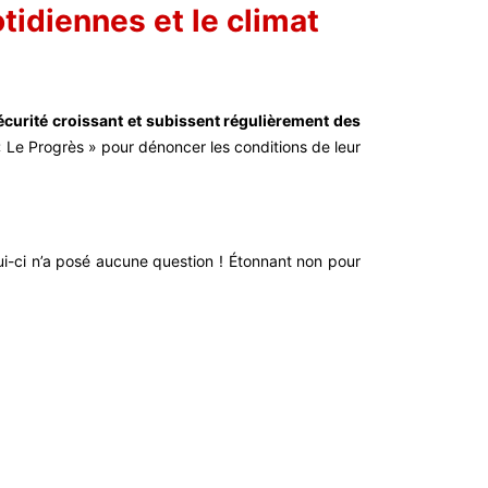
tidiennes et le climat
sécurité croissant et subissent régulièrement des
 « Le Progrès » pour dénoncer les conditions de leur
lui-ci n’a posé aucune question ! Étonnant
non pour