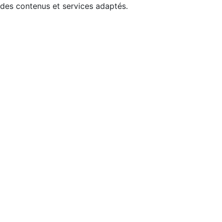
 des contenus et services adaptés.