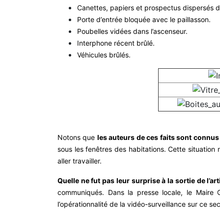
Canettes, papiers et prospectus dispersés da
Porte d’entrée bloquée avec le paillasson.
Poubelles vidées dans l’ascenseur.
Interphone récent brûlé.
Véhicules brûlés.
Notons que
les auteurs de ces faits sont connus
sous les fenêtres des habitations. Cette situation 
aller travailler.
Quelle ne fut pas leur surprise à la sortie de l’a
communiqués. Dans la presse locale, le Maire G
l’opérationnalité de la vidéo-surveillance sur ce se