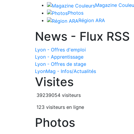
Magazine Couleu
Photos
Région ARA
News - Flux RSS
Lyon - Offres d'emploi
Lyon - Apprentissage
Lyon - Offres de stage
LyonMag - Infos/Actualités
Visites
39239054 visiteurs
123 visiteurs en ligne
Photos