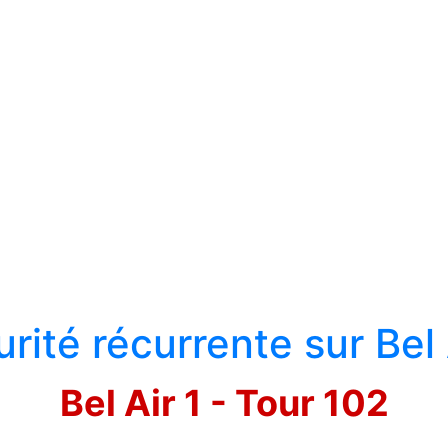
curité récurrente sur Bel 
Bel Air 1 - Tour 102