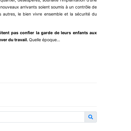
s nouveaux arrivants soient soumis à un contrôle de
s autres, le bien vivre ensemble et la sécurité du
itent pas confier la garde de leurs enfants aux
ver du travail.
Quelle époque…