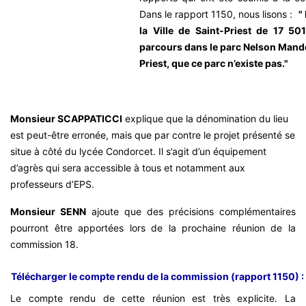
Dans le rapport 1150, nous lisons :
"
la Ville de Saint-Priest de 17 50
parcours dans le parc Nelson Mandela
Priest, que ce parc n’existe pas."
Monsieur SCAPPATICCI
explique que la dénomination du lieu
est peut-être erronée, mais que par contre le projet présenté se
situe à côté du lycée Condorcet. Il s’agit d’un équipement
d’agrès qui sera accessible à tous et notamment aux
professeurs d’EPS.
Monsieur SENN
ajoute que des précisions complémentaires
pourront être apportées lors de la prochaine réunion de la
commission 18.
Télécharger le compte rendu de la commission (rapport 1150) :
Le compte rendu de cette réunion est très explicite. La