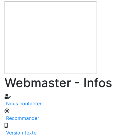
Webmaster - Infos
Nous contacter
Recommander
Version texte