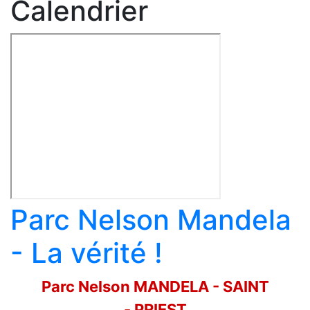
Calendrier
Parc Nelson Mandela
- La vérité !
Parc Nelson MANDELA - SAINT
- PRIEST