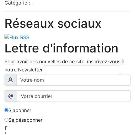
Catégorie :
-
Réseaux sociaux
Lettre d'information
Pour avoir des nouvelles de ce site, inscrivez-vous à
notre Newsletter.
S'abonner
Se désabonner
F
1