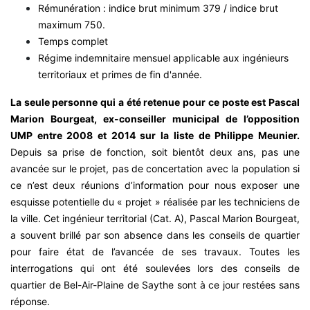
Rémunération : indice brut minimum 379 / indice brut
maximum 750.
Temps complet
Régime indemnitaire mensuel applicable aux ingénieurs
territoriaux et primes de fin d'année.
La seule personne qui a été retenue pour ce poste est Pascal
Marion Bourgeat, ex-conseiller municipal de l’opposition
UMP entre 2008 et 2014 sur la liste de Philippe Meunier.
Depuis sa prise de fonction, soit bientôt deux ans, pas une
avancée sur le projet, pas de concertation avec la population si
ce n’est deux réunions d’information pour nous exposer une
esquisse potentielle du « projet » réalisée par les techniciens de
la ville. Cet ingénieur territorial (Cat. A), Pascal Marion Bourgeat,
a souvent brillé par son absence dans les conseils de quartier
pour faire état de l’avancée de ses travaux. Toutes les
interrogations qui ont été soulevées lors des conseils de
quartier de Bel-Air-Plaine de Saythe sont à ce jour restées sans
réponse.