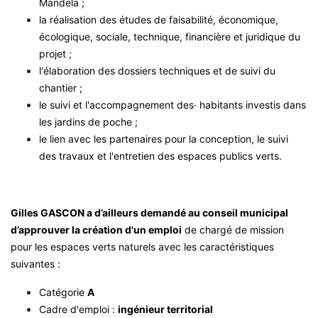
Mandela ;
la réalisation des études de faisabilité, économique,
écologique, sociale, technique, financière et juridique du
projet ;
l'élaboration des dossiers techniques et de suivi du
chantier ;
le suivi et l'accompagnement des· habitants investis dans
les jardins de poche ;
le lien avec les partenaires pour la conception, le suivi
des travaux et l'entretien des espaces publics verts.
Gilles GASCON a d’ailleurs demandé au conseil municipal
d’approuver la création d'un emploi
de chargé de mission
pour les espaces verts naturels avec les caractéristiques
suivantes :
Catégorie
A
Cadre d'emploi :
ingénieur territorial