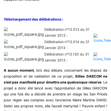
Téléchargement des délibérations :
Délibération n°13.013 du 31
Janvier 2013 :
Délibération n°13.014 du 31
Janvier 2013 :
Délibération n°13.120 du 31
Janvier 2013 :
A aucun moment,
lors des débats concernant les étapes de
proposition et de validation de ce projet,
Gilles GASCON ne
s’est pas manifesté pour émettre une quelconque réserve
. Le
projet a donc été lancé avec l’approbation de Gilles GASCON
qui une fois élu a décidé de prendre en otage les San Priods
pour régler ses comptes avec l’ancienne Maire Martine DAVID.
Selon ses propres mots, elle l’aurait martyrisé ! Pauvre enfant !