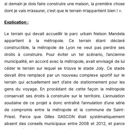
si demain je dois faire construire une maison, la première chose
dont je vais m’assurer, c’est que le terrain m’appartient bien ! ».
Explication :
Le terrain qui devait accueillir le parc urbain Nelson Mandela
appartient à la métropole. Ce terrain étant déclaré
constructible, la métropole de Lyon ne veut pas perdre ses
droits à construire. Pour éviter un tel scénario, l’ancienne
municipalité, en accord avec la métropole, avait envisagé de lui
céder le terrain sur lequel se trouve le stade Joly. Ce stade
devait être remplacé par un nouveau complexe sportif sur le
terrain qui actuellement sert d’aire de stationnement pour les
gens du voyage. En procédant de cette façon la métropole
conservait ses droits à construire sur le territoire. L’annulation
soudaine de ce projet a donc entraîné l’annulation d’une série
de compromis entre la métropole et la commune de Saint-
Priest. Parce que Gilles GASCON était systématiquement
absent des conseils municipaux entre 2008 et 2012, et parce