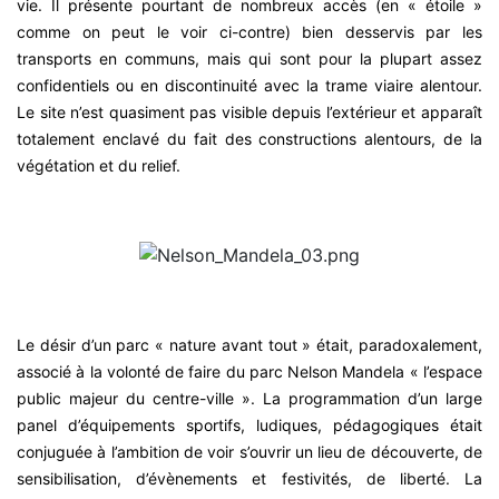
vie. Il présente pourtant de nombreux accès (en « étoile »
comme on peut le voir ci-contre) bien desservis par les
transports en communs, mais qui sont pour la plupart assez
confidentiels ou en discontinuité avec la trame viaire alentour.
Le site n’est quasiment pas visible depuis l’extérieur et apparaît
totalement enclavé du fait des constructions alentours, de la
végétation et du relief.
Le désir d’un parc « nature avant tout » était, paradoxalement,
associé à la volonté de faire du parc Nelson Mandela « l’espace
public majeur du centre-ville ». La programmation d’un large
panel d’équipements sportifs, ludiques, pédagogiques était
conjuguée à l’ambition de voir s’ouvrir un lieu de découverte, de
sensibilisation, d’évènements et festivités, de liberté. La