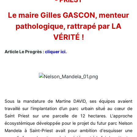
Le maire Gilles GASCON, menteur
pathologique, rattrapé par LA
VÉRITÉ !
Article Le Progrès :
cliquer ici.
Sous la mandature de Martine DAVID, ses équipes avaient
travaillé sur l’implantation d’un parc urbain situé au cœur de
Saint Priest sur une parcelle de 12 hectares. L'approche
écosystémique développée pour le projet du futur parc Nelson
Mandela à Saint-Priest avait pour ambition d'esquisser une