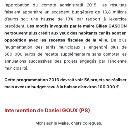
l’approbation du compte administratif 2015, les résultats
faisaient apparaitre un excédent budgétaire de 13,8 millions
d’euros soit une hausse de 13% par rapport à l’exercice
précédent.
Les motifs invoqués par le maire Gilles GASCON
ne trouvent plus crédit aux yeux des habitants car ils sont en
opposition avec les recettes fiscales de la ville
. De plus
l’augmentation des tarifs municipaux a engendré plus de
580 000 euros de recette supplémentaire sans compter les
annulations successives des projets engagés par l’ancienne
municipalité.
Cette programmation 2016 devrait voir 56 projets se réaliser
mais avec un budget revu à la baisse d’environ 100 000 €.
Intervention de Daniel GOUX (PS)
Monsieur le Maire, chers collègues,