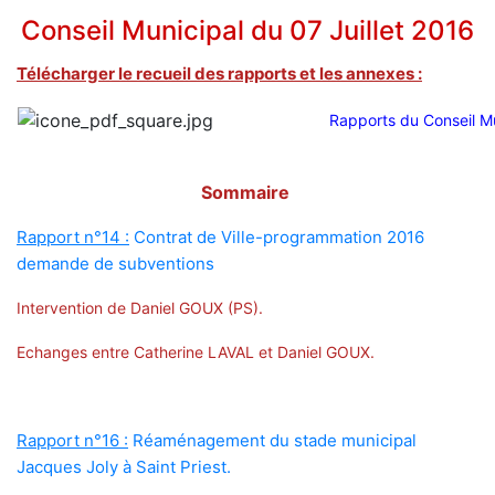
Conseil Municipal du 07 Juillet 2016
Télécharger le recueil des rapports et les annexes :
Rapports du Conseil Mu
Sommaire
Rapport n°14 :
Contrat de Ville-programmation 2016
demande de subventions
Intervention de Daniel GOUX (PS).
Echanges entre Catherine LAVAL et Daniel GOUX.
Rapport n°16 :
Réaménagement du stade municipal
Jacques Joly à Saint Priest.