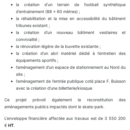
la création d'un terrain de football synthétique
d’entrainement (88 x 60 mètres) ;
la réhabilitation et la mise en accessibilité du bâtiment
tribunes existant ;
la création d’un nouveau bâtiment vestiaires et
convivialité ;
la rénovation légère de la buvette existante ;
la création d’un abri matériel dédié à l’entretien des
équipements sportifs ;
l’aménagement d’un espace de stationnement au Nord du
site ;
l’aménagement de l’entrée publique coté place F. Buisson
avec la création d’une billetterie/kiosque
Ce projet prévoit également la reconstitution des
aménagements publics impactés dont le skate-park.
L’enveloppe financière affectée aux travaux est de 3 550 200
€
HT
.