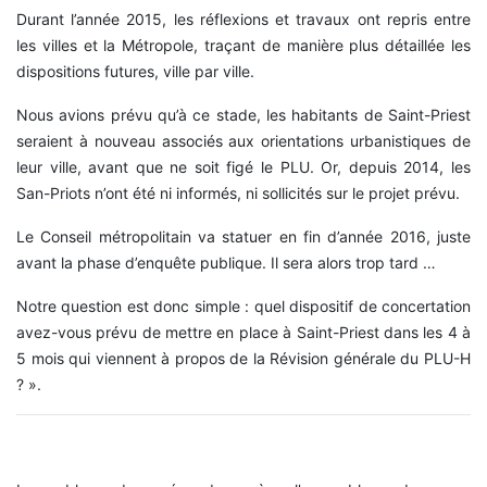
Durant l’année 2015, les réflexions et travaux ont repris entre
les villes et la Métropole, traçant de manière plus détaillée les
dispositions futures, ville par ville.
Nous avions prévu qu’à ce stade, les habitants de Saint-Priest
seraient à nouveau associés aux orientations urbanistiques de
leur ville, avant que ne soit figé le PLU. Or, depuis 2014, les
San-Priots n’ont été ni informés, ni sollicités sur le projet prévu.
Le Conseil métropolitain va statuer en fin d’année 2016, juste
avant la phase d’enquête publique. Il sera alors trop tard …
Notre question est donc simple : quel dispositif de concertation
avez-vous prévu de mettre en place à Saint-Priest dans les 4 à
5 mois qui viennent à propos de la Révision générale du PLU-H
? ».