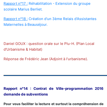
Rapport n°17 :
Réhabilitation - Extension du groupe
scolaire Marius Berliet.
Rapport n°18 :
Création d'un 3ème Relais d'Assistantes
Maternelles à Beauséjour.
Daniel GOUX : question orale sur le Plu-H. (Plan Local
d'Urbanisme & Habitat)
Réponse de Frédéric Jean (Adjoint à l'urbanisme).
Rapport n°14 : Contrat de Ville-programmation 2016
demande de subventions
Pour vous faciliter la lecture et surtout la compréhension de