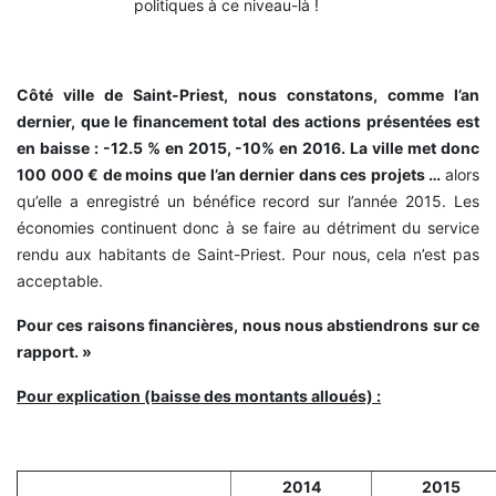
politiques à ce niveau-là !
Côté ville de Saint-Priest, nous constatons, comme l’an
dernier, que le financement total des actions présentées est
en baisse : -12.5 % en 2015, -10% en 2016. La ville met donc
100 000 € de moins que l’an dernier dans ces projets …
alors
qu’elle a enregistré un bénéfice record sur l’année 2015. Les
économies continuent donc à se faire au détriment du service
rendu aux habitants de Saint-Priest. Pour nous, cela n’est pas
acceptable.
Pour ces raisons financières, nous nous abstiendrons sur ce
rapport. »
Pour explication (baisse des montants alloués) :
2014
2015