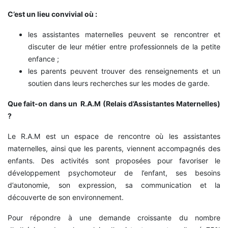
C’est un lieu convivial où :
les assistantes maternelles peuvent se rencontrer et
discuter de leur métier entre professionnels de la petite
enfance ;
les parents peuvent trouver des renseignements et un
soutien dans leurs recherches sur les modes de garde.
Que fait-on dans un R.A.M (Relais d’Assistantes Maternelles)
?
Le R.A.M est un espace de rencontre où les assistantes
maternelles, ainsi que les parents, viennent accompagnés des
enfants. Des activités sont proposées pour favoriser le
développement psychomoteur de l’enfant, ses besoins
d’autonomie, son expression, sa communication et la
découverte de son environnement.
Pour répondre à une demande croissante du nombre