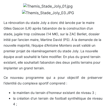
La rénovation du stade Joly a donc été lancée par le maire
Gilles Gascon (LR) après l’abandon de la construction d’un
stade, jugée trop coûteuse (14 M€), sur la ZAC Berliet, dossier
initié par l’ancien maire, Martine David (PS). À la demande de la
nouvelle majorité, l’équipe d’Antoine Montero avait validé un
premier projet de réaménagement du stade Joly. La nouvelle
équipe avait souhaité le faire modifier. En plus du grand terrain
existant, elle souhaitait l’abandon des deux petits terrains pour
implanter un grand terrain.
Ce nouveau programme qui a pour objectif de préserver
l’identité du complexe sportif comprend :
le maintien du terrain d'honneur existant de niveau 3 ;
la création d'un terrain de football synthétique de niveau
4 ;