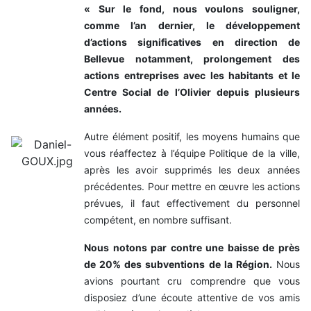
« Sur le fond, nous voulons souligner,
comme l’an dernier, le développement
d’actions significatives en direction de
Bellevue notamment, prolongement des
actions entreprises avec les habitants et le
Centre Social de l’Olivier depuis plusieurs
années.
Autre élément positif, les moyens humains que
vous réaffectez à l’équipe Politique de la ville,
après les avoir supprimés les deux années
précédentes. Pour mettre en œuvre les actions
prévues, il faut effectivement du personnel
compétent, en nombre suffisant.
Nous notons par contre une baisse de près
de 20% des subventions de la Région.
Nous
avions pourtant cru comprendre que vous
disposiez d’une écoute attentive de vos amis