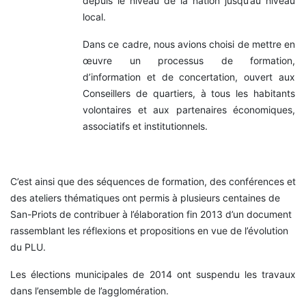
depuis le niveau de la nation jusqu’au niveau
local.
Dans ce cadre, nous avions choisi de mettre en
œuvre un processus de formation,
d’information et de concertation, ouvert aux
Conseillers de quartiers, à tous les habitants
volontaires et aux partenaires économiques,
associatifs et institutionnels.
C’est ainsi que des séquences de formation, des conférences et
des ateliers thématiques ont permis à plusieurs centaines de
San-Priots de contribuer à l’élaboration fin 2013 d’un document
rassemblant les réflexions et propositions en vue de l’évolution
du PLU.
Les élections municipales de 2014 ont suspendu les travaux
dans l’ensemble de l’agglomération.