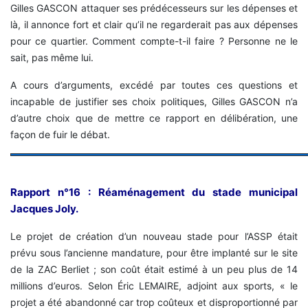
Gilles GASCON attaquer ses prédécesseurs sur les dépenses et
là, il annonce fort et clair qu’il ne regarderait pas aux dépenses
pour ce quartier. Comment compte-t-il faire ? Personne ne le
sait, pas même lui.
A cours d’arguments, excédé par toutes ces questions et
incapable de justifier ses choix politiques, Gilles GASCON n’a
d’autre choix que de mettre ce rapport en délibération, une
façon de fuir le débat.
Rapport n°16 : Réaménagement du stade municipal
Jacques Joly.
Le projet de création d’un nouveau stade pour l’ASSP était
prévu sous l’ancienne mandature, pour être implanté sur le site
de la ZAC Berliet ; son coût était estimé à un peu plus de 14
millions d’euros. Selon Éric LEMAIRE, adjoint aux sports, « le
projet a été abandonné car trop coûteux et disproportionné par