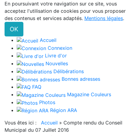
En poursuivant votre navigation sur ce site, vous
acceptez l'utilisation de cookies pour vous proposer
des contenus et services adaptés.
Mentions légales
.
OK
Accueil
Connexion
Livre d'or
Nouvelles
Délibérations
Bonnes adresses
FAQ
Magazine Couleurs
Photos
Région ARA
Vous êtes ici :
Accueil
»
Compte rendu du Conseil
Municipal du 07 Juillet 2016