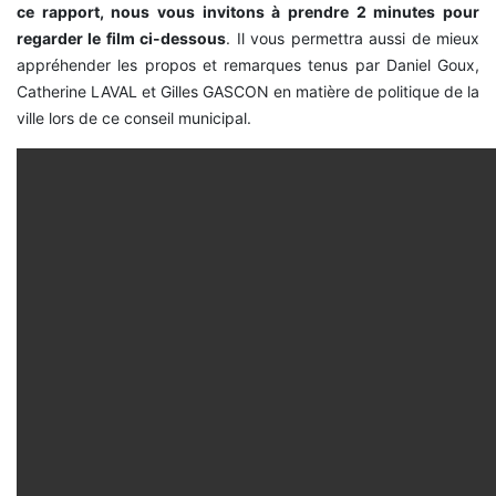
ce rapport, nous vous invitons à prendre 2 minutes pour
regarder le film ci-dessous
. Il vous permettra aussi de mieux
appréhender les propos et remarques tenus par Daniel Goux,
Catherine LAVAL et Gilles GASCON en matière de politique de la
ville lors de ce conseil municipal.