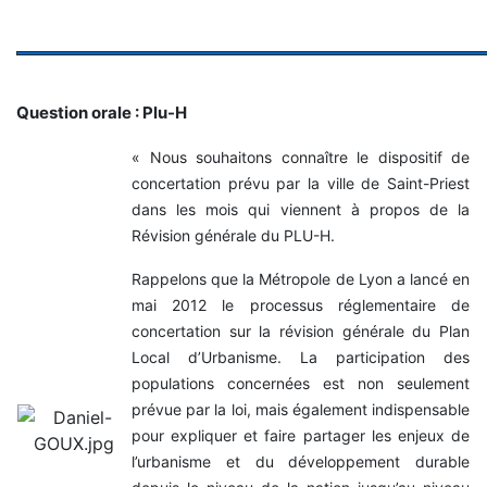
Question orale : Plu-H
« Nous souhaitons connaître le dispositif de
concertation prévu par la ville de Saint-Priest
dans les mois qui viennent à propos de la
Révision générale du PLU-H.
Rappelons que la Métropole de Lyon a lancé en
mai 2012 le processus réglementaire de
concertation sur la révision générale du Plan
Local d’Urbanisme. La participation des
populations concernées est non seulement
prévue par la loi, mais également indispensable
pour expliquer et faire partager les enjeux de
l’urbanisme et du développement durable