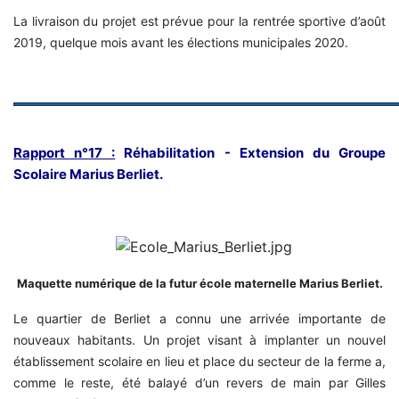
La livraison du projet est prévue pour la rentrée sportive d’août
2019, quelque mois avant les élections municipales 2020.
Rapport n°17 :
Réhabilitation - Extension du Groupe
Scolaire Marius Berliet.
Maquette numérique de la futur école maternelle Marius Berliet.
Le quartier de Berliet a connu une arrivée importante de
nouveaux habitants. Un projet visant à implanter un nouvel
établissement scolaire en lieu et place du secteur de la ferme a,
comme le reste, été balayé d’un revers de main par Gilles