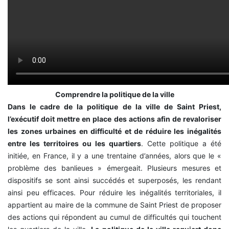
Comprendre la politique de la ville
Dans le cadre de la politique de la ville de Saint Priest,
l’exécutif doit mettre en place des actions afin de revaloriser
les zones urbaines en difficulté et de réduire les inégalités
entre les territoires ou les quartiers
. Cette politique a été
initiée, en France, il y a une trentaine d’années, alors que le «
problème des banlieues » émergeait. Plusieurs mesures et
dispositifs se sont ainsi succédés et superposés, les rendant
ainsi peu efficaces. Pour réduire les inégalités territoriales, il
appartient au maire de la commune de Saint Priest de proposer
des actions qui répondent au cumul de difficultés qui touchent