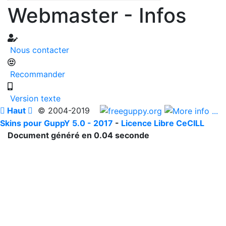
Webmaster - Infos
Nous contacter
Recommander
Version texte

Haut

© 2004-2019
Skins pour GuppY 5.0 - 2017
-
Licence Libre CeCILL
Document généré en 0.04 seconde