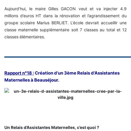
Aujourd’hui, le maire Gilles GACON veut et va injecter 4.9
millions d’euros HT dans la rénovation et l’agrandissement du
groupe scolaire Marius BERLIET. L’école devrait accueillir une
classe maternelle supplémentaire soit 7 classes au total et 12
classes élémentaires.
Rapport n°18 :
Création d'un 3ème Relais d'Assistantes
Maternelles à Beauséjour.
Un Relais d’Assistantes Maternelles, c’est quoi ?