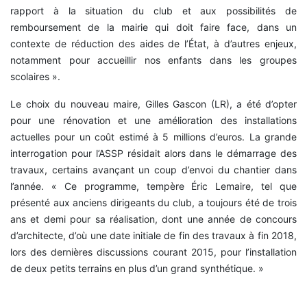
rapport à la situation du club et aux possibilités de
remboursement de la mairie qui doit faire face, dans un
contexte de réduction des aides de l’État, à d’autres enjeux,
notamment pour accueillir nos enfants dans les groupes
scolaires ».
Le choix du nouveau maire, Gilles Gascon (LR), a été d’opter
pour une rénovation et une amélioration des installations
actuelles pour un coût estimé à 5 millions d’euros. La grande
interrogation pour l’ASSP résidait alors dans le démarrage des
travaux, certains avançant un coup d’envoi du chantier dans
l’année. « Ce programme, tempère Éric Lemaire, tel que
présenté aux anciens dirigeants du club, a toujours été de trois
ans et demi pour sa réalisation, dont une année de concours
d’architecte, d’où une date initiale de fin des travaux à fin 2018,
lors des dernières discussions courant 2015, pour l’installation
de deux petits terrains en plus d’un grand synthétique. »