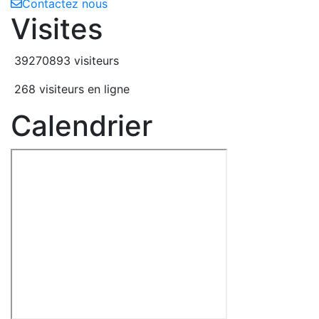
Contactez nous
Visites
39270893 visiteurs
268 visiteurs en ligne
Calendrier