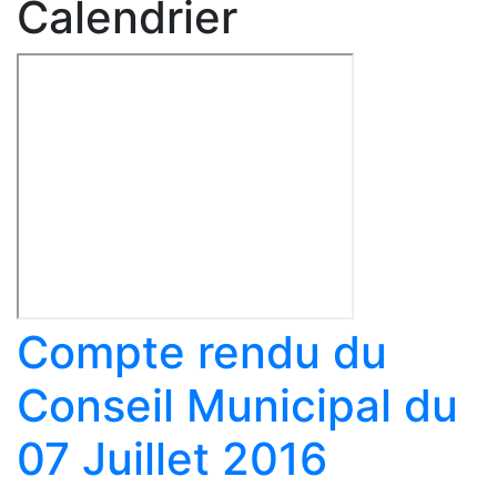
Calendrier
Compte rendu du
Conseil Municipal du
07 Juillet 2016