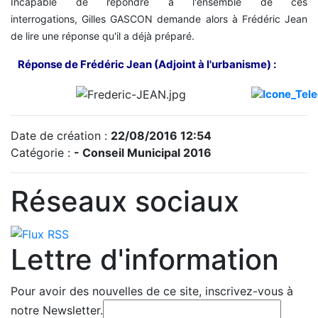
Incapable de répondre à l'ensemble de ces
interrogations, Gilles GASCON demande alors à Frédéric Jean
de lire une réponse qu'il a déjà préparé.
Réponse de Frédéric Jean (Adjoint à l'urbanisme) :
Date de création :
22/08/2016 12:54
Catégorie :
- Conseil Municipal 2016
Réseaux sociaux
Lettre d'information
Pour avoir des nouvelles de ce site, inscrivez-vous à
notre Newsletter.