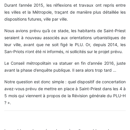
Durant l’année 2015, les réflexions et travaux ont repris entre
les villes et la Métropole, traçant de manière plus détaillée les
dispositions futures, ville par ville.
Nous avions prévu qu’à ce stade, les habitants de Saint-Priest
seraient à nouveau associés aux orientations urbanistiques de
leur ville, avant que ne soit figé le PLU. Or, depuis 2014, les
San-Priots n’ont été ni informés, ni sollicités sur le projet prévu.
Le Conseil métropolitain va statuer en fin d’année 2016, juste
avant la phase d’enquête publique. Il sera alors trop tard …
Notre question est donc simple : quel dispositif de concertation
avez-vous prévu de mettre en place à Saint-Priest dans les 4 à
5 mois qui viennent à propos de la Révision générale du PLU-H
? ».