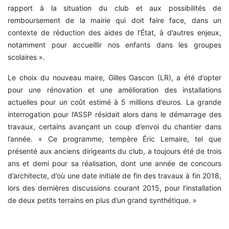
rapport à la situation du club et aux possibilités de
remboursement de la mairie qui doit faire face, dans un
contexte de réduction des aides de l’État, à d’autres enjeux,
notamment pour accueillir nos enfants dans les groupes
scolaires ».
Le choix du nouveau maire, Gilles Gascon (LR), a été d’opter
pour une rénovation et une amélioration des installations
actuelles pour un coût estimé à 5 millions d’euros. La grande
interrogation pour l’ASSP résidait alors dans le démarrage des
travaux, certains avançant un coup d’envoi du chantier dans
l’année. « Ce programme, tempère Éric Lemaire, tel que
présenté aux anciens dirigeants du club, a toujours été de trois
ans et demi pour sa réalisation, dont une année de concours
d’architecte, d’où une date initiale de fin des travaux à fin 2018,
lors des dernières discussions courant 2015, pour l’installation
de deux petits terrains en plus d’un grand synthétique. »