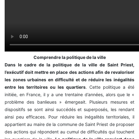
Comprendre la politique de la ville
Dans le cadre de la politique de la ville de Saint Priest,
l’exécutif doit mettre en place des actions afin de revaloriser
les zones urbaines en difficulté et de réduire les inégalités
entre les territoires ou les quartiers
. Cette politique a été
initiée, en France, il y a une trentaine d’années, alors que le «
problème des banlieues » émergeait. Plusieurs mesures et
dispositifs se sont ainsi succédés et superposés, les rendant
ainsi peu efficaces. Pour réduire les inégalités territoriales, il
appartient au maire de la commune de Saint Priest de proposer
des actions qui répondent au cumul de difficultés qui touchent