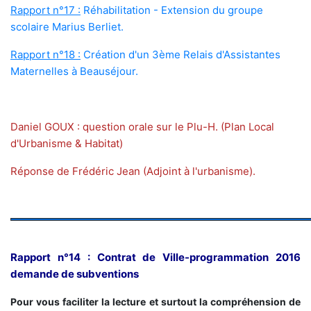
Rapport n°17 :
Réhabilitation - Extension du groupe
scolaire Marius Berliet.
Rapport n°18 :
Création d'un 3ème Relais d'Assistantes
Maternelles à Beauséjour.
Daniel GOUX : question orale sur le Plu-H. (Plan Local
d'Urbanisme & Habitat)
Réponse de Frédéric Jean (Adjoint à l'urbanisme).
Rapport n°14 : Contrat de Ville-programmation 2016
demande de subventions
Pour vous faciliter la lecture et surtout la compréhension de