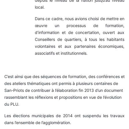
depuis le niveau de la nation jusqu’au niveau
local.
Dans ce cadre, nous avions choisi de mettre en
œuvre un processus de formation,
d’information et de concertation, ouvert aux
Conseillers de quartiers, à tous les habitants
volontaires et aux partenaires économiques,
associatifs et institutionnels.
C’est ainsi que des séquences de formation, des conférences et
des ateliers thématiques ont permis à plusieurs centaines de
San-Priots de contribuer à l’élaboration fin 2013 d’un document
rassemblant les réflexions et propositions en vue de l’évolution
du PLU.
Les élections municipales de 2014 ont suspendu les travaux
dans l’ensemble de l’agglomération.