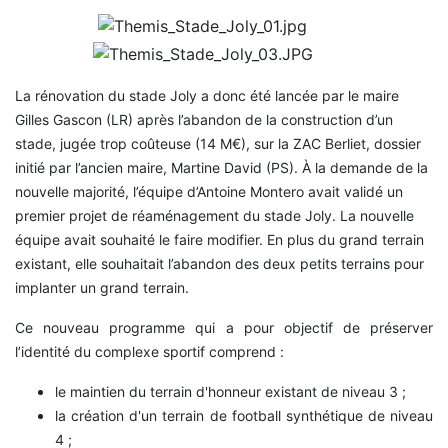
La rénovation du stade Joly a donc été lancée par le maire
Gilles Gascon (LR) après l’abandon de la construction d’un
stade, jugée trop coûteuse (14 M€), sur la ZAC Berliet, dossier
initié par l’ancien maire, Martine David (PS). À la demande de la
nouvelle majorité, l’équipe d’Antoine Montero avait validé un
premier projet de réaménagement du stade Joly. La nouvelle
équipe avait souhaité le faire modifier. En plus du grand terrain
existant, elle souhaitait l’abandon des deux petits terrains pour
implanter un grand terrain.
Ce nouveau programme qui a pour objectif de préserver
l’identité du complexe sportif comprend :
le maintien du terrain d'honneur existant de niveau 3 ;
la création d'un terrain de football synthétique de niveau
4 ;