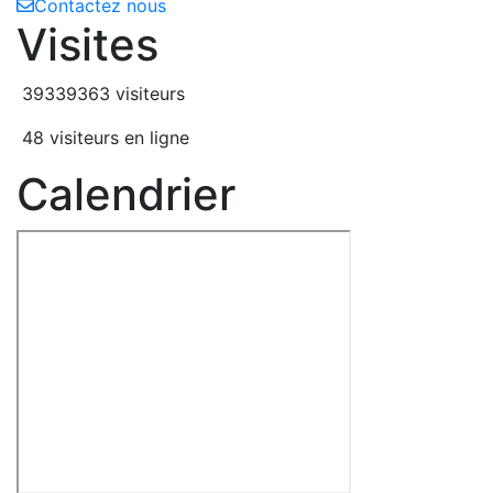
Contactez nous
Visites
39339363 visiteurs
48 visiteurs en ligne
Calendrier