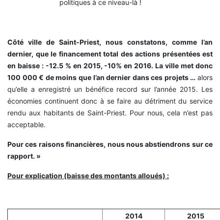
politiques à ce niveau-là !
Côté ville de Saint-Priest, nous constatons, comme l’an
dernier, que le financement total des actions présentées est
en baisse : -12.5 % en 2015, -10% en 2016. La ville met donc
100 000 € de moins que l’an dernier dans ces projets …
alors
qu’elle a enregistré un bénéfice record sur l’année 2015. Les
économies continuent donc à se faire au détriment du service
rendu aux habitants de Saint-Priest. Pour nous, cela n’est pas
acceptable.
Pour ces raisons financières, nous nous abstiendrons sur ce
rapport. »
Pour explication (baisse des montants alloués) :
2014
2015