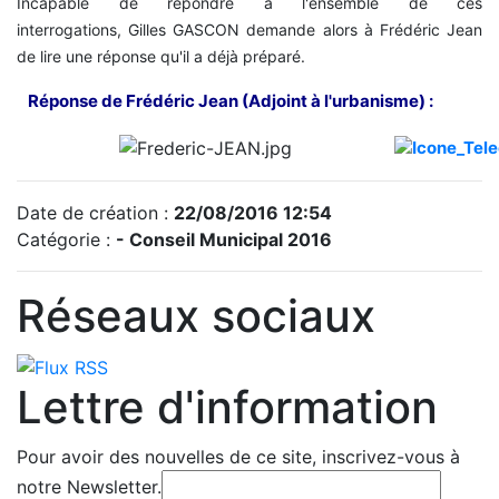
Incapable de répondre à l'ensemble de ces
interrogations, Gilles GASCON demande alors à Frédéric Jean
de lire une réponse qu'il a déjà préparé.
Réponse de Frédéric Jean (Adjoint à l'urbanisme) :
Date de création :
22/08/2016 12:54
Catégorie :
- Conseil Municipal 2016
Réseaux sociaux
Lettre d'information
Pour avoir des nouvelles de ce site, inscrivez-vous à
notre Newsletter.