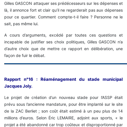
Gilles GASCON attaquer ses prédécesseurs sur les dépenses et
là, il annonce fort et clair qu’il ne regarderait pas aux dépenses
pour ce quartier. Comment compte-t-il faire ? Personne ne le
sait, pas même lui.
A cours d’arguments, excédé par toutes ces questions et
incapable de justifier ses choix politiques, Gilles GASCON n’a
d’autre choix que de mettre ce rapport en délibération, une
façon de fuir le débat.
Rapport n°16 : Réaménagement du stade municipal
Jacques Joly.
Le projet de création d’un nouveau stade pour l’ASSP était
prévu sous l’ancienne mandature, pour être implanté sur le site
de la ZAC Berliet ; son coût était estimé à un peu plus de 14
millions d’euros. Selon Éric LEMAIRE, adjoint aux sports, « le
projet a été abandonné car trop coûteux et disproportionné par