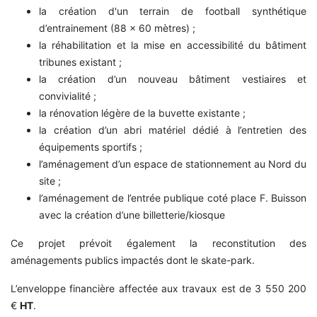
la création d'un terrain de football synthétique
d’entrainement (88 x 60 mètres) ;
la réhabilitation et la mise en accessibilité du bâtiment
tribunes existant ;
la création d’un nouveau bâtiment vestiaires et
convivialité ;
la rénovation légère de la buvette existante ;
la création d’un abri matériel dédié à l’entretien des
équipements sportifs ;
l’aménagement d’un espace de stationnement au Nord du
site ;
l’aménagement de l’entrée publique coté place F. Buisson
avec la création d’une billetterie/kiosque
Ce projet prévoit également la reconstitution des
aménagements publics impactés dont le skate-park.
L’enveloppe financière affectée aux travaux est de 3 550 200
€
HT
.