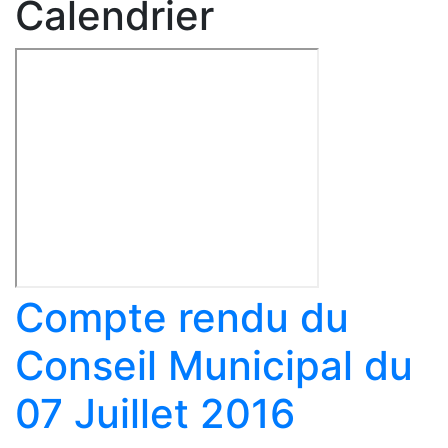
Calendrier
Compte rendu du
Conseil Municipal du
07 Juillet 2016