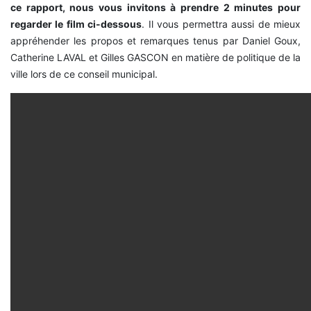
ce rapport, nous vous invitons à prendre 2 minutes pour
regarder le film ci-dessous
. Il vous permettra aussi de mieux
appréhender les propos et remarques tenus par Daniel Goux,
Catherine LAVAL et Gilles GASCON en matière de politique de la
ville lors de ce conseil municipal.