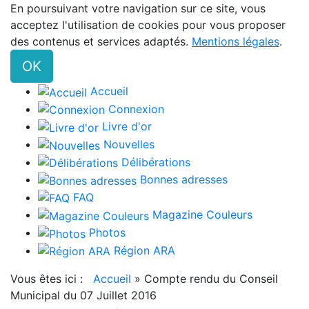
En poursuivant votre navigation sur ce site, vous
acceptez l'utilisation de cookies pour vous proposer
des contenus et services adaptés.
Mentions légales
.
OK
Accueil
Connexion
Livre d'or
Nouvelles
Délibérations
Bonnes adresses
FAQ
Magazine Couleurs
Photos
Région ARA
Vous êtes ici :
Accueil
»
Compte rendu du Conseil
Municipal du 07 Juillet 2016