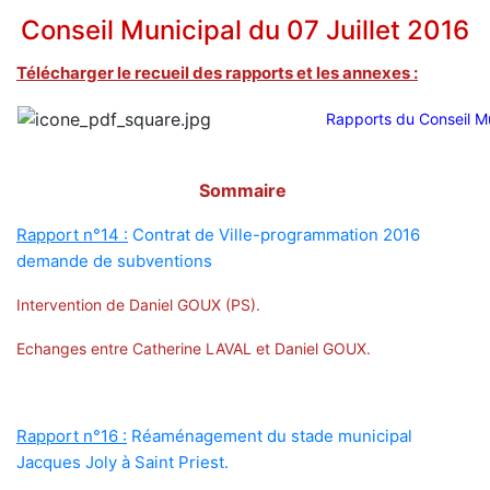
Conseil Municipal du 07 Juillet 2016
Télécharger le recueil des rapports et les annexes :
Rapports du Conseil Mu
Sommaire
Rapport n°14 :
Contrat de Ville-programmation 2016
demande de subventions
Intervention de Daniel GOUX (PS).
Echanges entre Catherine LAVAL et Daniel GOUX.
Rapport n°16 :
Réaménagement du stade municipal
Jacques Joly à Saint Priest.