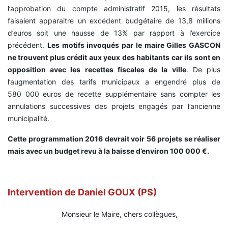
l’approbation du compte administratif 2015, les résultats
faisaient apparaitre un excédent budgétaire de 13,8 millions
d’euros soit une hausse de 13% par rapport à l’exercice
précédent.
Les motifs invoqués par le maire Gilles GASCON
ne trouvent plus crédit aux yeux des habitants car ils sont en
opposition avec les recettes fiscales de la ville
. De plus
l’augmentation des tarifs municipaux a engendré plus de
580 000 euros de recette supplémentaire sans compter les
annulations successives des projets engagés par l’ancienne
municipalité.
Cette programmation 2016 devrait voir 56 projets se réaliser
mais avec un budget revu à la baisse d’environ 100 000 €.
Intervention de Daniel GOUX (PS)
Monsieur le Maire, chers collègues,