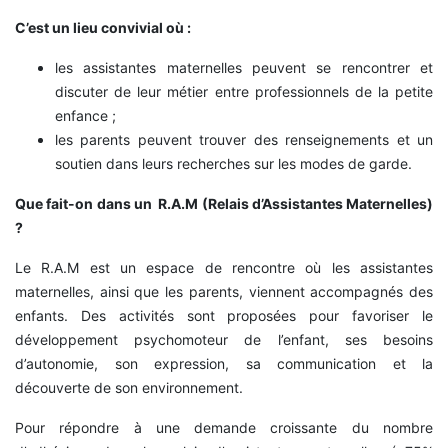
C’est un lieu convivial où :
les assistantes maternelles peuvent se rencontrer et
discuter de leur métier entre professionnels de la petite
enfance ;
les parents peuvent trouver des renseignements et un
soutien dans leurs recherches sur les modes de garde.
Que fait-on dans un R.A.M (Relais d’Assistantes Maternelles)
?
Le R.A.M est un espace de rencontre où les assistantes
maternelles, ainsi que les parents, viennent accompagnés des
enfants. Des activités sont proposées pour favoriser le
développement psychomoteur de l’enfant, ses besoins
d’autonomie, son expression, sa communication et la
découverte de son environnement.
Pour répondre à une demande croissante du nombre