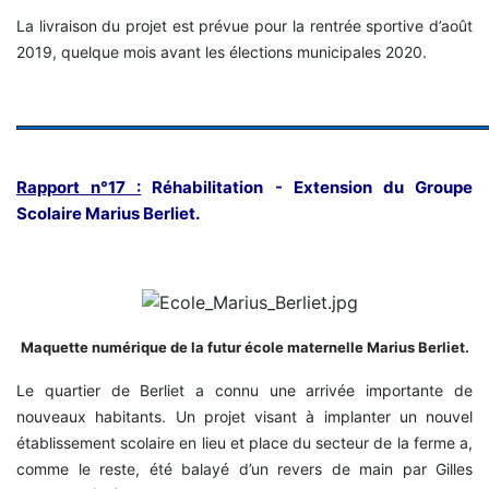
La livraison du projet est prévue pour la rentrée sportive d’août
2019, quelque mois avant les élections municipales 2020.
Rapport n°17 :
Réhabilitation - Extension du Groupe
Scolaire Marius Berliet.
Maquette numérique de la futur école maternelle Marius Berliet.
Le quartier de Berliet a connu une arrivée importante de
nouveaux habitants. Un projet visant à implanter un nouvel
établissement scolaire en lieu et place du secteur de la ferme a,
comme le reste, été balayé d’un revers de main par Gilles