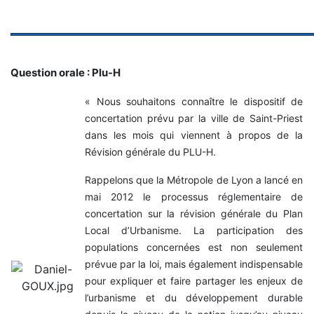
Question orale : Plu-H
« Nous souhaitons connaître le dispositif de
concertation prévu par la ville de Saint-Priest
dans les mois qui viennent à propos de la
Révision générale du PLU-H.
Rappelons que la Métropole de Lyon a lancé en
mai 2012 le processus réglementaire de
concertation sur la révision générale du Plan
Local d’Urbanisme. La participation des
populations concernées est non seulement
prévue par la loi, mais également indispensable
pour expliquer et faire partager les enjeux de
l’urbanisme et du développement durable