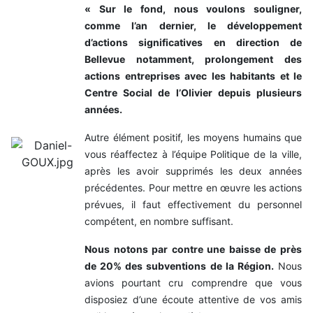
« Sur le fond, nous voulons souligner,
comme l’an dernier, le développement
d’actions significatives en direction de
Bellevue notamment, prolongement des
actions entreprises avec les habitants et le
Centre Social de l’Olivier depuis plusieurs
années.
Autre élément positif, les moyens humains que
vous réaffectez à l’équipe Politique de la ville,
après les avoir supprimés les deux années
précédentes. Pour mettre en œuvre les actions
prévues, il faut effectivement du personnel
compétent, en nombre suffisant.
Nous notons par contre une baisse de près
de 20% des subventions de la Région.
Nous
avions pourtant cru comprendre que vous
disposiez d’une écoute attentive de vos amis