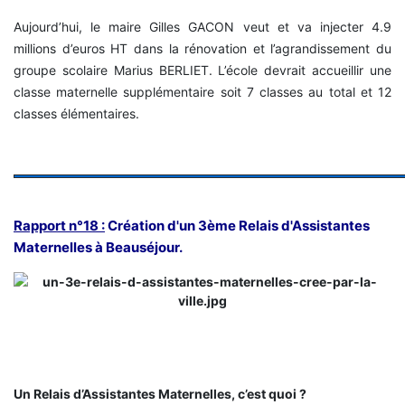
Aujourd’hui, le maire Gilles GACON veut et va injecter 4.9
millions d’euros HT dans la rénovation et l’agrandissement du
groupe scolaire Marius BERLIET. L’école devrait accueillir une
classe maternelle supplémentaire soit 7 classes au total et 12
classes élémentaires.
Rapport n°18 :
Création d'un 3ème Relais d'Assistantes
Maternelles à Beauséjour.
Un Relais d’Assistantes Maternelles, c’est quoi ?