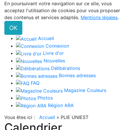
En poursuivant votre navigation sur ce site, vous
acceptez l'utilisation de cookies pour vous proposer
des contenus et services adaptés.
Mentions légales
.
OK
Accueil
Connexion
Livre d'or
Nouvelles
Délibérations
Bonnes adresses
FAQ
Magazine Couleurs
Photos
Région ARA
Vous êtes ici :
Accueil
»
PLIE UNIEST
Calendrier