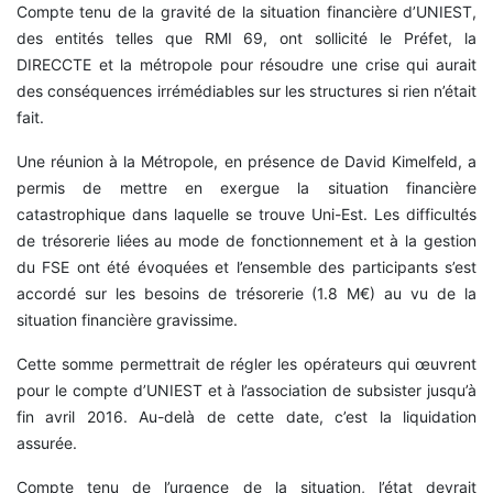
Compte tenu de la gravité de la situation financière d’UNIEST,
des entités telles que RMI 69, ont sollicité le Préfet, la
DIRECCTE et la métropole pour résoudre une crise qui aurait
des conséquences irrémédiables sur les structures si rien n’était
fait.
Une réunion à la Métropole, en présence de David Kimelfeld, a
permis de mettre en exergue la situation financière
catastrophique dans laquelle se trouve Uni-Est. Les difficultés
de trésorerie liées au mode de fonctionnement et à la gestion
du FSE ont été évoquées et l’ensemble des participants s’est
accordé sur les besoins de trésorerie (1.8 M€) au vu de la
situation financière gravissime.
Cette somme permettrait de régler les opérateurs qui œuvrent
pour le compte d’UNIEST et à l’association de subsister jusqu’à
fin avril 2016. Au-delà de cette date, c’est la liquidation
assurée.
Compte tenu de l’urgence de la situation, l’état devrait