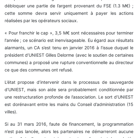
débloquer une partie de l’argent provenant du FSE (1.3 M€) ;
cette somme devra servir uniquement à payer les actions
réalisées par les opérateurs sociaux.
« Pour franchir le cap », 3,5 M€ sont nécessaires pour terminer
l'année ; ce scénario est inenvisageable. Eu égard aux résultats
alarmants, un CA s’est tenu en janvier 2016 à l’issue duquel le
président d’UNIEST Gilles Delorme (avec le soutien de certaines
communes) a proposé une rupture conventionnelle au directeur
ce que des communes ont refusé.
L’état propose d’intervenir dans le processus de sauvegarde
d’UNIEST, mais son aide sera probablement conditionnée par
une restructuration profonde de l’association. Le sort d’UNIEST
est dorénavant entre les mains du Conseil d’administration (15
villes).
Si au 31 mars 2016, faute de financement, la programmation
n’est pas lancée, alors les partenaires ne démarreront aucune