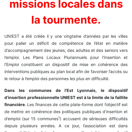
missions locales dans
la tourmente.
UNIEST a été créée il y une vingtaine d’années par les villes
pour palier un déficit de compétence de l’état en matière
d’accompagnement des jeunes, des adultes et des seniors vers
l’emploi. Les Plans Locaux Pluriannuels pour l’Insertion et
l’Emploi constituent un dispositif de mise en cohérence des
interventions publiques au plan local afin de favoriser l’accès ou
le retour à l’emploi des personnes les plus en difficulté.
Dans les communes de l’Est Lyonnais, le dispositif
d’insertion professionnelle UNIEST est à la limite de la faillite
financière
. Les finances de cette plate-forme dont l’objectif est
de mettre en cohérence des politiques publiques d’insertion et
1
d’emploi (sur 15 communes
) accusent de sérieuses difficultés
depuis plusieurs années. A ce jour, l’association est dans