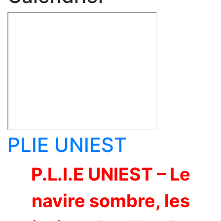
PLIE UNIEST
P.L.I.E UNIEST – Le
navire sombre, les