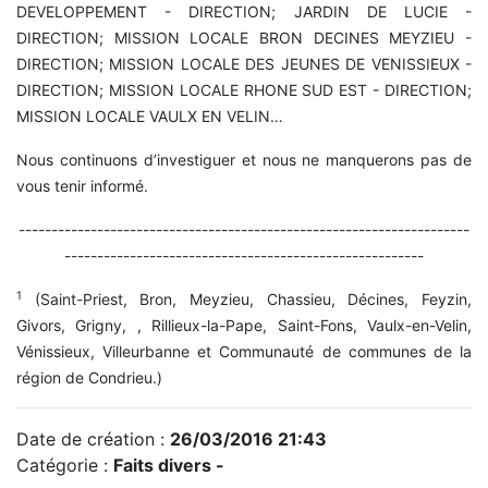
DEVELOPPEMENT - DIRECTION; JARDIN DE LUCIE -
DIRECTION; MISSION LOCALE BRON DECINES MEYZIEU -
DIRECTION; MISSION LOCALE DES JEUNES DE VENISSIEUX -
DIRECTION; MISSION LOCALE RHONE SUD EST - DIRECTION;
MISSION LOCALE VAULX EN VELIN…
Nous continuons d’investiguer et nous ne manquerons pas de
vous tenir informé.
---------------------------------------------------------------------
-------------------------------------------------------
1
(Saint-Priest, Bron, Meyzieu, Chassieu, Décines, Feyzin,
Givors, Grigny, , Rillieux-la-Pape, Saint-Fons, Vaulx-en-Velin,
Vénissieux, Villeurbanne et Communauté de communes de la
région de Condrieu.)
Date de création :
26/03/2016 21:43
Catégorie :
Faits divers -