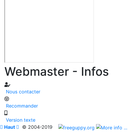
Webmaster - Infos
Nous contacter
Recommander
Version texte

Haut

© 2004-2019