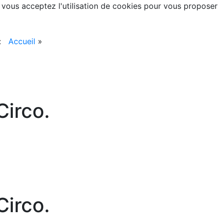
, vous acceptez l'utilisation de cookies pour vous proposer
 :
Accueil
»
irco.
irco.