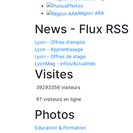
Photos
Région ARA
News - Flux RSS
Lyon - Offres d'emploi
Lyon - Apprentissage
Lyon - Offres de stage
LyonMag - Infos/Actualités
Visites
39293356 visiteurs
97 visiteurs en ligne
Photos
Education & Formation