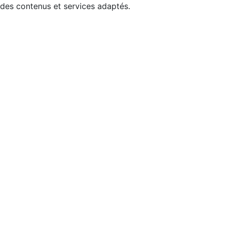
 des contenus et services adaptés.