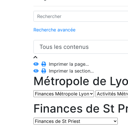
Recherche avancée
Imprimer la page...
Imprimer la section...
Métropole de Ly
Finances de St Pr