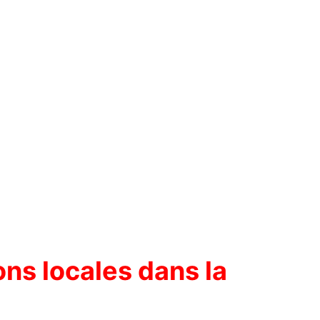
ons locales dans la