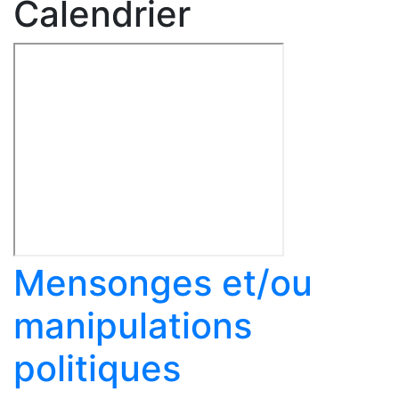
Calendrier
Mensonges et/ou
manipulations
politiques