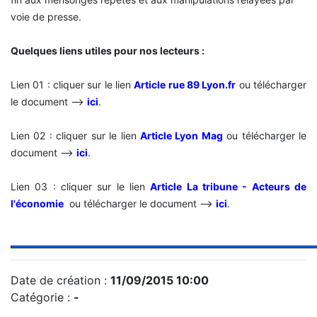
voie de presse.
Quelques liens utiles pour nos lecteurs :
Lien 01 : cliquer sur le lien
Article rue 89 Lyon.fr
ou télécharger
le document -->
ici
.
Lien 02 :
cliquer sur le lien
Article Lyon Mag
ou télécharger le
document -->
ici
.
Lien 03 :
cliquer sur le lien
Article La tribune - Acteurs de
l'économie
ou télécharger le document -->
ici
.
Date de création :
11/09/2015 10:00
Catégorie :
-