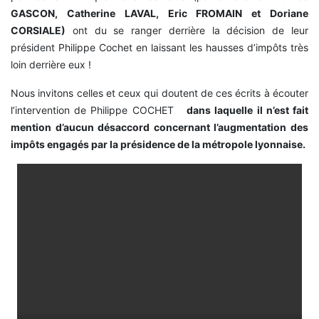
GASCON, Catherine LAVAL, Eric FROMAIN et Doriane
CORSIALE)
ont du se ranger derrière la décision de leur
président Philippe Cochet en laissant les hausses d’impôts très
loin derrière eux !
Nous invitons celles et ceux qui doutent de ces écrits à écouter
l’intervention de Philippe COCHET
dans laquelle il n’est fait
mention d’aucun désaccord concernant l’augmentation des
impôts engagés par la présidence de la métropole lyonnaise.