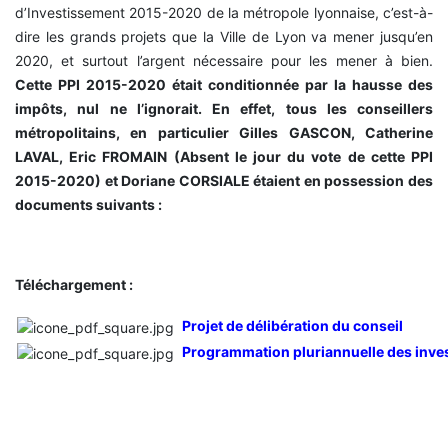
d’Investissement 2015-2020 de la métropole lyonnaise, c’est-à-
dire les grands projets que la Ville de Lyon va mener jusqu’en
2020, et surtout l’argent nécessaire pour les mener à bien.
Cette PPI 2015-2020 était conditionnée par la hausse des
impôts, nul ne l’ignorait. En effet, tous les conseillers
métropolitains, en particulier Gilles GASCON, Catherine
LAVAL, Eric FROMAIN (Absent le jour du vote de cette PPI
2015-2020) et Doriane CORSIALE étaient en possession des
documents suivants :
Téléchargement :
Projet de délibération du conseil
Programmation pluriannuelle des inv