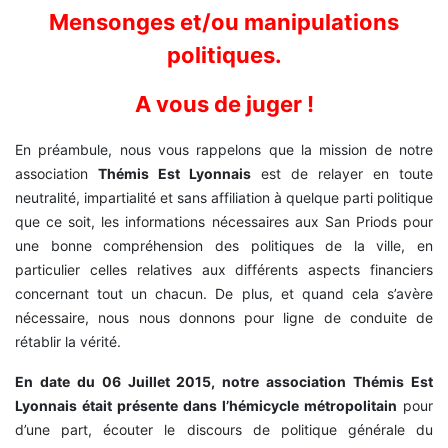
Mensonges et/ou manipulations
politiques.
A vous de juger !
En préambule, nous vous rappelons que la mission de notre
association
Thémis Est Lyonnais
est de relayer en toute
neutralité, impartialité et sans affiliation à quelque parti politique
que ce soit, les informations nécessaires aux San Priods pour
une bonne compréhension des politiques de la ville, en
particulier celles relatives aux différents aspects financiers
concernant tout un chacun. De plus, et quand cela s’avère
nécessaire, nous nous donnons pour ligne de conduite de
rétablir la vérité.
En date du 06 Juillet 2015, notre association Thémis Est
Lyonnais était présente dans l’hémicycle métropolitain
pour
d’une part, écouter le discours de politique générale du