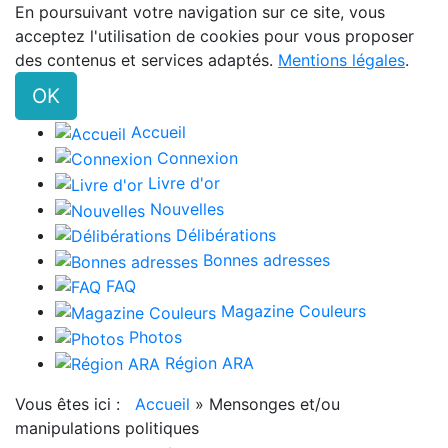
En poursuivant votre navigation sur ce site, vous
acceptez l'utilisation de cookies pour vous proposer
des contenus et services adaptés.
Mentions légales
.
OK
Accueil
Connexion
Livre d'or
Nouvelles
Délibérations
Bonnes adresses
FAQ
Magazine Couleurs
Photos
Région ARA
Vous êtes ici :
Accueil
»
Mensonges et/ou
manipulations politiques