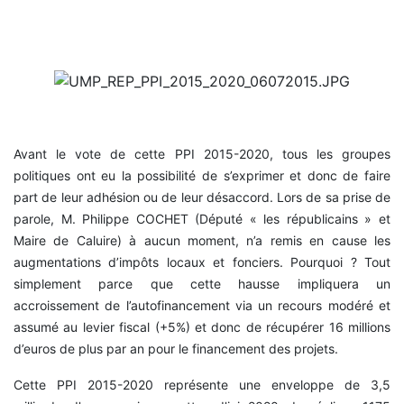
Avant le vote de cette PPI 2015-2020, tous les groupes
politiques ont eu la possibilité de s’exprimer et donc de faire
part de leur adhésion ou de leur désaccord. Lors de sa prise de
parole, M. Philippe COCHET (Député « les républicains » et
Maire de Caluire) à aucun moment, n’a remis en cause les
augmentations d’impôts locaux et fonciers. Pourquoi ? Tout
simplement parce que cette hausse impliquera un
accroissement de l’autofinancement via un recours modéré et
assumé au levier fiscal (+5%) et donc de récupérer 16 millions
d’euros de plus par an pour le financement des projets.
Cette PPI 2015-2020 représente une enveloppe de 3,5