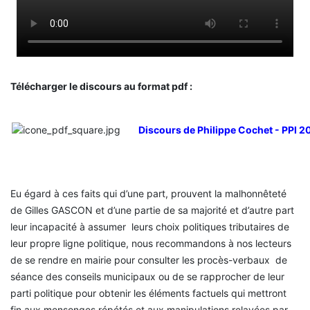
Télécharger le discours au format pdf :
Discours de Philippe Cochet - PPI 2
Eu égard à ces faits qui d’une part, prouvent la malhonnêteté
de Gilles GASCON et d’une partie de sa majorité et d’autre part
leur incapacité à assumer leurs choix politiques tributaires de
leur propre ligne politique, nous recommandons à nos lecteurs
de se rendre en mairie pour consulter les procès-verbaux de
séance des conseils municipaux ou de se rapprocher de leur
parti politique pour obtenir les éléments factuels qui mettront
fin aux mensonges répétés et aux manipulations relayées par