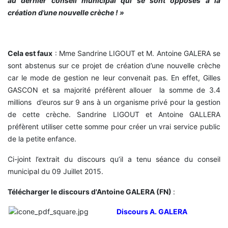
au dernier conseil municipal qui se sont opposés à la
création d’une nouvelle crèche ! »
Cela est faux
: Mme Sandrine LIGOUT et M. Antoine GALERA se
sont abstenus sur ce projet de création d’une nouvelle crèche
car le mode de gestion ne leur convenait pas. En effet, Gilles
GASCON et sa majorité préfèrent allouer la somme de 3.4
millions d’euros sur 9 ans à un organisme privé pour la gestion
de cette crèche. Sandrine LIGOUT et Antoine GALLERA
préfèrent utiliser cette somme pour créer un vrai service public
de la petite enfance.
Ci-joint l’extrait du discours qu’il a tenu séance du conseil
municipal du 09 Juillet 2015.
Télécharger le discours d'Antoine GALERA (FN)
:
Discours A. GALERA