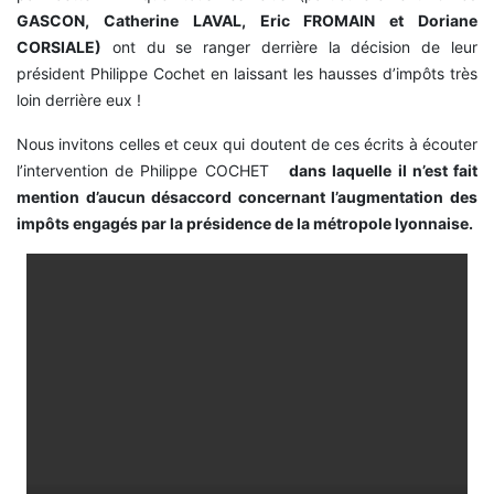
GASCON, Catherine LAVAL, Eric FROMAIN et Doriane
CORSIALE)
ont du se ranger derrière la décision de leur
président Philippe Cochet en laissant les hausses d’impôts très
loin derrière eux !
Nous invitons celles et ceux qui doutent de ces écrits à écouter
l’intervention de Philippe COCHET
dans laquelle il n’est fait
mention d’aucun désaccord concernant l’augmentation des
impôts engagés par la présidence de la métropole lyonnaise.