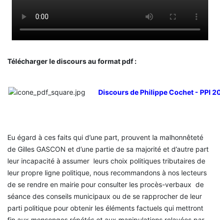
Télécharger le discours au format pdf :
Discours de Philippe Cochet - PPI 2
Eu égard à ces faits qui d’une part, prouvent la malhonnêteté
de Gilles GASCON et d’une partie de sa majorité et d’autre part
leur incapacité à assumer leurs choix politiques tributaires de
leur propre ligne politique, nous recommandons à nos lecteurs
de se rendre en mairie pour consulter les procès-verbaux de
séance des conseils municipaux ou de se rapprocher de leur
parti politique pour obtenir les éléments factuels qui mettront
fin aux mensonges répétés et aux manipulations relayées par