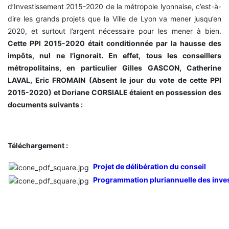
d’Investissement 2015-2020 de la métropole lyonnaise, c’est-à-
dire les grands projets que la Ville de Lyon va mener jusqu’en
2020, et surtout l’argent nécessaire pour les mener à bien.
Cette PPI 2015-2020 était conditionnée par la hausse des
impôts, nul ne l’ignorait. En effet, tous les conseillers
métropolitains, en particulier Gilles GASCON, Catherine
LAVAL, Eric FROMAIN (Absent le jour du vote de cette PPI
2015-2020) et Doriane CORSIALE étaient en possession des
documents suivants :
Téléchargement :
Projet de délibération du conseil
Programmation pluriannuelle des inv