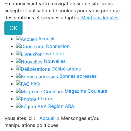
En poursuivant votre navigation sur ce site, vous
acceptez l'utilisation de cookies pour vous proposer
des contenus et services adaptés.
Mentions légales
.
OK
Accueil
Connexion
Livre d'or
Nouvelles
Délibérations
Bonnes adresses
FAQ
Magazine Couleurs
Photos
Région ARA
Vous êtes ici :
Accueil
»
Mensonges et/ou
manipulations politiques