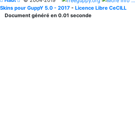
Skins pour GuppY 5.0 - 2017
-
Licence Libre CeCILL
Document généré en 0.01 seconde