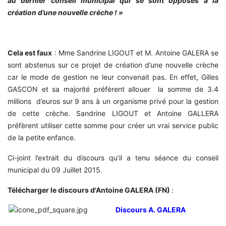
au dernier conseil municipal qui se sont opposés à la
création d’une nouvelle crèche ! »
Cela est faux
: Mme Sandrine LIGOUT et M. Antoine GALERA se
sont abstenus sur ce projet de création d’une nouvelle crèche
car le mode de gestion ne leur convenait pas. En effet, Gilles
GASCON et sa majorité préfèrent allouer la somme de 3.4
millions d’euros sur 9 ans à un organisme privé pour la gestion
de cette crèche. Sandrine LIGOUT et Antoine GALLERA
préfèrent utiliser cette somme pour créer un vrai service public
de la petite enfance.
Ci-joint l’extrait du discours qu’il a tenu séance du conseil
municipal du 09 Juillet 2015.
Télécharger le discours d'Antoine GALERA (FN)
:
Discours A. GALERA