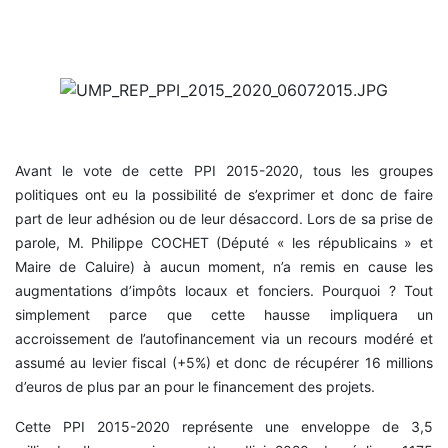
Avant le vote de cette PPI 2015-2020, tous les groupes
politiques ont eu la possibilité de s’exprimer et donc de faire
part de leur adhésion ou de leur désaccord. Lors de sa prise de
parole, M. Philippe COCHET (Député « les républicains » et
Maire de Caluire) à aucun moment, n’a remis en cause les
augmentations d’impôts locaux et fonciers. Pourquoi ? Tout
simplement parce que cette hausse impliquera un
accroissement de l’autofinancement via un recours modéré et
assumé au levier fiscal (+5%) et donc de récupérer 16 millions
d’euros de plus par an pour le financement des projets.
Cette PPI 2015-2020 représente une enveloppe de 3,5