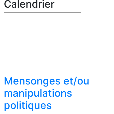
Calendrier
Mensonges et/ou
manipulations
politiques