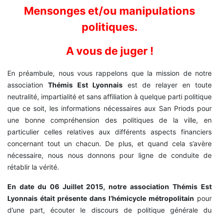
Mensonges et/ou manipulations
politiques.
A vous de juger !
En préambule, nous vous rappelons que la mission de notre
association
Thémis Est Lyonnais
est de relayer en toute
neutralité, impartialité et sans affiliation à quelque parti politique
que ce soit, les informations nécessaires aux San Priods pour
une bonne compréhension des politiques de la ville, en
particulier celles relatives aux différents aspects financiers
concernant tout un chacun. De plus, et quand cela s’avère
nécessaire, nous nous donnons pour ligne de conduite de
rétablir la vérité.
En date du 06 Juillet 2015, notre association Thémis Est
Lyonnais était présente dans l’hémicycle métropolitain
pour
d’une part, écouter le discours de politique générale du