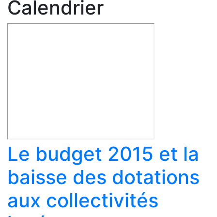
Calendrier
Le budget 2015 et la
baisse des dotations
aux collectivités