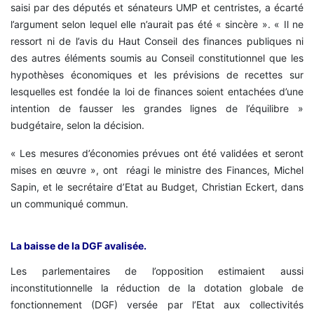
saisi par des députés et sénateurs UMP et centristes, a écarté
l’argument selon lequel elle n’aurait pas été « sincère ». « Il ne
ressort ni de l’avis du Haut Conseil des finances publiques ni
des autres éléments soumis au Conseil constitutionnel que les
hypothèses économiques et les prévisions de recettes sur
lesquelles est fondée la loi de finances soient entachées d’une
intention de fausser les grandes lignes de l’équilibre »
budgétaire, selon la décision.
« Les mesures d’économies prévues ont été validées et seront
mises en œuvre », ont réagi le ministre des Finances, Michel
Sapin, et le secrétaire d’Etat au Budget, Christian Eckert, dans
un communiqué commun.
La baisse de la DGF avalisée.
Les parlementaires de l’opposition estimaient aussi
inconstitutionnelle la réduction de la dotation globale de
fonctionnement (DGF) versée par l’Etat aux collectivités