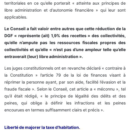
territoriales en ce qu’elle porterait « atteinte aux principes de
libre administration et d’autonomie financière » qui leur sont
applicables.
Le Conseil a fait valoir entre autres que cette réduction de la
DGF « représente (ait) 1,9% des recettes » des collectivités,
qu’elle n’ampute pas les ressources fiscales propres des
collectivités et qu’elle « n’est pas d’une ampleur telle qu’elle
entraverait (leur) libre administration ».
Les juges constitutionnels ont en revanche déclaré « contraire à
la Constitution » l’article 79 de la loi de finances visant à
réprimer la personne ayant, par son aide, facilité l’évasion et la
fraude fiscale ». Selon le Conseil, cet article a « méconnu », tel
qu’il était rédigé, « le principe de légalité des délits et des
peines, qui oblige à définir les infractions et les peines
encourues en termes suffisamment clairs et précis ».
Liberté de majorer la taxe d’habitation.