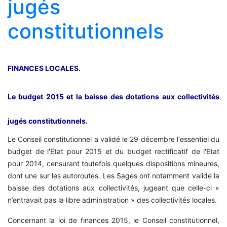
jugés
constitutionnels
FINANCES LOCALES.
Le budget 2015 et la baisse des dotations aux collectivités
jugés constitutionnels.
Le Conseil constitutionnel a validé le 29 décembre l'essentiel du
budget de l'Etat pour 2015 et du budget rectificatif de l'Etat
pour 2014, censurant toutefois quelques dispositions mineures,
dont une sur les autoroutes. Les Sages ont notamment validé la
baisse des dotations aux collectivités, jugeant que celle-ci «
n’entravait pas la libre administration » des collectivités locales.
Concernant la loi de finances 2015, le Conseil constitutionnel,