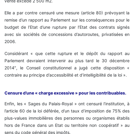
vente excède 2 500 m2.
Elle a par contre censuré une mesure (article 80) prévoyant la
remise d’un rapport au Parlement sur les conséquences pour le
budget de l’Etat d’une rupture par l’Etat des contrats signés
avec six sociétés de concessions d’autoroutes, privatisées en
2006.
Considérant « que cette rupture et le dépôt du rapport au
Parlement devraient intervenir au plus tard le 30 décembre
2014″, le Conseil constitutionnel a jugé cette disposition «
contraire au principe d’accessibilité et d’intelligibilité de la loi ».
Censure d’une « charge excessive » pour les contribuables.
Enfin, les « Sages du Palais-Royal » ont censuré l’institution, à
l’article 60 de la loi déférée, d’un taux d’imposition de 75% des
plus-values immobilières des personnes ou organismes établis
hors de France dans un Etat ou territoire non coopératif » au
sens du code général des impôts.