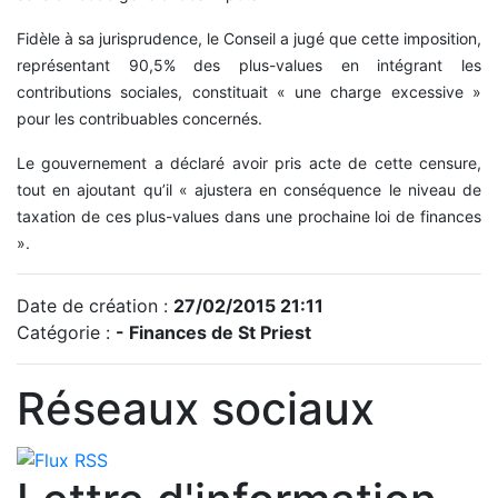
Fidèle à sa jurisprudence, le Conseil a jugé que cette imposition,
représentant 90,5% des plus-values en intégrant les
contributions sociales, constituait « une charge excessive »
pour les contribuables concernés.
Le gouvernement a déclaré avoir pris acte de cette censure,
tout en ajoutant qu’il « ajustera en conséquence le niveau de
taxation de ces plus-values dans une prochaine loi de finances
».
Date de création :
27/02/2015 21:11
Catégorie :
- Finances de St Priest
Réseaux sociaux