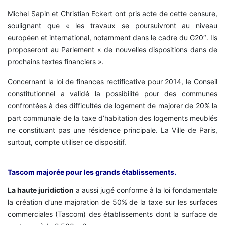
Michel Sapin et Christian Eckert ont pris acte de cette censure,
soulignant que « les travaux se poursuivront au niveau
européen et international, notamment dans le cadre du G20″. Ils
proposeront au Parlement « de nouvelles dispositions dans de
prochains textes financiers ».
Concernant la loi de finances rectificative pour 2014, le Conseil
constitutionnel a validé la possibilité pour des communes
confrontées à des difficultés de logement de majorer de 20% la
part communale de la taxe d’habitation des logements meublés
ne constituant pas une résidence principale. La Ville de Paris,
surtout, compte utiliser ce dispositif.
Tascom majorée pour les grands établissements.
La haute juridiction
a aussi jugé conforme à la loi fondamentale
la création d’une majoration de 50% de la taxe sur les surfaces
commerciales (Tascom) des établissements dont la surface de