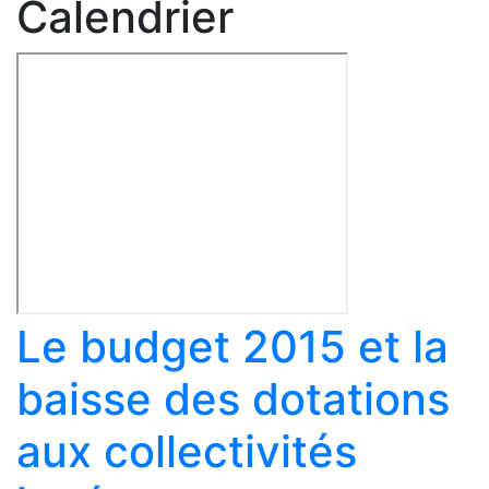
Calendrier
Le budget 2015 et la
baisse des dotations
aux collectivités