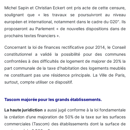
Michel Sapin et Christian Eckert ont pris acte de cette censure,
soulignant que « les travaux se poursuivront au niveau
européen et international, notamment dans le cadre du G20″. Ils
proposeront au Parlement « de nouvelles dispositions dans de
prochains textes financiers ».
Concernant la loi de finances rectificative pour 2014, le Conseil
constitutionnel a validé la possibilité pour des communes
confrontées à des difficultés de logement de majorer de 20% la
part communale de la taxe d’habitation des logements meublés
ne constituant pas une résidence principale. La Ville de Paris,
surtout, compte utiliser ce dispositif.
Tascom majorée pour les grands établissements.
La haute juridiction
a aussi jugé conforme à la loi fondamentale
la création d’une majoration de 50% de la taxe sur les surfaces
commerciales (Tascom) des établissements dont la surface de