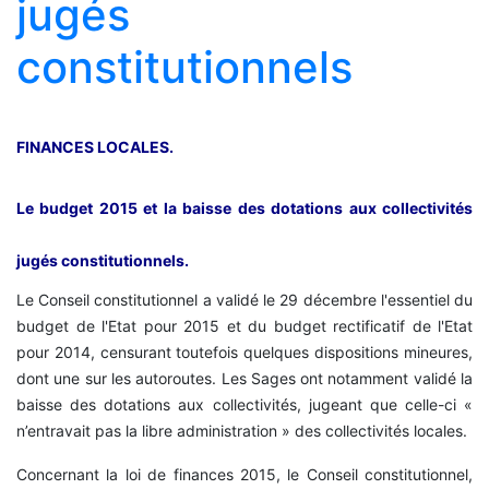
jugés
constitutionnels
FINANCES LOCALES.
Le budget 2015 et la baisse des dotations aux collectivités
jugés constitutionnels.
Le Conseil constitutionnel a validé le 29 décembre l'essentiel du
budget de l'Etat pour 2015 et du budget rectificatif de l'Etat
pour 2014, censurant toutefois quelques dispositions mineures,
dont une sur les autoroutes. Les Sages ont notamment validé la
baisse des dotations aux collectivités, jugeant que celle-ci «
n’entravait pas la libre administration » des collectivités locales.
Concernant la loi de finances 2015, le Conseil constitutionnel,