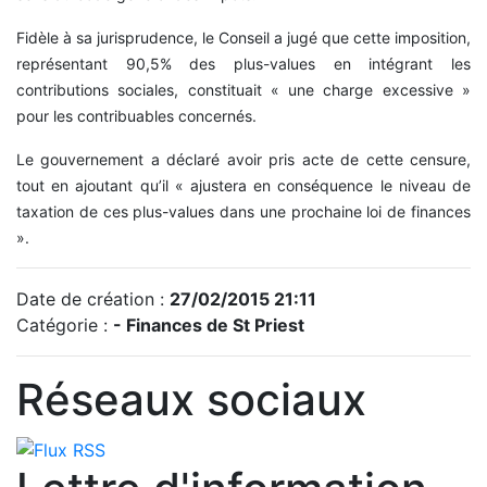
Fidèle à sa jurisprudence, le Conseil a jugé que cette imposition,
représentant 90,5% des plus-values en intégrant les
contributions sociales, constituait « une charge excessive »
pour les contribuables concernés.
Le gouvernement a déclaré avoir pris acte de cette censure,
tout en ajoutant qu’il « ajustera en conséquence le niveau de
taxation de ces plus-values dans une prochaine loi de finances
».
Date de création :
27/02/2015 21:11
Catégorie :
- Finances de St Priest
Réseaux sociaux