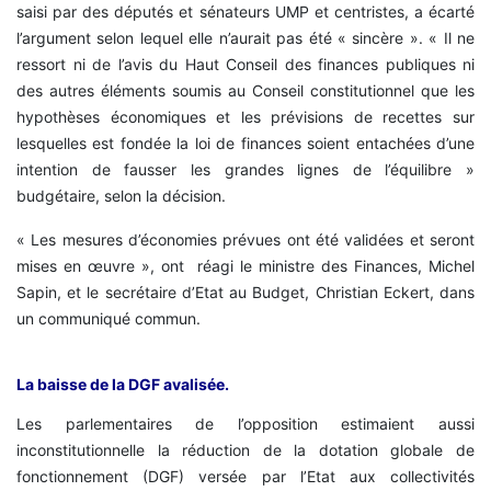
saisi par des députés et sénateurs UMP et centristes, a écarté
l’argument selon lequel elle n’aurait pas été « sincère ». « Il ne
ressort ni de l’avis du Haut Conseil des finances publiques ni
des autres éléments soumis au Conseil constitutionnel que les
hypothèses économiques et les prévisions de recettes sur
lesquelles est fondée la loi de finances soient entachées d’une
intention de fausser les grandes lignes de l’équilibre »
budgétaire, selon la décision.
« Les mesures d’économies prévues ont été validées et seront
mises en œuvre », ont réagi le ministre des Finances, Michel
Sapin, et le secrétaire d’Etat au Budget, Christian Eckert, dans
un communiqué commun.
La baisse de la DGF avalisée.
Les parlementaires de l’opposition estimaient aussi
inconstitutionnelle la réduction de la dotation globale de
fonctionnement (DGF) versée par l’Etat aux collectivités