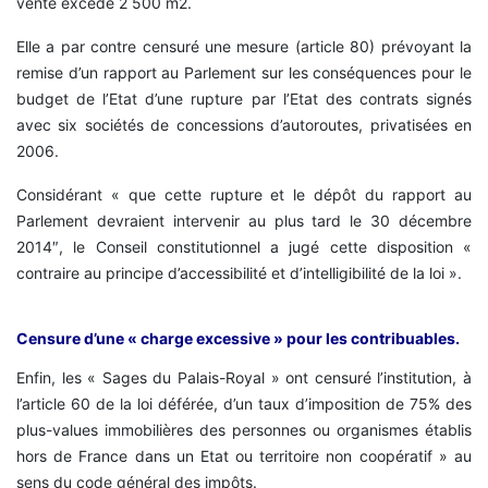
vente excède 2 500 m2.
Elle a par contre censuré une mesure (article 80) prévoyant la
remise d’un rapport au Parlement sur les conséquences pour le
budget de l’Etat d’une rupture par l’Etat des contrats signés
avec six sociétés de concessions d’autoroutes, privatisées en
2006.
Considérant « que cette rupture et le dépôt du rapport au
Parlement devraient intervenir au plus tard le 30 décembre
2014″, le Conseil constitutionnel a jugé cette disposition «
contraire au principe d’accessibilité et d’intelligibilité de la loi ».
Censure d’une « charge excessive » pour les contribuables.
Enfin, les « Sages du Palais-Royal » ont censuré l’institution, à
l’article 60 de la loi déférée, d’un taux d’imposition de 75% des
plus-values immobilières des personnes ou organismes établis
hors de France dans un Etat ou territoire non coopératif » au
sens du code général des impôts.