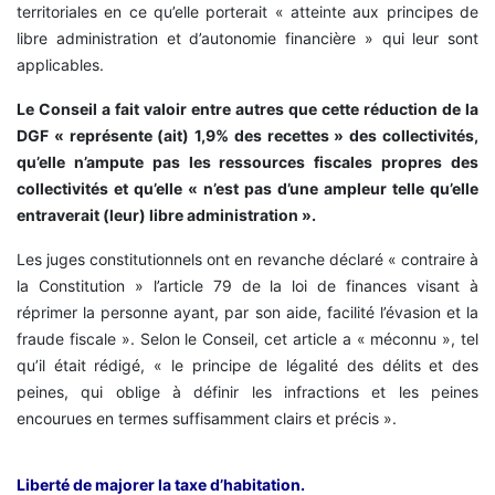
territoriales en ce qu’elle porterait « atteinte aux principes de
libre administration et d’autonomie financière » qui leur sont
applicables.
Le Conseil a fait valoir entre autres que cette réduction de la
DGF « représente (ait) 1,9% des recettes » des collectivités,
qu’elle n’ampute pas les ressources fiscales propres des
collectivités et qu’elle « n’est pas d’une ampleur telle qu’elle
entraverait (leur) libre administration ».
Les juges constitutionnels ont en revanche déclaré « contraire à
la Constitution » l’article 79 de la loi de finances visant à
réprimer la personne ayant, par son aide, facilité l’évasion et la
fraude fiscale ». Selon le Conseil, cet article a « méconnu », tel
qu’il était rédigé, « le principe de légalité des délits et des
peines, qui oblige à définir les infractions et les peines
encourues en termes suffisamment clairs et précis ».
Liberté de majorer la taxe d’habitation.