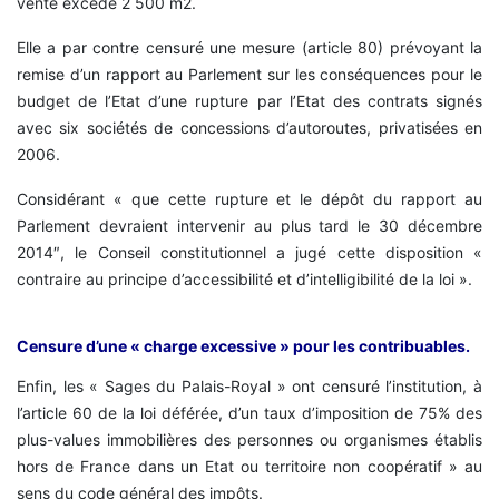
vente excède 2 500 m2.
Elle a par contre censuré une mesure (article 80) prévoyant la
remise d’un rapport au Parlement sur les conséquences pour le
budget de l’Etat d’une rupture par l’Etat des contrats signés
avec six sociétés de concessions d’autoroutes, privatisées en
2006.
Considérant « que cette rupture et le dépôt du rapport au
Parlement devraient intervenir au plus tard le 30 décembre
2014″, le Conseil constitutionnel a jugé cette disposition «
contraire au principe d’accessibilité et d’intelligibilité de la loi ».
Censure d’une « charge excessive » pour les contribuables.
Enfin, les « Sages du Palais-Royal » ont censuré l’institution, à
l’article 60 de la loi déférée, d’un taux d’imposition de 75% des
plus-values immobilières des personnes ou organismes établis
hors de France dans un Etat ou territoire non coopératif » au
sens du code général des impôts.