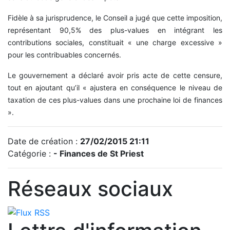
Fidèle à sa jurisprudence, le Conseil a jugé que cette imposition,
représentant 90,5% des plus-values en intégrant les
contributions sociales, constituait « une charge excessive »
pour les contribuables concernés.
Le gouvernement a déclaré avoir pris acte de cette censure,
tout en ajoutant qu’il « ajustera en conséquence le niveau de
taxation de ces plus-values dans une prochaine loi de finances
».
Date de création :
27/02/2015 21:11
Catégorie :
- Finances de St Priest
Réseaux sociaux