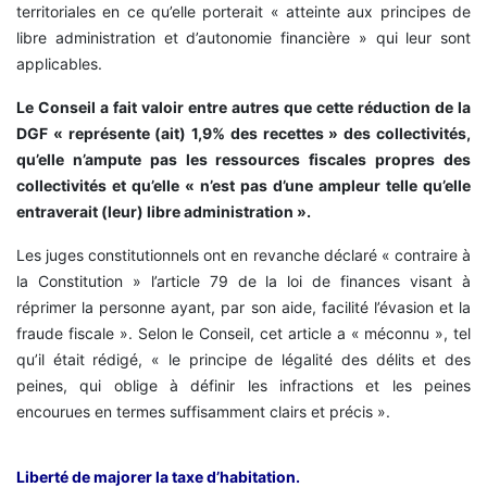
territoriales en ce qu’elle porterait « atteinte aux principes de
libre administration et d’autonomie financière » qui leur sont
applicables.
Le Conseil a fait valoir entre autres que cette réduction de la
DGF « représente (ait) 1,9% des recettes » des collectivités,
qu’elle n’ampute pas les ressources fiscales propres des
collectivités et qu’elle « n’est pas d’une ampleur telle qu’elle
entraverait (leur) libre administration ».
Les juges constitutionnels ont en revanche déclaré « contraire à
la Constitution » l’article 79 de la loi de finances visant à
réprimer la personne ayant, par son aide, facilité l’évasion et la
fraude fiscale ». Selon le Conseil, cet article a « méconnu », tel
qu’il était rédigé, « le principe de légalité des délits et des
peines, qui oblige à définir les infractions et les peines
encourues en termes suffisamment clairs et précis ».
Liberté de majorer la taxe d’habitation.