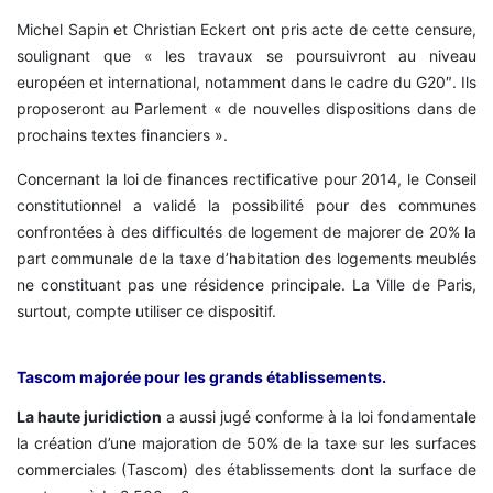
Michel Sapin et Christian Eckert ont pris acte de cette censure,
soulignant que « les travaux se poursuivront au niveau
européen et international, notamment dans le cadre du G20″. Ils
proposeront au Parlement « de nouvelles dispositions dans de
prochains textes financiers ».
Concernant la loi de finances rectificative pour 2014, le Conseil
constitutionnel a validé la possibilité pour des communes
confrontées à des difficultés de logement de majorer de 20% la
part communale de la taxe d’habitation des logements meublés
ne constituant pas une résidence principale. La Ville de Paris,
surtout, compte utiliser ce dispositif.
Tascom majorée pour les grands établissements.
La haute juridiction
a aussi jugé conforme à la loi fondamentale
la création d’une majoration de 50% de la taxe sur les surfaces
commerciales (Tascom) des établissements dont la surface de