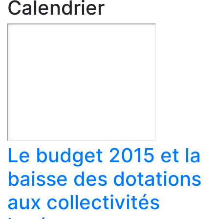
Calendrier
Le budget 2015 et la
baisse des dotations
aux collectivités