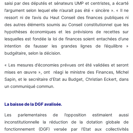
saisi par des députés et sénateurs UMP et centristes, a écarté
l’argument selon lequel elle n’aurait pas été « sincère ». « Il ne
ressort ni de l’avis du Haut Conseil des finances publiques ni
des autres éléments soumis au Conseil constitutionnel que les
hypothèses économiques et les prévisions de recettes sur
lesquelles est fondée la loi de finances soient entachées d’une
intention de fausser les grandes lignes de l’équilibre »
budgétaire, selon la décision.
« Les mesures d’économies prévues ont été validées et seront
mises en œuvre », ont réagi le ministre des Finances, Michel
Sapin, et le secrétaire d’Etat au Budget, Christian Eckert, dans
un communiqué commun.
La baisse de la DGF avalisée.
Les parlementaires de l’opposition estimaient aussi
inconstitutionnelle la réduction de la dotation globale de
fonctionnement (DGF) versée par l’Etat aux collectivités