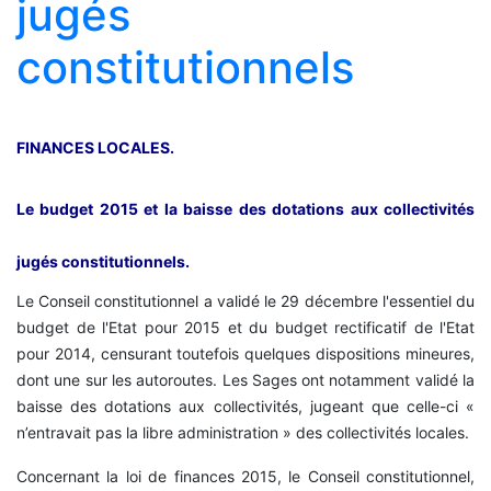
jugés
constitutionnels
FINANCES LOCALES.
Le budget 2015 et la baisse des dotations aux collectivités
jugés constitutionnels.
Le Conseil constitutionnel a validé le 29 décembre l'essentiel du
budget de l'Etat pour 2015 et du budget rectificatif de l'Etat
pour 2014, censurant toutefois quelques dispositions mineures,
dont une sur les autoroutes. Les Sages ont notamment validé la
baisse des dotations aux collectivités, jugeant que celle-ci «
n’entravait pas la libre administration » des collectivités locales.
Concernant la loi de finances 2015, le Conseil constitutionnel,