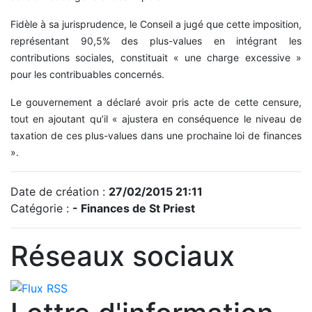
Fidèle à sa jurisprudence, le Conseil a jugé que cette imposition,
représentant 90,5% des plus-values en intégrant les
contributions sociales, constituait « une charge excessive »
pour les contribuables concernés.
Le gouvernement a déclaré avoir pris acte de cette censure,
tout en ajoutant qu’il « ajustera en conséquence le niveau de
taxation de ces plus-values dans une prochaine loi de finances
».
Date de création :
27/02/2015 21:11
Catégorie :
- Finances de St Priest
Réseaux sociaux