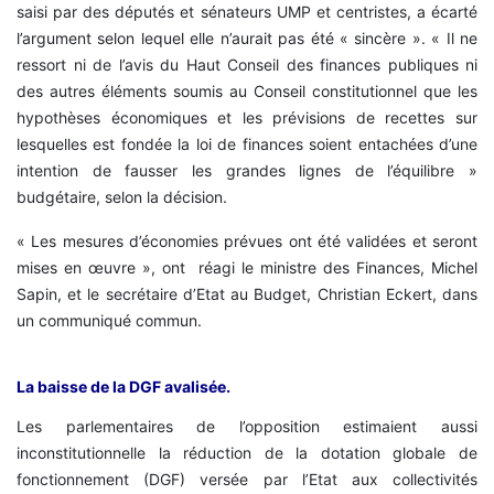
saisi par des députés et sénateurs UMP et centristes, a écarté
l’argument selon lequel elle n’aurait pas été « sincère ». « Il ne
ressort ni de l’avis du Haut Conseil des finances publiques ni
des autres éléments soumis au Conseil constitutionnel que les
hypothèses économiques et les prévisions de recettes sur
lesquelles est fondée la loi de finances soient entachées d’une
intention de fausser les grandes lignes de l’équilibre »
budgétaire, selon la décision.
« Les mesures d’économies prévues ont été validées et seront
mises en œuvre », ont réagi le ministre des Finances, Michel
Sapin, et le secrétaire d’Etat au Budget, Christian Eckert, dans
un communiqué commun.
La baisse de la DGF avalisée.
Les parlementaires de l’opposition estimaient aussi
inconstitutionnelle la réduction de la dotation globale de
fonctionnement (DGF) versée par l’Etat aux collectivités