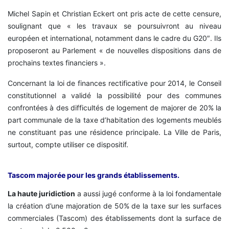
Michel Sapin et Christian Eckert ont pris acte de cette censure,
soulignant que « les travaux se poursuivront au niveau
européen et international, notamment dans le cadre du G20″. Ils
proposeront au Parlement « de nouvelles dispositions dans de
prochains textes financiers ».
Concernant la loi de finances rectificative pour 2014, le Conseil
constitutionnel a validé la possibilité pour des communes
confrontées à des difficultés de logement de majorer de 20% la
part communale de la taxe d’habitation des logements meublés
ne constituant pas une résidence principale. La Ville de Paris,
surtout, compte utiliser ce dispositif.
Tascom majorée pour les grands établissements.
La haute juridiction
a aussi jugé conforme à la loi fondamentale
la création d’une majoration de 50% de la taxe sur les surfaces
commerciales (Tascom) des établissements dont la surface de