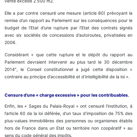
vente excède 2 500 m2.
Elle a par contre censuré une mesure (article 80) prévoyant la
remise d’un rapport au Parlement sur les conséquences pour le
budget de l’Etat d’une rupture par l’Etat des contrats signés
avec six sociétés de concessions d’autoroutes, privatisées en
2006.
Considérant « que cette rupture et le dépôt du rapport au
Parlement devraient intervenir au plus tard le 30 décembre
2014″, le Conseil constitutionnel a jugé cette disposition «
contraire au principe d’accessibilité et d’intelligibilité de la loi ».
Censure d’une « charge excessive » pour les contribuables.
Enfin, les « Sages du Palais-Royal » ont censuré l’institution, à
l’article 60 de la loi déférée, d’un taux d’imposition de 75% des
plus-values immobilières des personnes ou organismes établis
hors de France dans un Etat ou territoire non coopératif » au
sens du code général des impôts.