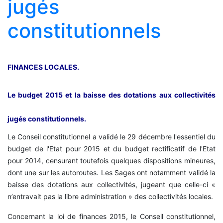
jugés
constitutionnels
FINANCES LOCALES.
Le budget 2015 et la baisse des dotations aux collectivités
jugés constitutionnels.
Le Conseil constitutionnel a validé le 29 décembre l'essentiel du
budget de l'Etat pour 2015 et du budget rectificatif de l'Etat
pour 2014, censurant toutefois quelques dispositions mineures,
dont une sur les autoroutes. Les Sages ont notamment validé la
baisse des dotations aux collectivités, jugeant que celle-ci «
n’entravait pas la libre administration » des collectivités locales.
Concernant la loi de finances 2015, le Conseil constitutionnel,