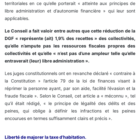
territoriales en ce qu’elle porterait « atteinte aux principes de
libre administration et d’autonomie financière » qui leur sont
applicables.
Le Conseil a fait valoir entre autres que cette réduction de la
DGF « représente (ait) 1,9% des recettes » des collectivités,
qu’elle n’ampute pas les ressources fiscales propres des
collectivités et qu’elle « n’est pas d’une ampleur telle qu’elle
entraverait (leur) libre administration ».
Les juges constitutionnels ont en revanche déclaré « contraire à
la Constitution » l’article 79 de la loi de finances visant à
réprimer la personne ayant, par son aide, facilité l’évasion et la
fraude fiscale ». Selon le Conseil, cet article a « méconnu », tel
qu’il était rédigé, « le principe de légalité des délits et des
peines, qui oblige à définir les infractions et les peines
encourues en termes suffisamment clairs et précis ».
Liberté de majorer la taxe d’habitation.