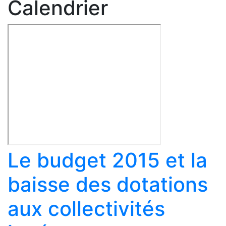
Calendrier
Le budget 2015 et la
baisse des dotations
aux collectivités