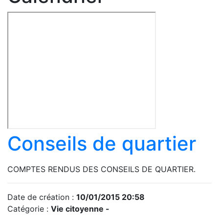
Conseils de quartier
COMPTES RENDUS DES CONSEILS DE QUARTIER.
Date de création :
10/01/2015 20:58
Catégorie :
Vie citoyenne -