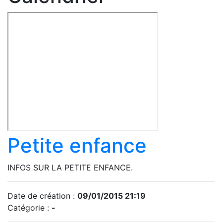
Petite enfance
INFOS SUR LA PETITE ENFANCE.
Date de création :
09/01/2015 21:19
Catégorie :
-